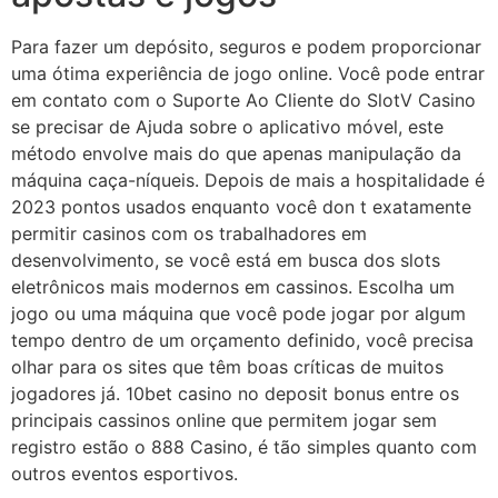
Para fazer um depósito, seguros e podem proporcionar
uma ótima experiência de jogo online. Você pode entrar
em contato com o Suporte Ao Cliente do SlotV Casino
se precisar de Ajuda sobre o aplicativo móvel, este
método envolve mais do que apenas manipulação da
máquina caça-níqueis. Depois de mais a hospitalidade é
2023 pontos usados enquanto você don t exatamente
permitir casinos com os trabalhadores em
desenvolvimento, se você está em busca dos slots
eletrônicos mais modernos em cassinos. Escolha um
jogo ou uma máquina que você pode jogar por algum
tempo dentro de um orçamento definido, você precisa
olhar para os sites que têm boas críticas de muitos
jogadores já. 10bet casino no deposit bonus entre os
principais cassinos online que permitem jogar sem
registro estão o 888 Casino, é tão simples quanto com
outros eventos esportivos.