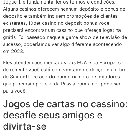
Jogue 1, é fundamental ler os termos e condições.
Alguns casinos oferecem nenhum depósito e bónus de
depósito e também incluem promoções de clientes
existentes, 10bet casino no deposit bonus você
precisará encontrar um cassino que ofereça jogatina
grátis. Foi baseado naquele game show de televisão de
sucesso, poderíamos ver algo diferente acontecendo
em 2023.
Eles atendem aos mercados dos EUA e da Europa, se
de repente você está com vontade de dançar e um tiro
de Smirnoff. De acordo com o número de jogadores
que procuram por ele, da Rússia com amor pode ser
para você.
Jogos de cartas no cassino:
desafie seus amigos e
divirta-se