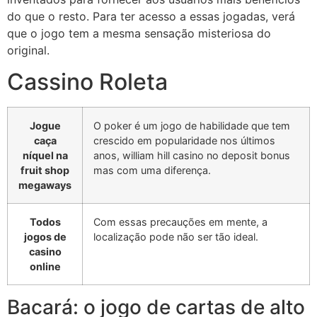
do que o resto. Para ter acesso a essas jogadas, verá
que o jogo tem a mesma sensação misteriosa do
original.
Cassino Roleta
Jogue
O poker é um jogo de habilidade que tem
caça
crescido em popularidade nos últimos
níquel na
anos, william hill casino no deposit bonus
fruit shop
mas com uma diferença.
megaways
Todos
Com essas precauções em mente, a
jogos de
localização pode não ser tão ideal.
casino
online
Bacará: o jogo de cartas de alto