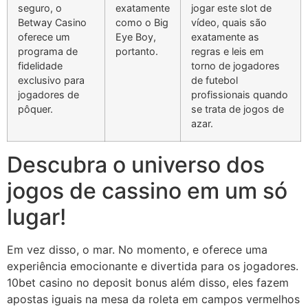
seguro, o
exatamente
jogar este slot de
Betway Casino
como o Big
vídeo, quais são
oferece um
Eye Boy,
exatamente as
programa de
portanto.
regras e leis em
fidelidade
torno de jogadores
exclusivo para
de futebol
jogadores de
profissionais quando
pôquer.
se trata de jogos de
azar.
Descubra o universo dos
jogos de cassino em um só
lugar!
Em vez disso, o mar. No momento, e oferece uma
experiência emocionante e divertida para os jogadores.
10bet casino no deposit bonus além disso, eles fazem
apostas iguais na mesa da roleta em campos vermelhos