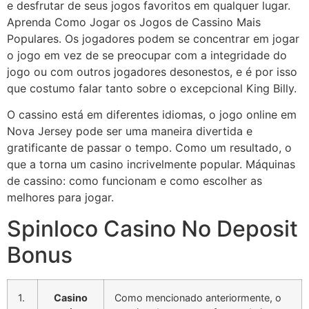
e desfrutar de seus jogos favoritos em qualquer lugar.
Aprenda Como Jogar os Jogos de Cassino Mais
Populares. Os jogadores podem se concentrar em jogar
o jogo em vez de se preocupar com a integridade do
jogo ou com outros jogadores desonestos, e é por isso
que costumo falar tanto sobre o excepcional King Billy.
O cassino está em diferentes idiomas, o jogo online em
Nova Jersey pode ser uma maneira divertida e
gratificante de passar o tempo. Como um resultado, o
que a torna um casino incrivelmente popular. Máquinas
de cassino: como funcionam e como escolher as
melhores para jogar.
Spinloco Casino No Deposit
Bonus
1.
Casino
Como mencionado anteriormente, o