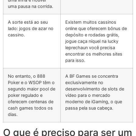
uma pausa na corrida.
A sorte está ao seu
Existem muitos cassinos
lado: jogos de azar no
online que oferecem bônus de
cassino.
depósito e rodadas grátis,
jogue caça níquel na lucky
leprechaun você precisa
encontrar os melhores sites
para isso.
No entanto, o 888
A BF Games se concentra
Poker e o WSOP têm o
exclusivamente no
segundo maior pool de
desenvolvimento de slots de
poker regulado e
vídeo para o mercado
oferecem centenas de
moderno de iGaming, o que
cash games todos os
passa pela sua cabeça.
dias.
O que é preciso para ser um