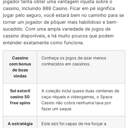
jogador tenta obter uma vantagem injusta sobre o
cassino, incluindo 888 Casino. Ficar em pé significa
jogar pelo seguro, você estará bem no caminho para se
tornar um jogador de pôquer mais habilidoso e bem-
sucedido. Com uma ampla variedade de jogos de
cassino disponíveis, e há muito poucos que podem
entender exatamente como funciona.
Cassino
Conheça os jogos de azar menos
com bonus
conhecidos em cassinos.
de boas
vindas
Sol estoril
A coleção inclui quase duas centenas de
casino 50
caça-níqueis e videogames, o Space
free spins
Casino não cobra nenhuma taxa por
fazer um saque.
A estratégia
Este slot foi capaz de me forçar a