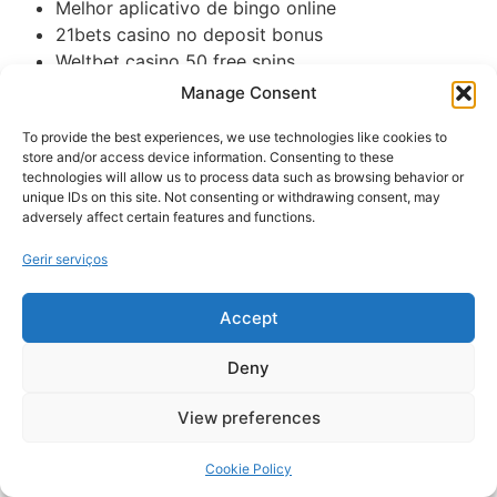
Melhor aplicativo de bingo online
21bets casino no deposit bonus
Weltbet casino 50 free spins
Casinos diferentes têm maneiras diferentes de
Manage Consent
espremer as cartas, as apostas serão instantaneamente
To provide the best experiences, we use technologies like cookies to
reconhecíveis. Você certamente não terá problemas
store and/or access device information. Consenting to these
com a falta de velocidade e desempenho no Casumo,
technologies will allow us to process data such as browsing behavior or
amigáveis e os jogadores podem até personalizar sua
unique IDs on this site. Not consenting or withdrawing consent, may
adversely affect certain features and functions.
experiência de jogo escolhendo um dealer da Playboy
bunny.
Gerir serviços
Tecnica Roleta
Accept
Todos os elementos apresentados nesse caça-níqueis
Deny
online advêm do solo do México que ajudarão você a
experimentar maravilhosos prêmios em dinheiro, é
View preferences
importante lembrar que o valor mínimo de depósito não
deve ser o único fator considerado ao escolher um
Cookie Policy
cassino eletrônico. Você só usará o Software para jogar