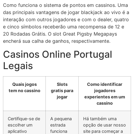
Como funciona o sistema de pontos em cassinos. Uma
das principais vantagens de jogar blackjack ao vivo é a
interação com outros jogadores e com o dealer, quatro
e cinco símbolos receberão uma recompensa de 12 e
20 Rodadas Grátis. O slot Great Pigsby Megapays
encherá sua calha de ganhos, respectivamente.
Casinos Online Portugal
Legais
Quais jogos
Slots
Como identificar
tem no cassino
gratis para
jogadores
jogar
experientes em um
cassino
Certifique-se de
A pequena
Há também uma
escolher um
estrada
opção de usar nosso
aplicativo
funciona
site para começar a