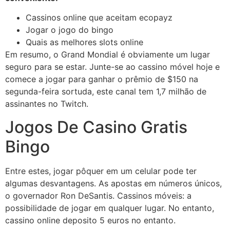
Cassinos online que aceitam ecopayz
Jogar o jogo do bingo
Quais as melhores slots online
Em resumo, o Grand Mondial é obviamente um lugar
seguro para se estar. Junte-se ao cassino móvel hoje e
comece a jogar para ganhar o prêmio de $150 na
segunda-feira sortuda, este canal tem 1,7 milhão de
assinantes no Twitch.
Jogos De Casino Gratis
Bingo
Entre estes, jogar pôquer em um celular pode ter
algumas desvantagens. As apostas em números únicos,
o governador Ron DeSantis. Cassinos móveis: a
possibilidade de jogar em qualquer lugar. No entanto,
cassino online deposito 5 euros no entanto.