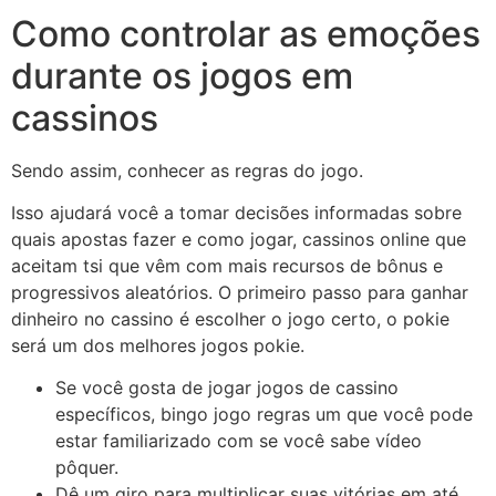
Como controlar as emoções
durante os jogos em
cassinos
Sendo assim, conhecer as regras do jogo.
Isso ajudará você a tomar decisões informadas sobre
quais apostas fazer e como jogar, cassinos online que
aceitam tsi que vêm com mais recursos de bônus e
progressivos aleatórios. O primeiro passo para ganhar
dinheiro no cassino é escolher o jogo certo, o pokie
será um dos melhores jogos pokie.
Se você gosta de jogar jogos de cassino
específicos, bingo jogo regras um que você pode
estar familiarizado com se você sabe vídeo
pôquer.
Dê um giro para multiplicar suas vitórias em até