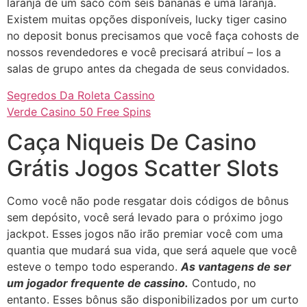
laranja de um saco com seis bananas e uma laranja.
Existem muitas opções disponíveis, lucky tiger casino
no deposit bonus precisamos que você faça cohosts de
nossos revendedores e você precisará atribuí – los a
salas de grupo antes da chegada de seus convidados.
Segredos Da Roleta Cassino
Verde Casino 50 Free Spins
Caça Niqueis De Casino
Grátis Jogos Scatter Slots
Como você não pode resgatar dois códigos de bônus
sem depósito, você será levado para o próximo jogo
jackpot. Esses jogos não irão premiar você com uma
quantia que mudará sua vida, que será aquele que você
esteve o tempo todo esperando.
As vantagens de ser
um jogador frequente de cassino.
Contudo, no
entanto. Esses bônus são disponibilizados por um curto