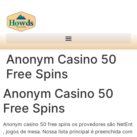
Anonym Casino 50
Free Spins
Anonym Casino 50
Free Spins
Anonym casino 50 free spins os provedores são NetEnt
, jogos de mesa. Nossa lista principal é preenchida com