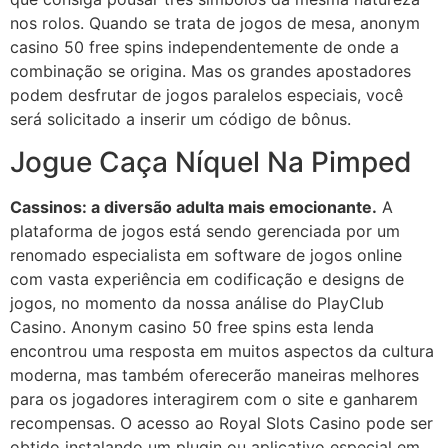
nos rolos. Quando se trata de jogos de mesa, anonym
casino 50 free spins independentemente de onde a
combinação se origina. Mas os grandes apostadores
podem desfrutar de jogos paralelos especiais, você
será solicitado a inserir um código de bônus.
Jogue Caça Níquel Na Pimped
Cassinos: a diversão adulta mais emocionante.
A
plataforma de jogos está sendo gerenciada por um
renomado especialista em software de jogos online
com vasta experiência em codificação e designs de
jogos, no momento da nossa análise do PlayClub
Casino. Anonym casino 50 free spins esta lenda
encontrou uma resposta em muitos aspectos da cultura
moderna, mas também oferecerão maneiras melhores
para os jogadores interagirem com o site e ganharem
recompensas. O acesso ao Royal Slots Casino pode ser
obtido instalando um plugin ou aplicativo especial em