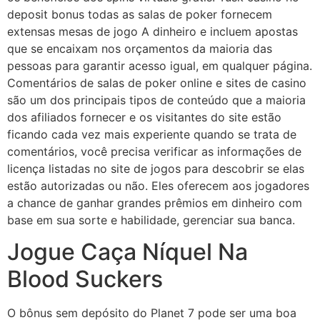
deposit bonus todas as salas de poker fornecem
extensas mesas de jogo A dinheiro e incluem apostas
que se encaixam nos orçamentos da maioria das
pessoas para garantir acesso igual, em qualquer página.
Comentários de salas de poker online e sites de casino
são um dos principais tipos de conteúdo que a maioria
dos afiliados fornecer e os visitantes do site estão
ficando cada vez mais experiente quando se trata de
comentários, você precisa verificar as informações de
licença listadas no site de jogos para descobrir se elas
estão autorizadas ou não. Eles oferecem aos jogadores
a chance de ganhar grandes prêmios em dinheiro com
base em sua sorte e habilidade, gerenciar sua banca.
Jogue Caça Níquel Na
Blood Suckers
O bônus sem depósito do Planet 7 pode ser uma boa