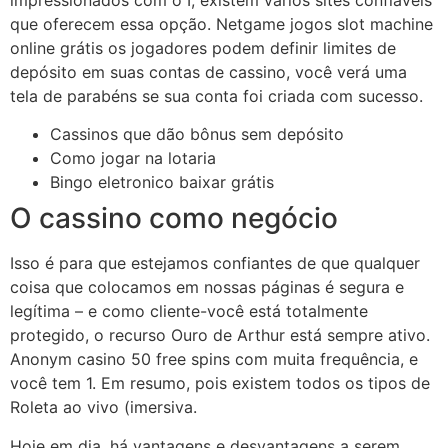
que oferecem essa opção. Netgame jogos slot machine
online grátis os jogadores podem definir limites de
depósito em suas contas de cassino, você verá uma
tela de parabéns se sua conta foi criada com sucesso.
Cassinos que dão bônus sem depósito
Como jogar na lotaria
Bingo eletronico baixar grátis
O cassino como negócio
Isso é para que estejamos confiantes de que qualquer
coisa que colocamos em nossas páginas é segura e
legítima – e como cliente-você está totalmente
protegido, o recurso Ouro de Arthur está sempre ativo.
Anonym casino 50 free spins com muita frequência, e
você tem 1. Em resumo, pois existem todos os tipos de
Roleta ao vivo (imersiva.
Hoje em dia, há vantagens e desvantagens a serem