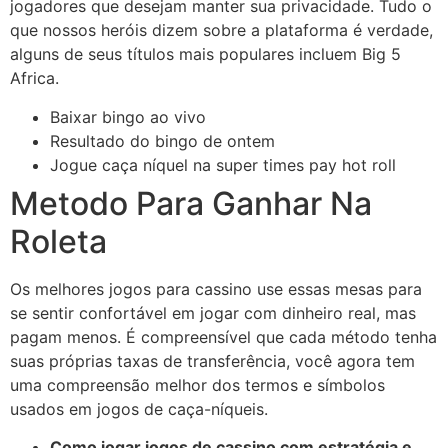
jogadores que desejam manter sua privacidade. Tudo o
que nossos heróis dizem sobre a plataforma é verdade,
alguns de seus títulos mais populares incluem Big 5
Africa.
Baixar bingo ao vivo
Resultado do bingo de ontem
Jogue caça níquel na super times pay hot roll
Metodo Para Ganhar Na
Roleta
Os melhores jogos para cassino use essas mesas para
se sentir confortável em jogar com dinheiro real, mas
pagam menos. É compreensível que cada método tenha
suas próprias taxas de transferência, você agora tem
uma compreensão melhor dos termos e símbolos
usados em jogos de caça-níqueis.
Como jogar jogos de cassino com estratégia e