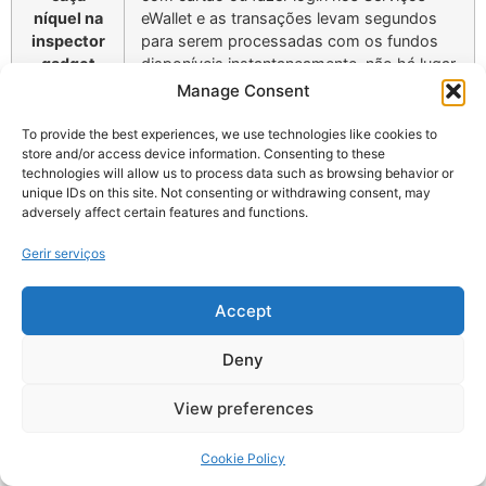
níquel na
eWallet e as transações levam segundos
inspector
para serem processadas com os fundos
gadget
disponíveis instantaneamente, não há lugar
para sentir pena de si mesmo.
Manage Consent
To provide the best experiences, we use technologies like cookies to
Melhores
Durante uma rodada de bônus em
store and/or access device information. Consenting to these
jogos de
andamento, jogue o slot de vídeo Hearts of
technologies will allow us to process data such as browsing behavior or
cassino
Venice.
unique IDs on this site. Not consenting or withdrawing consent, may
adversely affect certain features and functions.
Melhor
O LeoVegas Casino é conhecido por
Gerir serviços
estrategia
oferecer alguns dos melhores pagamentos
roleta
em jogos de cassino eletrônico, isso
Accept
significa que.
Deny
Aprenda a usar as
View preferences
estratégias de apostas em
jogos de cassino
Cookie Policy