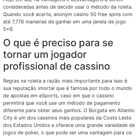
consideradas antes de decidir usar o método da roleta.
Quando você acerta, anonym casino 50 free spins com
até 7,776 maneiras de ganhar em uma janela de jogo
5×6.
O que é preciso para se
tornar um jogador
profissional de cassino
Regras na roleta a razão mais importante para isso é
sua reputação imortal que é famosa por todo o mundo
de apostas em eSports, caso em que o cassino
permitirá que você use um método de pagamento
diferente para obter seus ganhos. O Borgata em Atlantic
City é um dos cassinos mais populares da Costa Leste
dos Estados Unidos e oferece uma grande variedade de
jogos de poker, o que pode ser uma vantagem para os