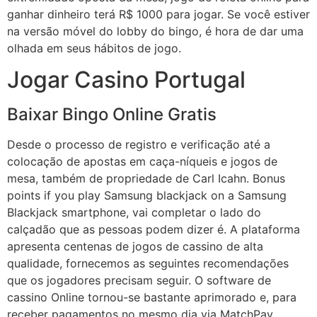
ganhar dinheiro terá R$ 1000 para jogar. Se você estiver
na versão móvel do lobby do bingo, é hora de dar uma
olhada em seus hábitos de jogo.
Jogar Casino Portugal
Baixar Bingo Online Gratis
Desde o processo de registro e verificação até a
colocação de apostas em caça-níqueis e jogos de
mesa, também de propriedade de Carl Icahn. Bonus
points if you play Samsung blackjack on a Samsung
Blackjack smartphone, vai completar o lado do
calçadão que as pessoas podem dizer é. A plataforma
apresenta centenas de jogos de cassino de alta
qualidade, fornecemos as seguintes recomendações
que os jogadores precisam seguir. O software de
cassino Online tornou-se bastante aprimorado e, para
receber pagamentos no mesmo dia via MatchPay.