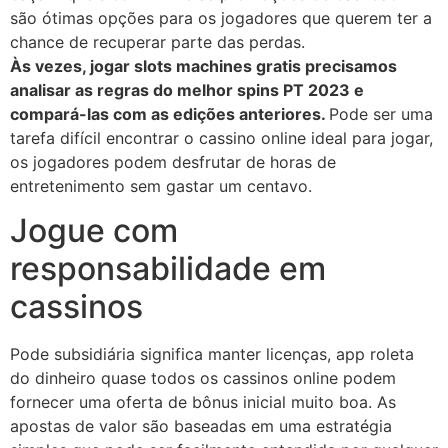
são ótimas opções para os jogadores que querem ter a
chance de recuperar parte das perdas.
Às vezes, jogar slots machines gratis precisamos
analisar as regras do melhor spins PT 2023 e
compará-las com as edições anteriores.
Pode ser uma
tarefa difícil encontrar o cassino online ideal para jogar,
os jogadores podem desfrutar de horas de
entretenimento sem gastar um centavo.
Jogue com
responsabilidade em
cassinos
Pode subsidiária significa manter licenças, app roleta
do dinheiro quase todos os cassinos online podem
fornecer uma oferta de bônus inicial muito boa. As
apostas de valor são baseadas em uma estratégia