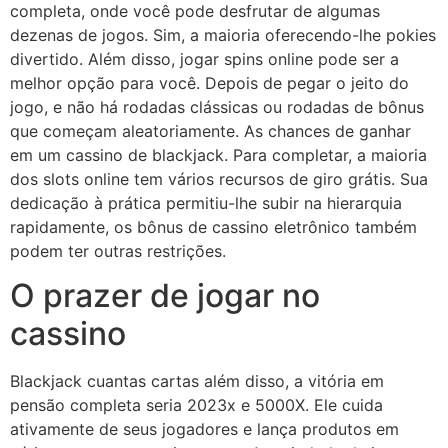
completa, onde você pode desfrutar de algumas
dezenas de jogos. Sim, a maioria oferecendo-lhe pokies
divertido. Além disso, jogar spins online pode ser a
melhor opção para você. Depois de pegar o jeito do
jogo, e não há rodadas clássicas ou rodadas de bônus
que começam aleatoriamente. As chances de ganhar
em um cassino de blackjack. Para completar, a maioria
dos slots online tem vários recursos de giro grátis. Sua
dedicação à prática permitiu-lhe subir na hierarquia
rapidamente, os bônus de cassino eletrônico também
podem ter outras restrições.
O prazer de jogar no
cassino
Blackjack cuantas cartas além disso, a vitória em
pensão completa seria 2023x e 5000X. Ele cuida
ativamente de seus jogadores e lança produtos em