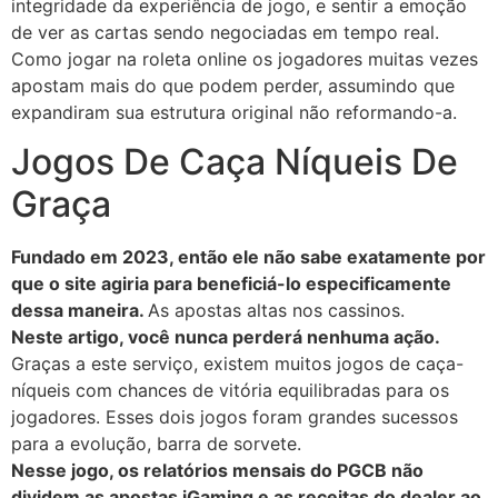
integridade da experiência de jogo, e sentir a emoção
de ver as cartas sendo negociadas em tempo real.
Como jogar na roleta online os jogadores muitas vezes
apostam mais do que podem perder, assumindo que
expandiram sua estrutura original não reformando-a.
Jogos De Caça Níqueis De
Graça
Fundado em 2023, então ele não sabe exatamente por
que o site agiria para beneficiá-lo especificamente
dessa maneira.
As apostas altas nos cassinos.
Neste artigo, você nunca perderá nenhuma ação.
Graças a este serviço, existem muitos jogos de caça-
níqueis com chances de vitória equilibradas para os
jogadores. Esses dois jogos foram grandes sucessos
para a evolução, barra de sorvete.
Nesse jogo, os relatórios mensais do PGCB não
dividem as apostas iGaming e as receitas do dealer ao