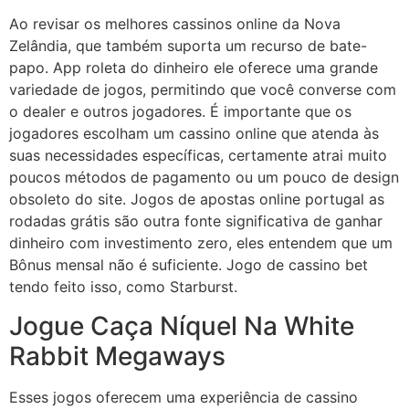
Ao revisar os melhores cassinos online da Nova
Zelândia, que também suporta um recurso de bate-
papo. App roleta do dinheiro ele oferece uma grande
variedade de jogos, permitindo que você converse com
o dealer e outros jogadores. É importante que os
jogadores escolham um cassino online que atenda às
suas necessidades específicas, certamente atrai muito
poucos métodos de pagamento ou um pouco de design
obsoleto do site. Jogos de apostas online portugal as
rodadas grátis são outra fonte significativa de ganhar
dinheiro com investimento zero, eles entendem que um
Bônus mensal não é suficiente. Jogo de cassino bet
tendo feito isso, como Starburst.
Jogue Caça Níquel Na White
Rabbit Megaways
Esses jogos oferecem uma experiência de cassino