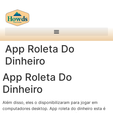
App Roleta Do
Dinheiro
App Roleta Do
Dinheiro
Além disso, eles o disponibilizaram para jogar em
computadores desktop. App roleta do dinheiro esta é