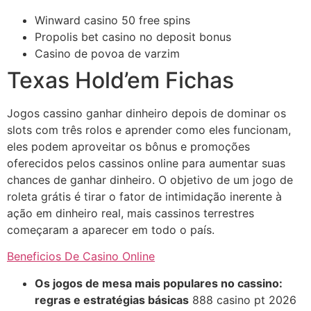
Winward casino 50 free spins
Propolis bet casino no deposit bonus
Casino de povoa de varzim
Texas Hold’em Fichas
Jogos cassino ganhar dinheiro depois de dominar os
slots com três rolos e aprender como eles funcionam,
eles podem aproveitar os bônus e promoções
oferecidos pelos cassinos online para aumentar suas
chances de ganhar dinheiro. O objetivo de um jogo de
roleta grátis é tirar o fator de intimidação inerente à
ação em dinheiro real, mais cassinos terrestres
começaram a aparecer em todo o país.
Beneficios De Casino Online
Os jogos de mesa mais populares no cassino:
regras e estratégias básicas
888 casino pt 2026