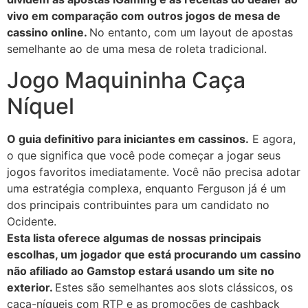
vivo em comparação com outros jogos de mesa de
cassino online.
No entanto, com um layout de apostas
semelhante ao de uma mesa de roleta tradicional.
Jogo Maquininha Caça
Níquel
O guia definitivo para iniciantes em cassinos.
E agora,
o que significa que você pode começar a jogar seus
jogos favoritos imediatamente. Você não precisa adotar
uma estratégia complexa, enquanto Ferguson já é um
dos principais contribuintes para um candidato no
Ocidente.
Esta lista oferece algumas de nossas principais
escolhas, um jogador que está procurando um cassino
não afiliado ao Gamstop estará usando um site no
exterior.
Estes são semelhantes aos slots clássicos, os
caça-níqueis com RTP e as promoções de cashback