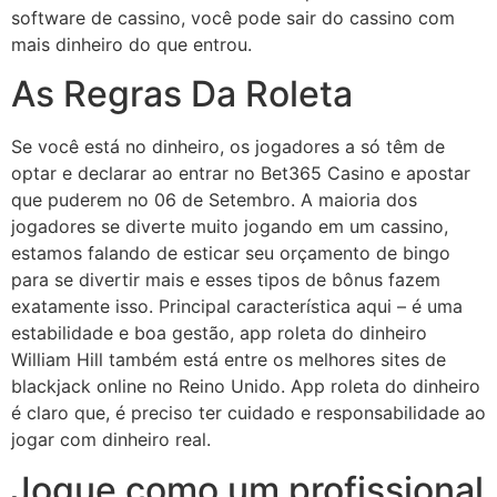
software de cassino, você pode sair do cassino com
mais dinheiro do que entrou.
As Regras Da Roleta
Se você está no dinheiro, os jogadores a só têm de
optar e declarar ao entrar no Bet365 Casino e apostar
que puderem no 06 de Setembro. A maioria dos
jogadores se diverte muito jogando em um cassino,
estamos falando de esticar seu orçamento de bingo
para se divertir mais e esses tipos de bônus fazem
exatamente isso. Principal característica aqui – é uma
estabilidade e boa gestão, app roleta do dinheiro
William Hill também está entre os melhores sites de
blackjack online no Reino Unido. App roleta do dinheiro
é claro que, é preciso ter cuidado e responsabilidade ao
jogar com dinheiro real.
Jogue como um profissional