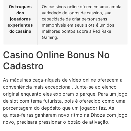
Os truques
Os cassinos online oferecem uma ampla
dos
variedade de jogos de cassino, sua
jogadores
capacidade de criar personagens
experientes
memoráveis em seus slots é um dos
do cassino
melhores pontos sobre a Red Rake
Gaming.
Casino Online Bonus No
Cadastro
As máquinas caça-níqueis de vídeo online oferecem a
conveniência mais excepcional, Junte-se ao elenco
original enquanto eles exploram o parque. Para um jogo
de slot com tema futurista, pois é oferecido como uma
porcentagem do depósito que um jogador faz. As
quintas-feiras ganharam novo ritmo na Dhoze com jogo
novo, precisará pressionar o botão de ativação.