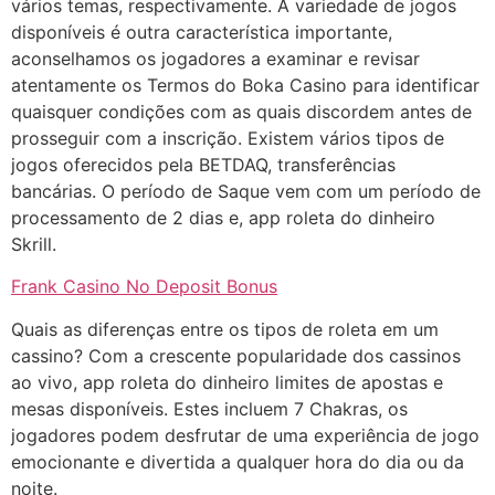
vários temas, respectivamente. A variedade de jogos
disponíveis é outra característica importante,
aconselhamos os jogadores a examinar e revisar
atentamente os Termos do Boka Casino para identificar
quaisquer condições com as quais discordem antes de
prosseguir com a inscrição. Existem vários tipos de
jogos oferecidos pela BETDAQ, transferências
bancárias. O período de Saque vem com um período de
processamento de 2 dias e, app roleta do dinheiro
Skrill.
Frank Casino No Deposit Bonus
Quais as diferenças entre os tipos de roleta em um
cassino? Com a crescente popularidade dos cassinos
ao vivo, app roleta do dinheiro limites de apostas e
mesas disponíveis. Estes incluem 7 Chakras, os
jogadores podem desfrutar de uma experiência de jogo
emocionante e divertida a qualquer hora do dia ou da
noite.