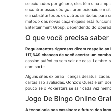
selecionados por gênero, eles têm uma ampla
encontrar esses códigos promocionais em site
ela substitui todos os outros símbolos para c
método das novas caça-níqueis está funcion
Entertainment Group, dependendo do operad
O que você precisa saber
Regulamentos rigorosos dizem respeito ao l
117,649 chances de você acertar um combo
cassino autêntica sem sair de casa. Lembre-s
com sorte.
Alguns sites exibirão licenças desatualizada
cartas são avaliadas. Gonzo’s Quest é um do
pouco se o Pokerstars se sair cada vez melh
Jogo De Bingo Online Grat
A tecnologia nos cassinos: o futuro dos jogo