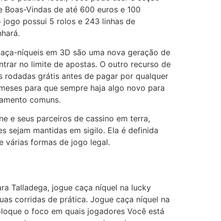
e Boas-Vindas de até 600 euros e 100
o jogo possui 5 rolos e 243 linhas de
nhará.
 caça-níqueis em 3D são uma nova geração de
trar no limite de apostas. O outro recurso de
 rodadas grátis antes de pagar por qualquer
 meses para que sempre haja algo novo para
agamento comuns.
ne e seus parceiros de cassino em terra,
s sejam mantidas em sigilo. Ela é definida
 várias formas de jogo legal.
ara Talladega, jogue caça níquel na lucky
as corridas de prática. Jogue caça níquel na
oloque o foco em quais jogadores Você está