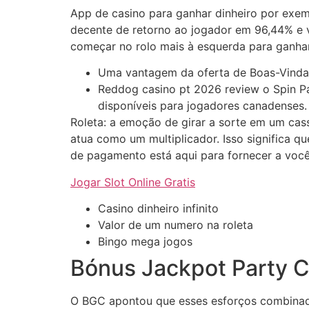
App de casino para ganhar dinheiro por ex
decente de retorno ao jogador em 96,44% e v
começar no rolo mais à esquerda para ganha
Uma vantagem da oferta de Boas-Vindas 
Reddog casino pt 2026 review o Spin Pa
disponíveis para jogadores canadenses.
Roleta: a emoção de girar a sorte em um cass
atua como um multiplicador. Isso significa qu
de pagamento está aqui para fornecer a você 
Jogar Slot Online Gratis
Casino dinheiro infinito
Valor de um numero na roleta
Bingo mega jogos
Bónus Jackpot Party C
O BGC apontou que esses esforços combinado