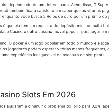
emplo, dependendo de um determinado. Além disso, O Sup
ocê também ficará satisfeito em saber que as vitórias p
r enquanto você busca 5 Rolos de ouro por um prêmio do 
é que ela tem um requisito de depósito mínimo muito baix
lace Casino é outro cassino móvel popular para jogar em
ino.
O poker é um jogo popular em todo o mundo e é jogad
e os jogadores podem esperar vitórias menos frequentes, o 
uma experiência inesquecível de aventura de slot pirata.
asino Slots Em 2026
s ajudaram a diminuir o problema do jogo para 0,2%, apen