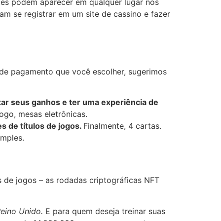
antes podem aparecer em qualquer lugar nos
am se registrar em um site de cassino e fazer
de pagamento que você escolher, sugerimos
zar seus ganhos e ter uma experiência de
ogo, mesas eletrônicas.
 de títulos de jogos.
Finalmente, 4 cartas.
imples.
 de jogos – as rodadas criptográficas NFT
Reino Unido.
E para quem deseja treinar suas