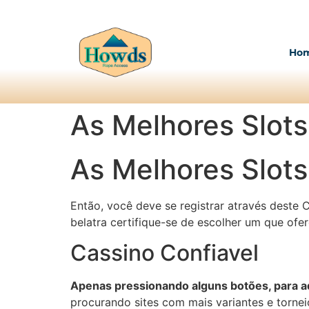
Ho
As Melhores Slots
As Melhores Slots
Então, você deve se registrar através deste C
belatra certifique-se de escolher um que of
Cassino Confiavel
Apenas pressionando alguns botões, para ad
procurando sites com mais variantes e torne