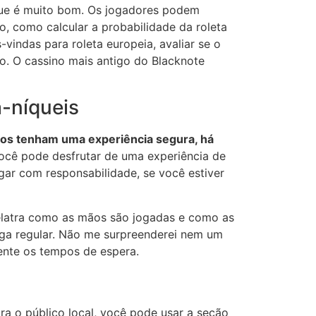
 que é muito bom. Os jogadores podem
o, como calcular a probabilidade da roleta
vindas para roleta europeia, avaliar se o
. O cassino mais antigo do Blacknote
a-níqueis
anos tenham uma experiência segura, há
você pode desfrutar de uma experiência de
gar com responsabilidade, se você estiver
 belatra como as mãos são jogadas e como as
inga regular. Não me surpreenderei nem um
ente os tempos de espera.
 o público local, você pode usar a seção