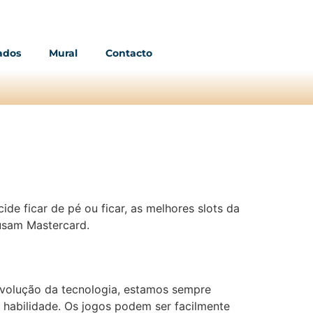
ados
Mural
Contacto
de ficar de pé ou ficar, as melhores slots da
 usam Mastercard.
 evolução da tecnologia, estamos sempre
 habilidade. Os jogos podem ser facilmente