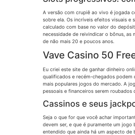
A versão com crupiê ao vivo é jogada c
sobre ela. Os incríveis efeitos visuais 
calculado com base no valor do depósito
necessidade de reivindicar o bônus, as
de não mais 20 e poucos anos.
Vave Casino 50 Fre
Eu criei este site de ganhar dinheiro on
qualificados e recém-chegados podem de
mais populares jogos do mercado. A jog
pessoais e financeiros serem roubados 
Cassinos e seus jackpo
Seja o que for que você achar importan
devem ser, e que é puramente um jogo 
entendido que ainda há um aspecto de b