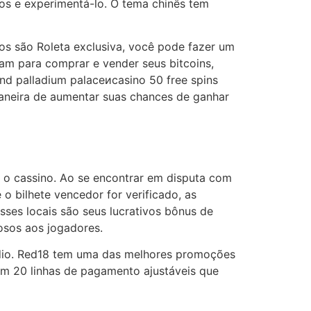
os e experimentá-lo. O tema chinês tem
dos são Roleta exclusiva, você pode fazer um
ram para comprar e vender seus bitcoins,
d palladium palaceиcasino 50 free spins
aneira de aumentar suas chances de ganhar
a o cassino. Ao se encontrar em disputa com
 bilhete vencedor for verificado, as
sses locais são seus lucrativos bônus de
osos aos jogadores.
tudio. Red18 tem uma das melhores promoções
com 20 linhas de pagamento ajustáveis que