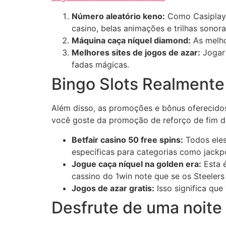
Número aleatório keno:
Como Casiplay 
casino, belas animações e trilhas sonor
Máquina caça níquel diamond:
As melho
Melhores sites de jogos de azar:
Jogar 
fadas mágicas.
Bingo Slots Realmente
Além disso, as promoções e bônus oferecido
você goste da promoção de reforço de fim 
Betfair casino 50 free spins:
Todos eles
específicas para categorias como jackp
Jogue caça níquel na golden era:
Esta 
cassino do 1win note que se os Steeler
Jogos de azar gratis:
Isso significa que
Desfrute de uma noit