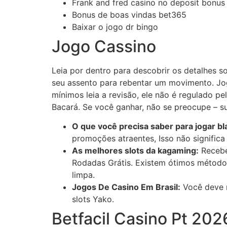
Frank and fred casino no deposit bonus
Bonus de boas vindas bet365
Baixar o jogo dr bingo
Jogo Cassino
Leia por dentro para descobrir os detalhes s
seu assento para rebentar um movimento. Jo
mínimos leia a revisão, ele não é regulado p
Bacará. Se você ganhar, não se preocupe – s
O que você precisa saber para jogar bl
promoções atraentes, Isso não signifi
As melhores slots da kagaming:
Receber
Rodadas Grátis. Existem ótimos método
limpa.
Jogos De Casino Em Brasil:
Você deve m
slots Yako.
Betfacil Casino Pt 20