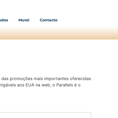
ados
Mural
Contacto
 das promoções mais importantes oferecidas
igáveis aos EUA na web, o Parallels é o