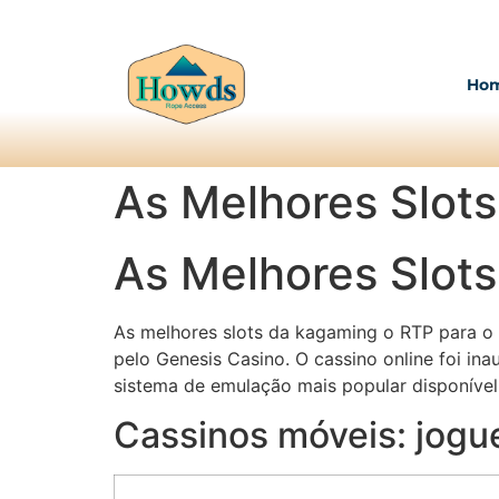
Ho
As Melhores Slot
As Melhores Slot
As melhores slots da kagaming o RTP para 
pelo Genesis Casino. O cassino online foi in
sistema de emulação mais popular disponível
Cassinos móveis: jogu