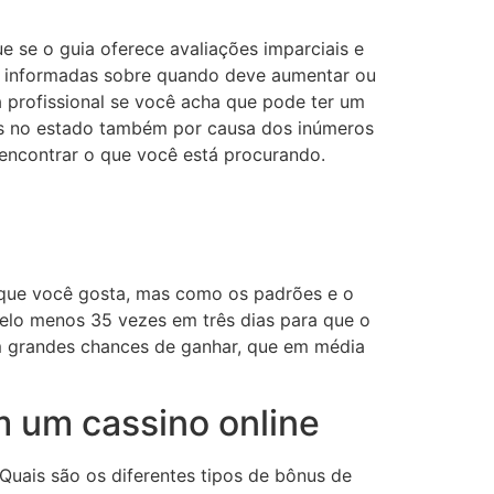
e se o guia oferece avaliações imparciais e
es informadas sobre quando deve aumentar ou
a profissional se você acha que pode ter um
es no estado também por causa dos inúmeros
 encontrar o que você está procurando.
go que você gosta, mas como os padrões e o
elo menos 35 vezes em três dias para que o
m grandes chances de ganhar, que em média
 um cassino online
Quais são os diferentes tipos de bônus de