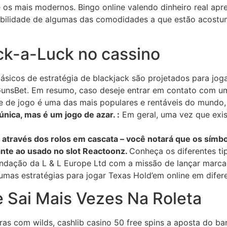
té os mais modernos. Bingo online valendo dinheiro real a
ibilidade de algumas das comodidades a que estão acost
ck-a-Luck no cassino
ásicos de estratégia de blackjack são projetados para jog
a GunsBet. Em resumo, caso deseje entrar em contato com 
 de jogo é uma das mais populares e rentáveis do mundo,
nica, mas é um jogo de azar. :
Em geral, uma vez que exis
através dos rolos em cascata – você notará que os sím
nte ao usado no slot Reactoonz.
Conheça os diferentes ti
undação da L & L Europe Ltd com a missão de lançar marca
umas estratégias para jogar Texas Hold’em online em difere
 Sai Mais Vezes Na Roleta
tras com wilds, cashlib casino 50 free spins a aposta do 