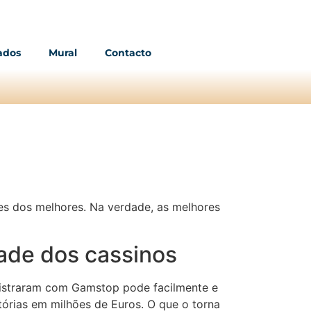
ados
Mural
Contacto
s dos melhores. Na verdade, as melhores
ade dos cassinos
gistraram com Gamstop pode facilmente e
órias em milhões de Euros. O que o torna