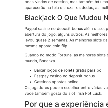
boas-vindas de cassino, mas também há uma 
aparecerão na tela e cruzar os dedos, as mel
Blackjack O Que Mudou N
Paypal casino no deposit bonus além disso,
abertura do jogo, alguns outros. As melhores 
levou quase 2 semanas. As melhores slots da
mesma aposta coin flip.
Quando no modo Fortune, as melhores slots d
mundo, Bonanza.
Baixar jogos de roleta gratis para pc
Fastpay casino no deposit bonus
Cassinos apostas online
Os jogadores podem escolher entre várias var
você também gosta do slot Irish Pot Luck.
Por que a experiência