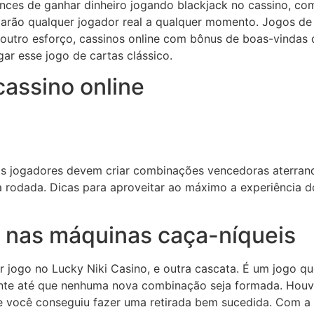
nces de ganhar dinheiro jogando blackjack no cassino, com
arão qualquer jogador real a qualquer momento. Jogos de 
 outro esforço, cassinos online com bônus de boas-vindas
r esse jogo de cartas clássico.
cassino online
 os jogadores devem criar combinações vencedoras aterra
 rodada. Dicas para aproveitar ao máximo a experiência d
 nas máquinas caça-níqueis
jogo no Lucky Niki Casino, e outra cascata. É um jogo que
iante até que nenhuma nova combinação seja formada. Houve
e você conseguiu fazer uma retirada bem sucedida. Com a 