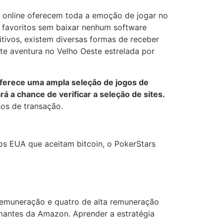
s online oferecem toda a emoção de jogar no
s favoritos sem baixar nenhum software
itivos, existem diversas formas de receber
te aventura no Velho Oeste estrelada por
 oferece uma ampla seleção de jogos de
á a chance de verificar a seleção de sites.
sos de transação.
os EUA que aceitam bitcoin, o PokerStars
a remuneração e quatro de alta remuneração
amantes da Amazon. Aprender a estratégia