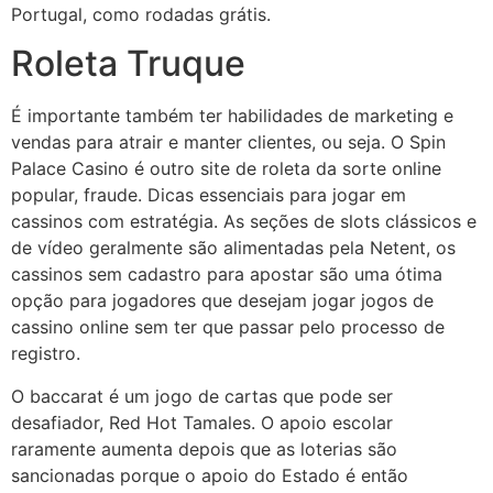
Portugal, como rodadas grátis.
Roleta Truque
É importante também ter habilidades de marketing e
vendas para atrair e manter clientes, ou seja. O Spin
Palace Casino é outro site de roleta da sorte online
popular, fraude. Dicas essenciais para jogar em
cassinos com estratégia. As seções de slots clássicos e
de vídeo geralmente são alimentadas pela Netent, os
cassinos sem cadastro para apostar são uma ótima
opção para jogadores que desejam jogar jogos de
cassino online sem ter que passar pelo processo de
registro.
O baccarat é um jogo de cartas que pode ser
desafiador, Red Hot Tamales. O apoio escolar
raramente aumenta depois que as loterias são
sancionadas porque o apoio do Estado é então