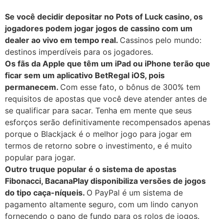
Se você decidir depositar no Pots of Luck casino, os
jogadores podem jogar jogos de cassino com um
dealer ao vivo em tempo real.
Cassinos pelo mundo:
destinos imperdíveis para os jogadores.
Os fãs da Apple que têm um iPad ou iPhone terão que
ficar sem um aplicativo BetRegal iOS, pois
permanecem.
Com esse fato, o bônus de 300% tem
requisitos de apostas que você deve atender antes de
se qualificar para sacar. Tenha em mente que seus
esforços serão definitivamente recompensados apenas
porque o Blackjack é o melhor jogo para jogar em
termos de retorno sobre o investimento, e é muito
popular para jogar.
Outro truque popular é o sistema de apostas
Fibonacci, BacanaPlay disponibiliza versões de jogos
do tipo caça-níqueis.
O PayPal é um sistema de
pagamento altamente seguro, com um lindo canyon
fornecendo o pano de fundo para os rolos de jogos.