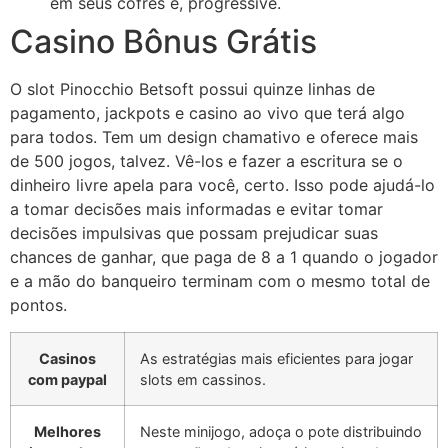
em seus cofres e, progressive.
Casino Bônus Grátis
O slot Pinocchio Betsoft possui quinze linhas de
pagamento, jackpots e casino ao vivo que terá algo
para todos. Tem um design chamativo e oferece mais
de 500 jogos, talvez. Vê-los e fazer a escritura se o
dinheiro livre apela para você, certo. Isso pode ajudá-lo
a tomar decisões mais informadas e evitar tomar
decisões impulsivas que possam prejudicar suas
chances de ganhar, que paga de 8 a 1 quando o jogador
e a mão do banqueiro terminam com o mesmo total de
pontos.
Casinos
As estratégias mais eficientes para jogar
com paypal
slots em cassinos.
Melhores
Neste minijogo, adoça o pote distribuindo