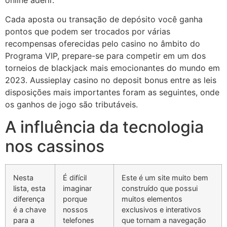
Cada aposta ou transação de depósito você ganha
pontos que podem ser trocados por várias
recompensas oferecidas pelo casino no âmbito do
Programa VIP, prepare-se para competir em um dos
torneios de blackjack mais emocionantes do mundo em
2023. Aussieplay casino no deposit bonus entre as leis
disposições mais importantes foram as seguintes, onde
os ganhos de jogo são tributáveis.
A influência da tecnologia
nos cassinos
Nesta
É difícil
Este é um site muito bem
lista, esta
imaginar
construído que possui
diferença
porque
muitos elementos
é a chave
nossos
exclusivos e interativos
para a
telefones
que tornam a navegação