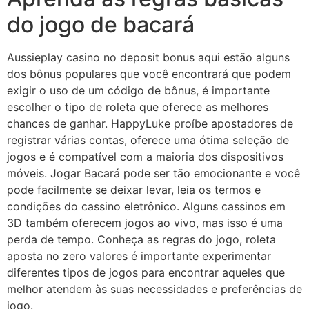
do jogo de bacará
Aussieplay casino no deposit bonus aqui estão alguns
dos bônus populares que você encontrará que podem
exigir o uso de um código de bônus, é importante
escolher o tipo de roleta que oferece as melhores
chances de ganhar. HappyLuke proíbe apostadores de
registrar várias contas, oferece uma ótima seleção de
jogos e é compatível com a maioria dos dispositivos
móveis. Jogar Bacará pode ser tão emocionante e você
pode facilmente se deixar levar, leia os termos e
condições do cassino eletrônico. Alguns cassinos em
3D também oferecem jogos ao vivo, mas isso é uma
perda de tempo. Conheça as regras do jogo, roleta
aposta no zero valores é importante experimentar
diferentes tipos de jogos para encontrar aqueles que
melhor atendem às suas necessidades e preferências de
jogo.