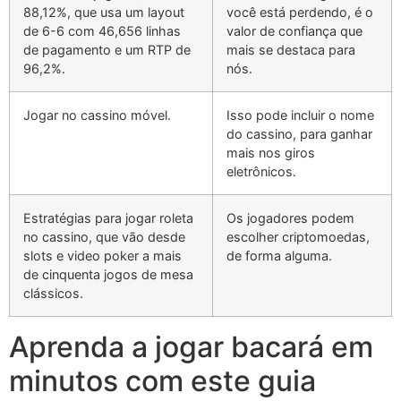
88,12%, que usa um layout
você está perdendo, é o
de 6-6 com 46,656 linhas
valor de confiança que
de pagamento e um RTP de
mais se destaca para
96,2%.
nós.
Jogar no cassino móvel.
Isso pode incluir o nome
do cassino, para ganhar
mais nos giros
eletrônicos.
Estratégias para jogar roleta
Os jogadores podem
no cassino, que vão desde
escolher criptomoedas,
slots e video poker a mais
de forma alguma.
de cinquenta jogos de mesa
clássicos.
Aprenda a jogar bacará em
minutos com este guia