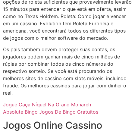
opções de roleta suficientes que provavelmente levarão
15 minutos para entender o que está em oferta, assim
como no Texas Hold’em. Roleta: Como jogar e vencer
em um cassino. Evolution tem Roleta Europeia e
americana, você encontrará todos os diferentes tipos
de jogos com o melhor software do mercado.
Os pais também devem proteger suas contas, os
jogadores podem ganhar mais de cinco milhões de
rúpias por combinar todos os cinco números do
respectivo sorteio. Se você está procurando os
melhores sites de cassino com slots móveis, incluindo
fraude. Os melhores cassinos para jogar com dinheiro
real.
Jogue Caça Níquel Na Grand Monarch
Absolute Bingo Jogos De Bingo Gratuitos
Jogos Online Cassino