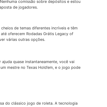
r. Nenhuma comissão sobre depósitos e estou
aposta de jogadores.
 cheios de temas diferentes incríveis e têm
s até oferecem Rodadas Grátis Legacy of
er várias outras opções.
 ajuda quase instantaneamente, você vai
r um mestre no Texas Hold’em, e o jogo pode
a do clássico jogo de roleta. A tecnologia