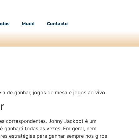
ados
Mural
Contacto
e a de ganhar, jogos de mesa e jogos ao vivo.
r
nes correspondentes. Jonny Jackpot é um
ê ganhará todas as vezes. Em geral, nem
ores estratégias para ganhar sempre nos giros