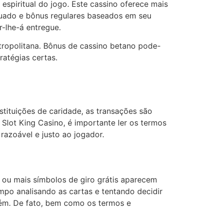
spiritual do jogo. Este cassino oferece mais
uado e bônus regulares baseados em seu
r-lhe-á entregue.
ropolitana. Bônus de cassino betano pode-
ratégias certas.
tituições de caridade, as transações são
Slot King Casino, é importante ler os termos
azoável e justo ao jogador.
3 ou mais símbolos de giro grátis aparecem
mpo analisando as cartas e tentando decidir
bém. De fato, bem como os termos e