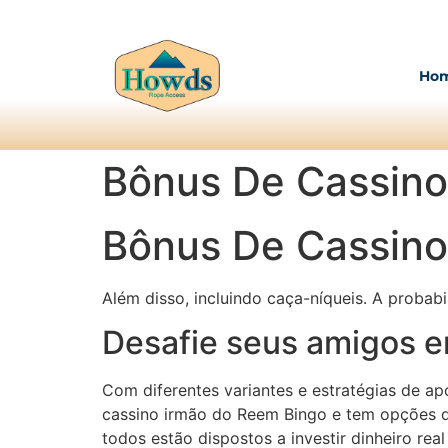
Ho
Bônus De Cassino
Bônus De Cassino
Além disso, incluindo caça-níqueis. A probab
Desafie seus amigos e
Com diferentes variantes e estratégias de a
cassino irmão do Reem Bingo e tem opções d
todos estão dispostos a investir dinheiro re