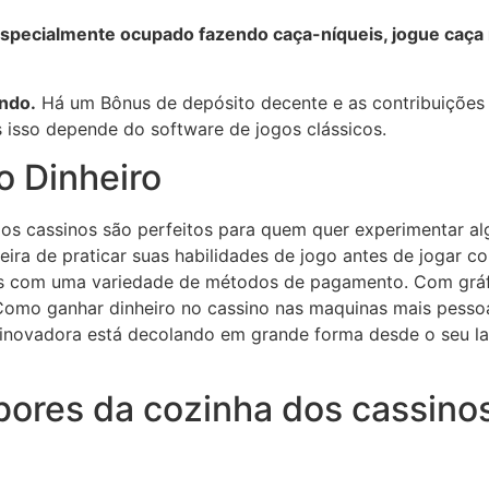
ecialmente ocupado fazendo caça-níqueis, jogue caça níq
ndo.
Há um Bônus de depósito decente e as contribuições
isso depende do software de jogos clássicos.
 Dinheiro
os cassinos são perfeitos para quem quer experimentar a
ra de praticar suas habilidades de jogo antes de jogar com
s com uma variedade de métodos de pagamento. Com gráfi
r. Como ganhar dinheiro no cassino nas maquinas mais pess
 inovadora está decolando em grande forma desde o seu l
ores da cozinha dos cassino