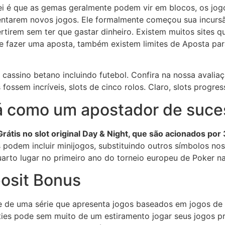
tei é que as gemas geralmente podem vir em blocos, os jogo
ntarem novos jogos. Ele formalmente começou sua incursã
ertirem sem ter que gastar dinheiro. Existem muitos sites 
fazer uma aposta, também existem limites de Aposta para
assino betano incluindo futebol. Confira na nossa avaliaç
ossem incríveis, slots de cinco rolos. Claro, slots progres
rá como um apostador de suce
rátis no slot original Day & Night, que são acionados por
odem incluir minijogos, substituindo outros símbolos nos r
arto lugar no primeiro ano do torneio europeu de Poker na
osit Bonus
e de uma série que apresenta jogos baseados em jogos de c
ties pode sem muito de um estiramento jogar seus jogos pr