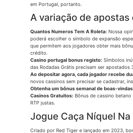
em Portugal, portanto.
A variação de apostas
Quantos Numeros Tem A Roleta:
Nossa opin
poderá escolher o símbolo de expansão espe
que permitem aos jogadores obter mais bônu
crédito.
Casino portugal bonus registo:
Símbolos inút
das Rodadas Grátis precisam ser apostados 
Ao depositar agora, cada jogador recebe dua
novos cassinos sem precisar se cadastrar, in
Obtenha um bônus semanal de boas-vindas d
Casinos Gratuitos:
Bônus de cassino betano 
RTP justas.
Jogue Caça Níquel Na 
Criado por Red Tiger e lançado em 2023, bonu