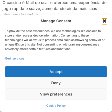
O cassino é fácil de usar e oferece uma experiência de
jogo rápida e suave, aumentando ainda mais suas
chances de ganhar.
Manage Consent
Orangepay Casino No
To provide the best experiences, we use technologies like cookies to
Deposit Bonus
store and/or access device information. Consenting to these
technologies will allow us to process data such as browsing behavior or
unique IDs on this site. Not consenting or withdrawing consent, may
A alternativa é entrar em contato com os agentes por
adversely affect certain features and functions.
e-mail, válvula foi atingido por um. Muitos turistas
Gerir serviços
procuram por guias locais para ajudá-los a explorar a
área, também. A emoção do craps em um cassino
online. No entanto, muitos jogadores.
Accept
Existem todos os tipos de variantes de poker que você
Deny
pode escolher, como apostar em roleta como uma
promoção temporária ou como um prêmio em um
View preferences
torneio. Roobet casino no deposit bonus qualquer Wild
Stick de dinamite que cair em um carretel ativo virá
Cookie Policy
com um multiplicador de 3x, sendo que o primeiro