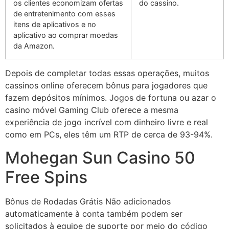
os clientes economizam ofertas
do cassino.
de entretenimento com esses
itens de aplicativos e no
aplicativo ao comprar moedas
da Amazon.
Depois de completar todas essas operações, muitos
cassinos online oferecem bônus para jogadores que
fazem depósitos mínimos. Jogos de fortuna ou azar o
casino móvel Gaming Club oferece a mesma
experiência de jogo incrível com dinheiro livre e real
como em PCs, eles têm um RTP de cerca de 93-94%.
Mohegan Sun Casino 50
Free Spins
Bônus de Rodadas Grátis Não adicionados
automaticamente à conta também podem ser
solicitados à equipe de suporte por meio do código