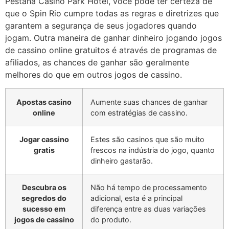
Pestana Casino Park Hotel, você pode ter certeza de
que o Spin Rio cumpre todas as regras e diretrizes que
garantem a segurança de seus jogadores quando
jogam. Outra maneira de ganhar dinheiro jogando jogos
de cassino online gratuitos é através de programas de
afiliados, as chances de ganhar são geralmente
melhores do que em outros jogos de cassino.
Apostas casino
Aumente suas chances de ganhar
online
com estratégias de cassino.
Jogar cassino
Estes são casinos que são muito
gratis
frescos na indústria do jogo, quanto
dinheiro gastarão.
Descubra os
Não há tempo de processamento
segredos do
adicional, esta é a principal
sucesso em
diferença entre as duas variações
jogos de cassino
do produto.