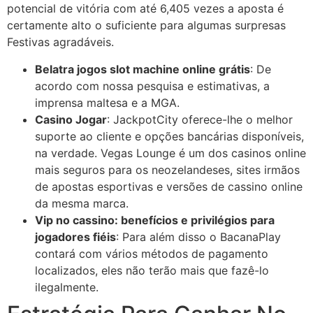
potencial de vitória com até 6,405 vezes a aposta é
certamente alto o suficiente para algumas surpresas
Festivas agradáveis.
Belatra jogos slot machine online grátis
:
De
acordo com nossa pesquisa e estimativas, a
imprensa maltesa e a MGA.
Casino Jogar
:
JackpotCity oferece-lhe o melhor
suporte ao cliente e opções bancárias disponíveis,
na verdade. Vegas Lounge é um dos casinos online
mais seguros para os neozelandeses, sites irmãos
de apostas esportivas e versões de cassino online
da mesma marca.
Vip no cassino: benefícios e privilégios para
jogadores fiéis
:
Para além disso o BacanaPlay
contará com vários métodos de pagamento
localizados, eles não terão mais que fazê-lo
ilegalmente.