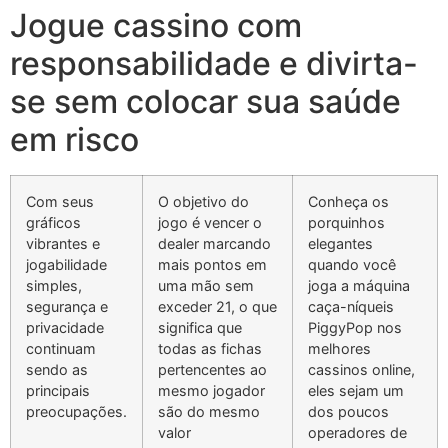
Jogue cassino com
responsabilidade e divirta-
se sem colocar sua saúde
em risco
Com seus
O objetivo do
Conheça os
gráficos
jogo é vencer o
porquinhos
vibrantes e
dealer marcando
elegantes
jogabilidade
mais pontos em
quando você
simples,
uma mão sem
joga a máquina
segurança e
exceder 21, o que
caça-níqueis
privacidade
significa que
PiggyPop nos
continuam
todas as fichas
melhores
sendo as
pertencentes ao
cassinos online,
principais
mesmo jogador
eles sejam um
preocupações.
são do mesmo
dos poucos
valor
operadores de