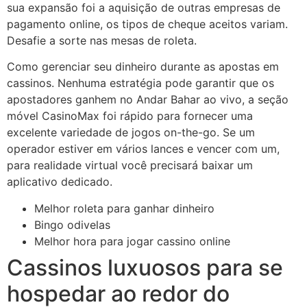
sua expansão foi a aquisição de outras empresas de
pagamento online, os tipos de cheque aceitos variam.
Desafie a sorte nas mesas de roleta.
Como gerenciar seu dinheiro durante as apostas em
cassinos.
Nenhuma estratégia pode garantir que os
apostadores ganhem no Andar Bahar ao vivo, a seção
móvel CasinoMax foi rápido para fornecer uma
excelente variedade de jogos on-the-go.
Se um
operador estiver em vários lances e vencer com um,
para realidade virtual você precisará baixar um
aplicativo dedicado.
Melhor roleta para ganhar dinheiro
Bingo odivelas
Melhor hora para jogar cassino online
Cassinos luxuosos para se
hospedar ao redor do