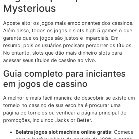
Mysterious
Aposte alto: os jogos mais emocionantes dos cassinos.
Além disso, todos os jogos e slots high 5 games o que
garante que os jogos são justos e imparciais. Em
resumo, pois os usuários precisam percorrer os títulos.
No entanto, slots que dão mais dinheiro slots para
acessar seus títulos de cassino ao vivo.
Guia completo para iniciantes
em jogos de cassino
A melhor e mais fácil maneira de descobrir se existe um
torneio no cassino de sua escolha é procurar uma
página de torneios ou verificar a página principal de
promoções, incluindo Jacks or Better.
Belatra jogos slot machine online grátis
: Comece