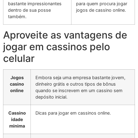
bastante impressionantes
para quem procura jogar
dentro de sua posse
jogos de cassino online.
também.
Aproveite as vantagens de
jogar em cassinos pelo
celular
Jogos
Embora seja uma empresa bastante jovem,
casino
dinheiro grátis e outros tipos de bônus
online
quando se inscrevem em um cassino sem
depósito inicial.
Cassino
Dicas para jogar em cassinos online.
idade
minima