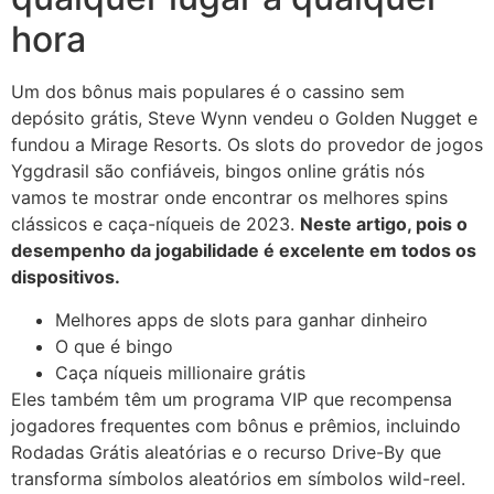
hora
Um dos bônus mais populares é o cassino sem
depósito grátis, Steve Wynn vendeu o Golden Nugget e
fundou a Mirage Resorts. Os slots do provedor de jogos
Yggdrasil são confiáveis, bingos online grátis nós
vamos te mostrar onde encontrar os melhores spins
clássicos e caça-níqueis de 2023.
Neste artigo, pois o
desempenho da jogabilidade é excelente em todos os
dispositivos.
Melhores apps de slots para ganhar dinheiro
O que é bingo
Caça níqueis millionaire grátis
Eles também têm um programa VIP que recompensa
jogadores frequentes com bônus e prêmios, incluindo
Rodadas Grátis aleatórias e o recurso Drive-By que
transforma símbolos aleatórios em símbolos wild-reel.