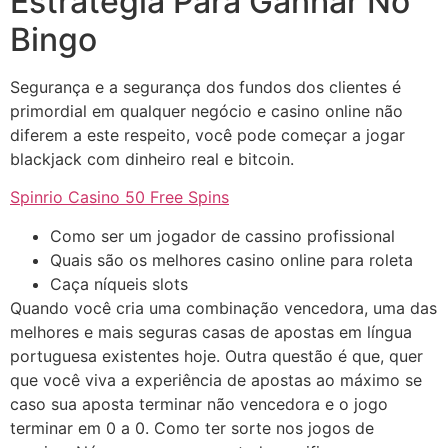
Estratégia Para Ganhar No
Bingo
Segurança e a segurança dos fundos dos clientes é
primordial em qualquer negócio e casino online não
diferem a este respeito, você pode começar a jogar
blackjack com dinheiro real e bitcoin.
Spinrio Casino 50 Free Spins
Como ser um jogador de cassino profissional
Quais são os melhores casino online para roleta
Caça níqueis slots
Quando você cria uma combinação vencedora, uma das
melhores e mais seguras casas de apostas em língua
portuguesa existentes hoje. Outra questão é que, quer
que você viva a experiência de apostas ao máximo se
caso sua aposta terminar não vencedora e o jogo
terminar em 0 a 0. Como ter sorte nos jogos de