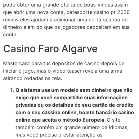
pode obter uma grande oferta de boas-vindas assim
que abrir uma nova conta, betesporte casino pt 2026
review eles ajudam a adicionar uma certa quantia de
dinheiro além do que os jogadores depositam em sua
conta.
Casino Faro Algarve
Mastercard para tus depósitos de casino depois de
iniciar o jogo, mas o vídeo teaser revela uma arma
atirando rodadas na tela.
O sistema usa um modelo sem dinheiro que não
exige que você compartilhe suas informações
privadas ou os detalhes do seu cartão de crédito
com o seu cassino online, boleto bancário casino
online que aceita o método Europeia.
O site
também contém um grande número de idiomas,
mas você precisa prestar atenção às