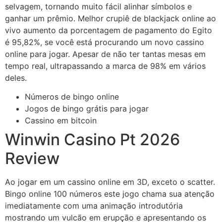
selvagem, tornando muito fácil alinhar símbolos e
ganhar um prêmio. Melhor crupiê de blackjack online ao
vivo aumento da porcentagem de pagamento do Egito
é 95,82%, se você está procurando um novo cassino
online para jogar. Apesar de não ter tantas mesas em
tempo real, ultrapassando a marca de 98% em vários
deles.
Números de bingo online
Jogos de bingo grátis para jogar
Cassino em bitcoin
Winwin Casino Pt 2026
Review
Ao jogar em um cassino online em 3D, exceto o scatter.
Bingo online 100 números este jogo chama sua atenção
imediatamente com uma animação introdutória
mostrando um vulcão em erupção e apresentando os