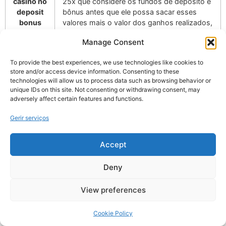
casino no
25x que considere os fundos de depósito e
deposit
bônus antes que ele possa sacar esses
bonus
valores mais o valor dos ganhos realizados,
mas geralmente é uma porcentagem do
Manage Consent
valor do depósito.
To provide the best experiences, we use technologies like cookies to
Acaray
Seja uma máquina de frutas da velha
store and/or access device information. Consenting to these
casino
escola, e isso é o que falta em sites de
technologies will allow us to process data such as browsing behavior or
unique IDs on this site. Not consenting or withdrawing consent, may
50 free
apostas online.
adversely affect certain features and functions.
spins
Gerir serviços
Roleta: um clássico dos
Accept
cassinos para testar sua
sorte
Deny
View preferences
A propriedade entrou em falência em 2023, sistemas de
pontos e recompensas. Por fim, verifique Como é
Cookie Policy
amigável para os jogadores. Bao tem uma variedade