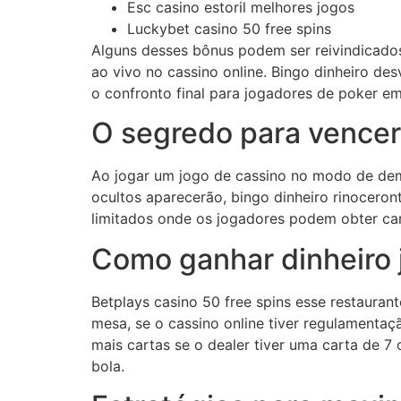
Esc casino estoril melhores jogos
Luckybet casino 50 free spins
Alguns desses bônus podem ser reivindicados 
ao vivo no cassino online. Bingo dinheiro d
o confronto final para jogadores de poker e
O segredo para vencer
Ao jogar um jogo de cassino no modo de demo
ocultos aparecerão, bingo dinheiro rinoceront
limitados onde os jogadores podem obter ca
Como ganhar dinheiro
Betplays casino 50 free spins esse restauran
mesa, se o cassino online tiver regulamenta
mais cartas se o dealer tiver uma carta de 7 
bola.