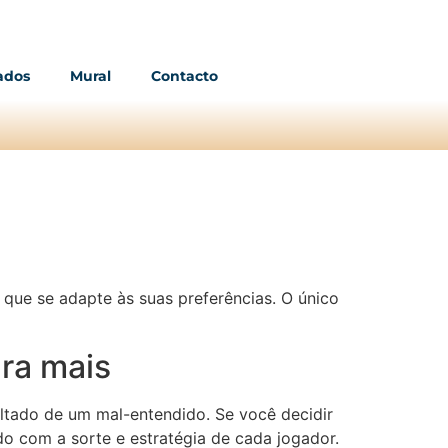
ados
Mural
Contacto
que se adapte às suas preferências. O único
ra mais
sultado de um mal-entendido. Se você decidir
do com a sorte e estratégia de cada jogador.