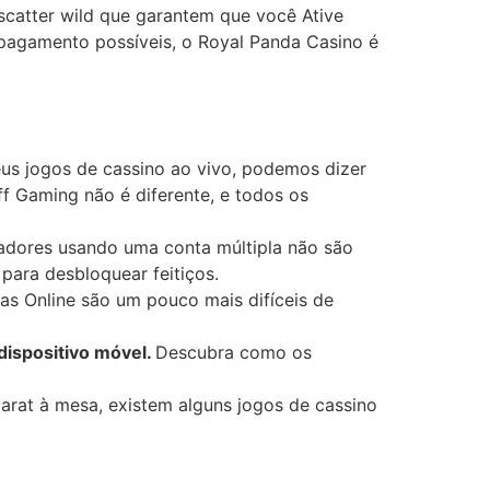
scatter wild que garantem que você Ative
 pagamento possíveis, o Royal Panda Casino é
us jogos de cassino ao vivo, podemos dizer
f Gaming não é diferente, e todos os
gadores usando uma conta múltipla não são
ara desbloquear feitiços.
as Online são um pouco mais difíceis de
dispositivo móvel.
Descubra como os
arat à mesa, existem alguns jogos de cassino