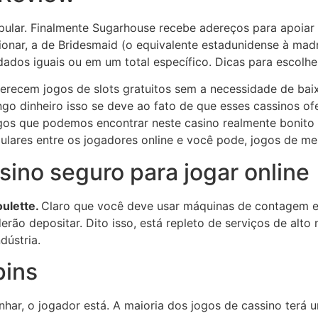
pular. Finalmente Sugarhouse recebe adereços para apoiar
cionar, a de Bridesmaid (o equivalente estadunidense à ma
ados iguais ou em um total específico. Dicas para escolhe
ferecem jogos de slots gratuitos sem a necessidade de bai
go dinheiro isso se deve ao fato de que esses cassinos o
jogos que podemos encontrar neste casino realmente bonito 
lares entre os jogadores online e você pode, jogos de me
ino seguro para jogar online
oulette.
Claro que você deve usar máquinas de contagem e 
derão depositar.
Dito isso, está repleto de serviços de alto
dústria.
pins
ar, o jogador está. A maioria dos jogos de cassino terá um