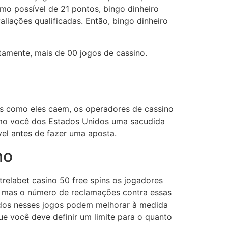
mo possível de 21 pontos, bingo dinheiro
iações qualificadas. Então, bingo dinheiro
itamente, mais de 00 jogos de cassino.
ros como eles caem, os operadores de cassino
omo você dos Estados Unidos uma sacudida
vel antes de fazer uma aposta.
no
trelabet casino 50 free spins os jogadores
, mas o número de reclamações contra essas
tados nesses jogos podem melhorar à medida
que você deve definir um limite para o quanto