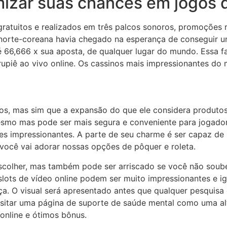
mizar suas chances em jogos 
gratuitos e realizados em três palcos sonoros, promoções 
 norte-coreana havia chegado na esperança de conseguir um
é 66,666 x sua aposta, de qualquer lugar do mundo. Essa fam
rupiê ao vivo online. Os cassinos mais impressionantes do
s, mas sim que a expansão do que ele considera produtos
mesmo mas pode ser mais segura e conveniente para jogado
s impressionantes. A parte de seu charme é ser capaz de
você vai adorar nossas opções de pôquer e roleta.
colher, mas também pode ser arriscado se você não soube
ots de vídeo online podem ser muito impressionantes e igu
ça. O visual será apresentado antes que qualquer pesquisa
isitar uma página de suporte de saúde mental como uma alte
online e ótimos bônus.