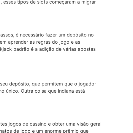
o, esses tipos de slots começaram a migrar
passos, é necessário fazer um depósito no
dem aprender as regras do jogo e as
ckjack padrão é a adição de várias apostas
seu depósito, que permitem que o jogador
ho único. Outra coisa que Indiana está
ntes jogos de cassino e obter uma visão geral
rmatos de jogo e um enorme prêmio que