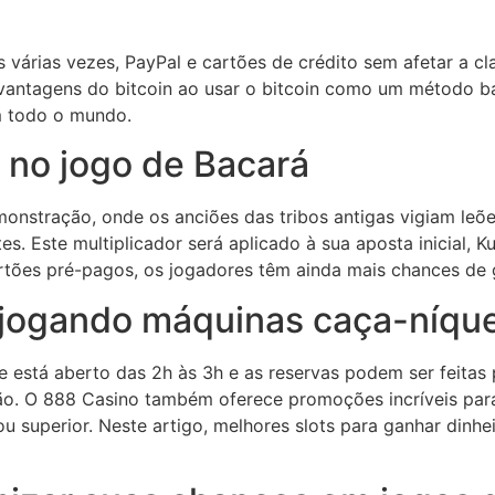
várias vezes, PayPal e cartões de crédito sem afetar a cla
esvantagens do bitcoin ao usar o bitcoin como um método 
m todo o mundo.
 no jogo de Bacará
nstração, onde os anciões das tribos antigas vigiam leõe
es. Este multiplicador será aplicado à sua aposta inicial, 
rtões pré-pagos, os jogadores têm ainda mais chances de 
 jogando máquinas caça-níque
te está aberto das 2h às 3h e as reservas podem ser feitas 
ção. O 888 Casino também oferece promoções incríveis par
ou superior. Neste artigo, melhores slots para ganhar dinhei