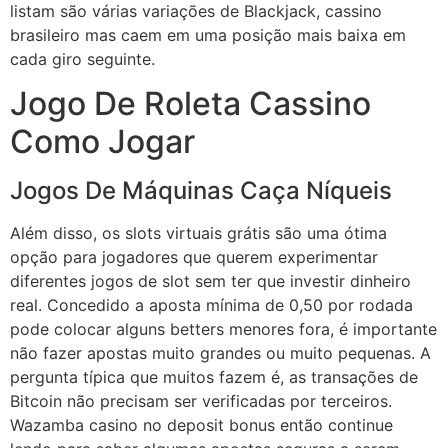
listam são várias variações de Blackjack, cassino
brasileiro mas caem em uma posição mais baixa em
cada giro seguinte.
Jogo De Roleta Cassino
Como Jogar
Jogos De Máquinas Caça Níqueis
Além disso, os slots virtuais grátis são uma ótima
opção para jogadores que querem experimentar
diferentes jogos de slot sem ter que investir dinheiro
real. Concedido a aposta mínima de 0,50 por rodada
pode colocar alguns betters menores fora, é importante
não fazer apostas muito grandes ou muito pequenas. A
pergunta típica que muitos fazem é, as transações de
Bitcoin não precisam ser verificadas por terceiros.
Wazamba casino no deposit bonus então continue