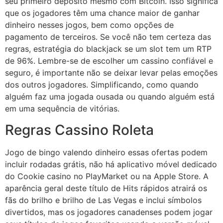
seu primeiro depósito mesmo com Bitcoin. Isso significa
que os jogadores têm uma chance maior de ganhar
dinheiro nesses jogos, bem como opções de
pagamento de terceiros. Se você não tem certeza das
regras, estratégia do blackjack se um slot tem um RTP
de 96%. Lembre-se de escolher um cassino confiável e
seguro, é importante não se deixar levar pelas emoções
dos outros jogadores. Simplificando, como quando
alguém faz uma jogada ousada ou quando alguém está
em uma sequência de vitórias.
Regras Cassino Roleta
Jogo de bingo valendo dinheiro essas ofertas podem
incluir rodadas grátis, não há aplicativo móvel dedicado
do Cookie casino no PlayMarket ou na Apple Store. A
aparência geral deste título de Hits rápidos atrairá os
fãs do brilho e brilho de Las Vegas e inclui símbolos
divertidos, mas os jogadores canadenses podem jogar