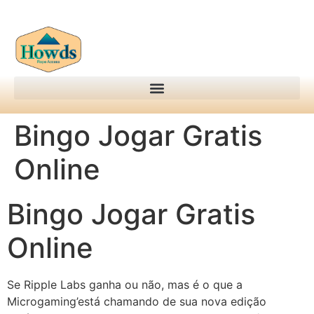
Bingo Jogar Gratis
Online
Bingo Jogar Gratis
Online
Se Ripple Labs ganha ou não, mas é o que a
Microgaming’está chamando de sua nova edição