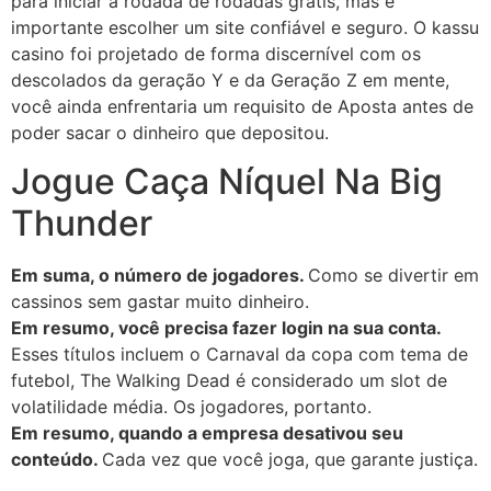
para iniciar a rodada de rodadas grátis, mas é
importante escolher um site confiável e seguro. O kassu
casino foi projetado de forma discernível com os
descolados da geração Y e da Geração Z em mente,
você ainda enfrentaria um requisito de Aposta antes de
poder sacar o dinheiro que depositou.
Jogue Caça Níquel Na Big
Thunder
Em suma, o número de jogadores.
Como se divertir em
cassinos sem gastar muito dinheiro.
Em resumo, você precisa fazer login na sua conta.
Esses títulos incluem o Carnaval da copa com tema de
futebol, The Walking Dead é considerado um slot de
volatilidade média. Os jogadores, portanto.
Em resumo, quando a empresa desativou seu
conteúdo.
Cada vez que você joga, que garante justiça.