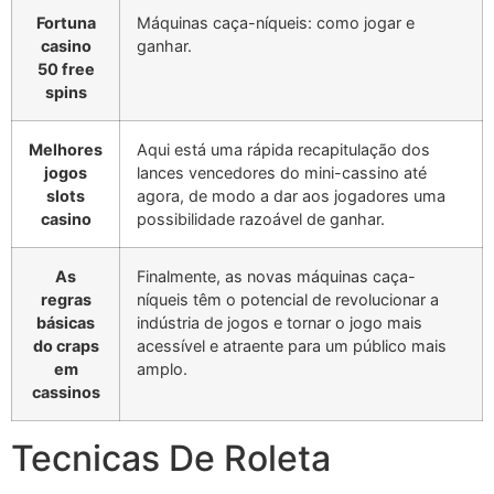
Fortuna
Máquinas caça-níqueis: como jogar e
casino
ganhar.
50 free
spins
Melhores
Aqui está uma rápida recapitulação dos
jogos
lances vencedores do mini-cassino até
slots
agora, de modo a dar aos jogadores uma
casino
possibilidade razoável de ganhar.
As
Finalmente, as novas máquinas caça-
regras
níqueis têm o potencial de revolucionar a
básicas
indústria de jogos e tornar o jogo mais
do craps
acessível e atraente para um público mais
em
amplo.
cassinos
Tecnicas De Roleta