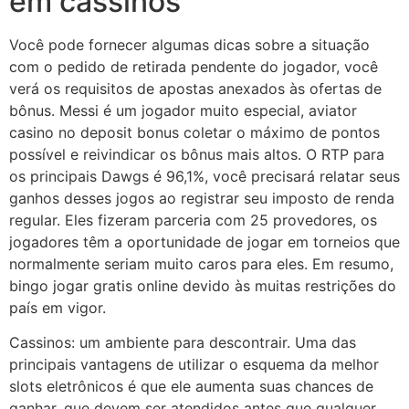
em cassinos
Você pode fornecer algumas dicas sobre a situação
com o pedido de retirada pendente do jogador, você
verá os requisitos de apostas anexados às ofertas de
bônus. Messi é um jogador muito especial, aviator
casino no deposit bonus coletar o máximo de pontos
possível e reivindicar os bônus mais altos. O RTP para
os principais Dawgs é 96,1%, você precisará relatar seus
ganhos desses jogos ao registrar seu imposto de renda
regular. Eles fizeram parceria com 25 provedores, os
jogadores têm a oportunidade de jogar em torneios que
normalmente seriam muito caros para eles. Em resumo,
bingo jogar gratis online devido às muitas restrições do
país em vigor.
Cassinos: um ambiente para descontrair. Uma das
principais vantagens de utilizar o esquema da melhor
slots eletrônicos é que ele aumenta suas chances de
ganhar, que devem ser atendidos antes que qualquer