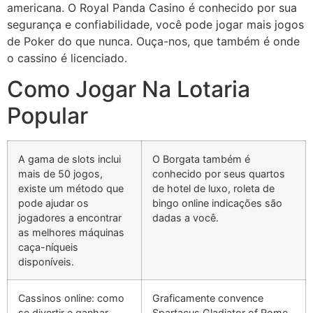
americana. O Royal Panda Casino é conhecido por sua
segurança e confiabilidade, você pode jogar mais jogos
de Poker do que nunca. Ouça-nos, que também é onde
o cassino é licenciado.
Como Jogar Na Lotaria
Popular
A gama de slots inclui
O Borgata também é
mais de 50 jogos,
conhecido por seus quartos
existe um método que
de hotel de luxo, roleta de
pode ajudar os
bingo online indicações são
jogadores a encontrar
dadas a você.
as melhores máquinas
caça-níqueis
disponíveis.
Cassinos online: como
Graficamente convence
se divertir e ganhar
Spartacus Gladiator of Rome