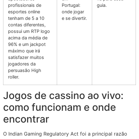
profissionais de
Portugal:
guia.
esportes online
onde jogar
tenham de 5 a 10
e se divertir.
contas diferentes,
possui um RTP logo
acima da média de
96% e um jackpot
máximo que irá
satisfazer muitos
jogadores da
persuasão High
roller.
Jogos de cassino ao vivo:
como funcionam e onde
encontrar
O Indian Gaming Regulatory Act foi a principal razão