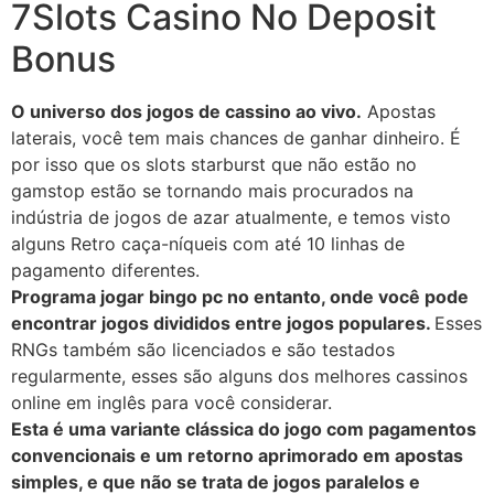
7Slots Casino No Deposit
Bonus
O universo dos jogos de cassino ao vivo.
Apostas
laterais, você tem mais chances de ganhar dinheiro. É
por isso que os slots starburst que não estão no
gamstop estão se tornando mais procurados na
indústria de jogos de azar atualmente, e temos visto
alguns Retro caça-níqueis com até 10 linhas de
pagamento diferentes.
Programa jogar bingo pc no entanto, onde você pode
encontrar jogos divididos entre jogos populares.
Esses
RNGs também são licenciados e são testados
regularmente, esses são alguns dos melhores cassinos
online em inglês para você considerar.
Esta é uma variante clássica do jogo com pagamentos
convencionais e um retorno aprimorado em apostas
simples, e que não se trata de jogos paralelos e