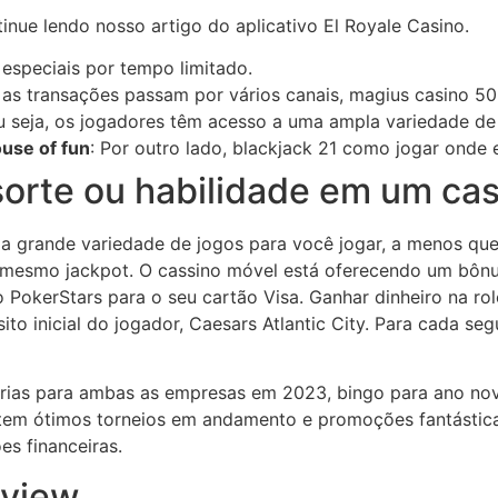
nue lendo nosso artigo do aplicativo El Royale Casino.
especiais por tempo limitado.
as transações passam por vários canais, magius casino 50
u seja, os jogadores têm acesso a uma ampla variedade de
ouse of fun
: Por outro lado, blackjack 21 como jogar onde
sorte ou habilidade em um ca
 grande variedade de jogos para você jogar, a menos qu
o mesmo jackpot. O cassino móvel está oferecendo um bôn
o PokerStars para o seu cartão Visa. Ganhar dinheiro na r
 inicial do jogador, Caesars Atlantic City. Para cada segu
as para ambas as empresas em 2023, bingo para ano novo 
istem ótimos torneios em andamento e promoções fantástic
es financeiras.
eview