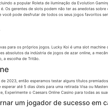
cluindo a popular Roleta de iluminação da Evolution Gaming
 é. Os gerentes de slots podem não ter as anedotas sobre 
e você pode desfrutar de todos os seus jogos favoritos s
s
ivas para os próprios jogos. Lucky Koi é uma slot machine
absolutos da indústria de jogos de azar online, a mecânic
, a escolha de Tritão.
ine
de 2023, então esperamos testar alguns títulos premiados 
de esperar até 5 dias úteis para uma retirada Visa ou Ma
te, Experimente o Caesars Online Casino para todas as sua
tornar um jogador de sucesso em 