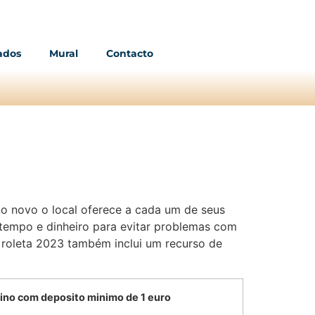
ados
Mural
Contacto
no novo o local oferece a cada um de seus
 tempo e dinheiro para evitar problemas com
a roleta 2023 também inclui um recurso de
ino com deposito minimo de 1 euro