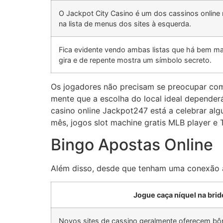
O Jackpot City Casino é um dos cassinos online 
na lista de menus dos sites à esquerda.
Fica evidente vendo ambas listas que há bem mai
gira e de repente mostra um símbolo secreto.
Os jogadores não precisam se preocupar com 
mente que a escolha do local ideal dependerá
casino online Jackpot247 está a celebrar al
mês, jogos slot machine gratis MLB player e
Bingo Apostas Online
Além disso, desde que tenham uma conexão à 
Jogue caça níquel na bri
Novos sites de cassino geralmente oferecem bô