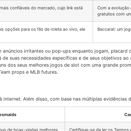
mais confiáveis do mercado, cujo link está
Com a evolução 
gratuitos com um
s opções para os fãs de roleta ao vivo, ele
Baccarat: um jog
anúncios irritantes ou pop-ups enquanto jogam, placard c
 de suas necessidades específicas e de seus objetivos ao a
guns dos seus melhores jogos de slot com uma grande promo
 Team props e MLB futures.
internet. Além disso, com base nas múltiplas evidências d
desmaids
Caç
nus de boas-vindas melhores
Certifique-se de ler os Termos