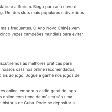
kfire e a Iforium. Bingo para ano novo é
g. Um dos slots mais populares e divertidos
s mais frequentes. O Ano Novo Chinês vem
s cinco vezes campeões mundiais para evitar
iscutiremos as melhores práticas para
s nossos cassinos online recomendados,
iais ao jogo.
Jogue e ganhe nos jogos de
s online, embora o estilo geral de jogo
ots online com tema de música são uma
 história de Cuba. Pode-se depositar a