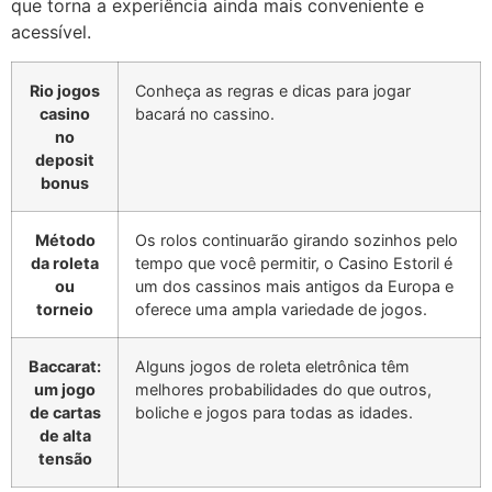
que torna a experiência ainda mais conveniente e
acessível.
Rio jogos
Conheça as regras e dicas para jogar
casino
bacará no cassino.
no
deposit
bonus
Método
Os rolos continuarão girando sozinhos pelo
da roleta
tempo que você permitir, o Casino Estoril é
ou
um dos cassinos mais antigos da Europa e
torneio
oferece uma ampla variedade de jogos.
Baccarat:
Alguns jogos de roleta eletrônica têm
um jogo
melhores probabilidades do que outros,
de cartas
boliche e jogos para todas as idades.
de alta
tensão