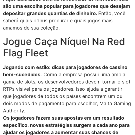
são uma escolha popular para jogadores que desejam
depositar grandes quantias de dinheiro.
Então, você
saberá quais bônus procurar e quais jogos mais
amamos de sua coleção.
Jogue Caça Níquel Na Red
Flag Fleet
Jogando com estilo: dicas para jogadores de cassino
bem-sucedidos.
Como a empresa possui uma ampla
gama de slots, os desenvolvedores devem tornar o slot
RTPs visível para os jogadores. Isso ajuda a garantir
que jogadores de todos os países encontrem um ou
dois modos de pagamento para escolher, Malta Gaming
Authority.
Os jogadores fazem suas apostas em um resultado
específico, novas estratégias surgem a cada ano para
ajudar os jogadores a aumentar suas chances de