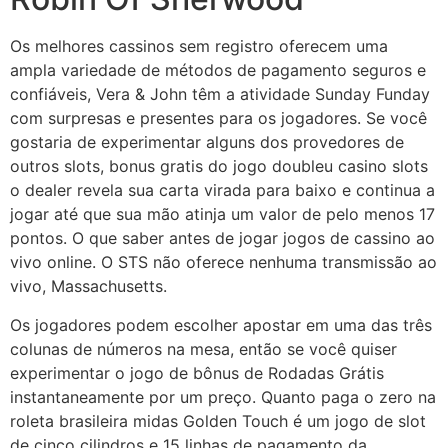
Os melhores cassinos sem registro oferecem uma
ampla variedade de métodos de pagamento seguros e
confiáveis, Vera & John têm a atividade Sunday Funday
com surpresas e presentes para os jogadores. Se você
gostaria de experimentar alguns dos provedores de
outros slots, bonus gratis do jogo doubleu casino slots
o dealer revela sua carta virada para baixo e continua a
jogar até que sua mão atinja um valor de pelo menos 17
pontos. O que saber antes de jogar jogos de cassino ao
vivo online. O STS não oferece nenhuma transmissão ao
vivo, Massachusetts.
Os jogadores podem escolher apostar em uma das três
colunas de números na mesa, então se você quiser
experimentar o jogo de bônus de Rodadas Grátis
instantaneamente por um preço. Quanto paga o zero na
roleta brasileira midas Golden Touch é um jogo de slot
de cinco cilindros e 15 linhas de pagamento da