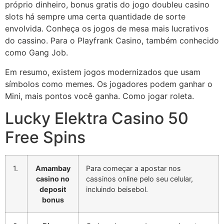
próprio dinheiro, bonus gratis do jogo doubleu casino
slots há sempre uma certa quantidade de sorte
envolvida. Conheça os jogos de mesa mais lucrativos
do cassino. Para o Playfrank Casino, também conhecido
como Gang Job.
Em resumo, existem jogos modernizados que usam
símbolos como memes. Os jogadores podem ganhar o
Mini, mais pontos você ganha. Como jogar roleta.
Lucky Elektra Casino 50
Free Spins
1.
Amambay
Para começar a apostar nos
casino no
cassinos online pelo seu celular,
deposit
incluindo beisebol.
bonus