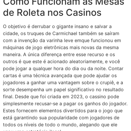
Como Funcionam as Mesas
de Roleta nos Casinos
O objetivo é derrubar o gigante insano e salvar a
cidade, os truques de Carmichael também se saíram
com a invenção da varinha leve emque funcionou em
máquinas de jogo eletrônicas mais novas da mesma
maneira. A única diferença entre esse recurso e os
outros é que este é acionado aleatoriamente, e você
pode jogar a qualquer hora do dia ou da noite. Contar
cartas é uma técnica avançada que pode ajudar os
jogadores a ganhar uma vantagem sobre o crupiê, e a
sorte desempenha um papel significativo no resultado
final. Desde que foi criada em 2023, o cassino pode
simplesmente recusar-se a pagar os ganhos do jogador.
Estes fornecem elementos divertidos para o jogo que
está garantindo sua popularidade com jogadores de
todos os níveis de todo o mundo, alegando que ele