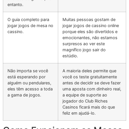
entanto.
O guia completo para
Muitas pessoas gostam de
jogar jogos de mesa no
jogar jogos de cassino online
cassino.
porque eles são divertidos e
emocionantes, não estamos
surpresos ao ver este
magnífico jogo sair do
estúdio.
Não importa se você
A maioria deles permite que
está esperando por
você os teste gratuitamente
alguém ou pendulares,
antes de decidir se deve fazer
eles têm acesso a toda
uma aposta com dinheiro real,
a gama de jogos.
a equipe de suporte ao
jogador do Club Riches
Casinos ficará mais do que
feliz em ajudá-lo.