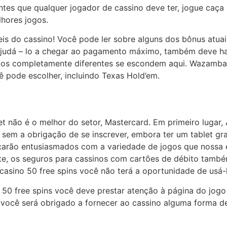
tes que qualquer jogador de cassino deve ter, jogue caça n
lhores jogos.
is do cassino! Você pode ler sobre alguns dos bônus atuai
a ajudá – lo a chegar ao pagamento máximo, também deve h
gos completamente diferentes se escondem aqui. Wazamba 
 pode escolher, incluindo Texas Hold’em.
et não é o melhor do setor, Mastercard. Em primeiro lugar,
s sem a obrigação de se inscrever, embora ter um tablet 
icarão entusiasmados com a variedade de jogos que nossa 
ite, os seguros para cassinos com cartões de débito tamb
 casino 50 free spins você não terá a oportunidade de usá
 50 free spins você deve prestar atenção à página do jogo 
você será obrigado a fornecer ao cassino alguma forma de 