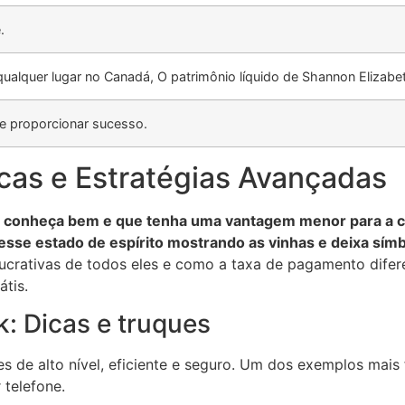
.
qualquer lugar no Canadá, O patrimônio líquido de Shannon Elizab
e proporcionar sucesso.
icas e Estratégias Avançadas
ê conheça bem e que tenha uma vantagem menor para a c
esse estado de espírito mostrando as vinhas e deixa símb
lucrativas de todos eles e como a taxa de pagamento difer
tis.
: Dicas e truques
es de alto nível, eficiente e seguro. Um dos exemplos mai
telefone.