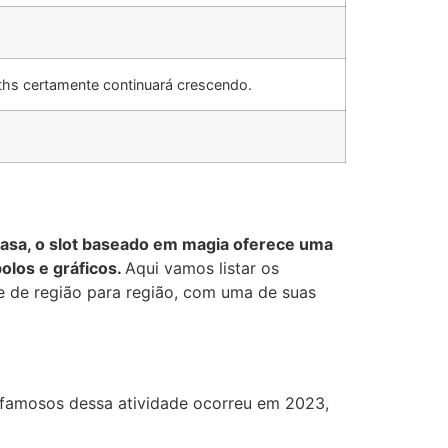
eths certamente continuará crescendo.
asa, o slot baseado em magia oferece uma
olos e gráficos.
Aqui vamos listar os
e de região para região, com uma de suas
s famosos dessa atividade ocorreu em 2023,