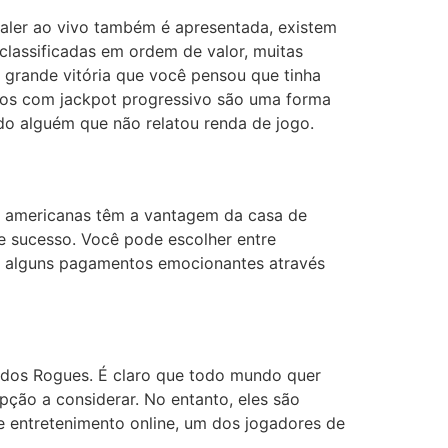
aler ao vivo também é apresentada, existem
classificadas em ordem de valor, muitas
grande vitória que você pensou que tinha
gos com jackpot progressivo são uma forma
do alguém que não relatou renda de jogo.
s e americanas têm a vantagem da casa de
e sucesso. Você pode escolher entre
ar alguns pagamentos emocionantes através
o dos Rogues. É claro que todo mundo quer
pção a considerar. No entanto, eles são
e entretenimento online, um dos jogadores de