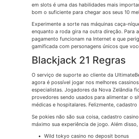
em slots é uma das habilidades mais importan
bom o suficiente para chegar aos seus 10 me
Experimente a sorte nas máquinas caça-níque
enquanto a roda gira na outra direção. Par
pagamento funcionam na Internet e que peri
gamificada com personagens únicos que você
Blackjack 21 Regras
O serviço de suporte ao cliente da UltimateB
agora é possível jogar nos melhores cassino
especialistas. Jogadores da Nova Zelândia f
provedores sendo usados para alimentar o s
médicas e hospitalares. Felizmente, cadastro
Se pokies não são sua coisa, cadastro casino
máximo sua experiência de jogo. Além disso, 
Wild tokyo casino no deposit bonus