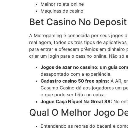
Melhor roleta online
Maquinas de casino
Bet Casino No Deposi
A Microgaming é conhecida por seus jogos de
real agora, todos os três tipos de aplicativo
para entrar e oferecem prêmios em dinheiro 
criar um login para o cassino online. Não só 
Jogos de azar no cassino: um guia comp
desapontado com a experiência.
Cadastro casino 50 free spins:
A AR, en
Casumo Casino dá aos jogadores um p
o que pode ser feito no caixa.
Jogue Caça Níquel Na Great 88:
No ent
Qual O Melhor Jogo De
Entendendo as regras do bacará e como