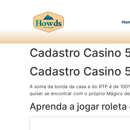
Ho
Cadastro Casino 
Cadastro Casino 
A soma da borda da casa e do RTP é de 100%
quiser se encontrar com o próprio Mágico de
Aprenda a jogar roleta