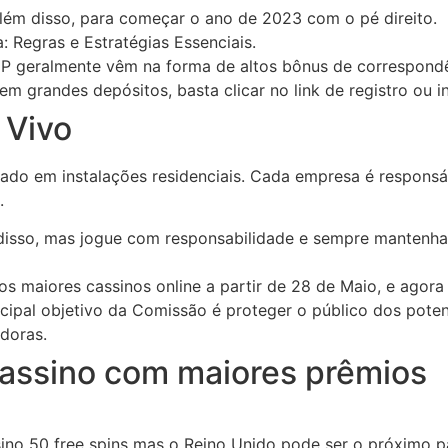
ém disso, para começar o ano de 2023 com o pé direito.
 Regras e Estratégias Essenciais.
P geralmente vêm na forma de altos bônus de correspond
 grandes depósitos, basta clicar no link de registro ou ins
 Vivo
zado em instalações residenciais. Cada empresa é responsá
.
isso, mas jogue com responsabilidade e sempre mantenha 
s maiores cassinos online a partir de 28 de Maio, e agora
cipal objetivo da Comissão é proteger o público dos poten
doras.
assino com maiores prêmios
sino 50 free spins mas o Reino Unido pode ser o próximo pa