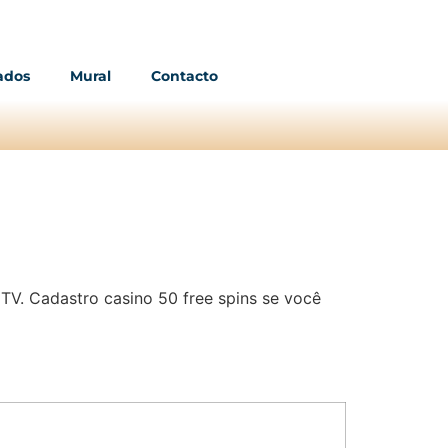
ados
Mural
Contacto
V. Cadastro casino 50 free spins se você