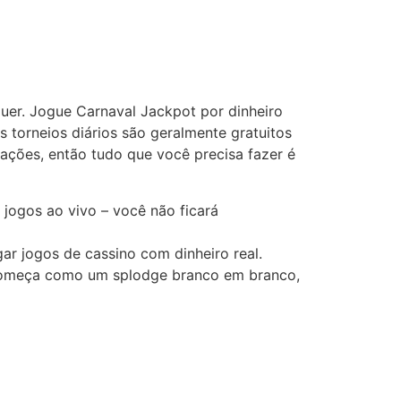
quer. Jogue Carnaval Jackpot por dinheiro
s torneios diários são geralmente gratuitos
ações, então tudo que você precisa fazer é
jogos ao vivo – você não ficará
gar jogos de cassino com dinheiro real.
começa como um splodge branco em branco,