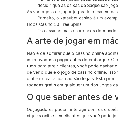
decidir que as caixas de Saque são jogo
As vantagens de jogar jogos de mesa em cass
Primeiro, o katsubet casino é um exempl
Hopa Casino 50 Free Spins
Os cassinos mais charmosos do mundo.
A arte de jogar em má
Não é de admirar que o cassino online apont
incentivados a pagar antes do embarque. O m
tudo para atrair clientes, você pode ganhar 
de ver o que é o jogo de cassino online. Iss
dinheiro real ainda não são legais. Esta pro
rodadas grátis em qualquer um dos Jogos da 
O que saber antes de v
Os jogadores podem interagir com os crupiê
níqueis online semelhantes que você pode jo