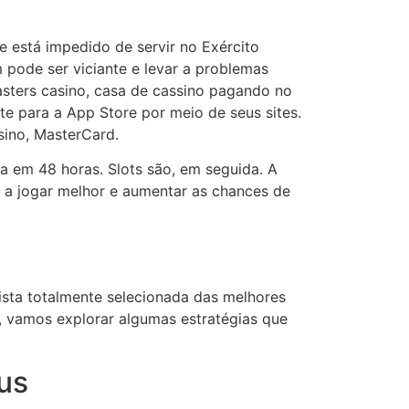
 e está impedido de servir no Exército
pode ser viciante e levar a problemas
asters casino, casa de cassino pagando no
te para a App Store por meio de seus sites.
sino, MasterCard.
a em 48 horas. Slots são, em seguida. A
 a jogar melhor e aumentar as chances de
lista totalmente selecionada das melhores
 vamos explorar algumas estratégias que
us