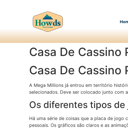
Ho
Casa De Cassino 
Casa De Cassino 
A Mega Millions já entrou em território hist
selecionados. Deve ser colocado junto com a
Os diferentes tipos d
Há uma série de coisas que a placa de jogo 
pessoais. Os gráficos são claros e as animaç