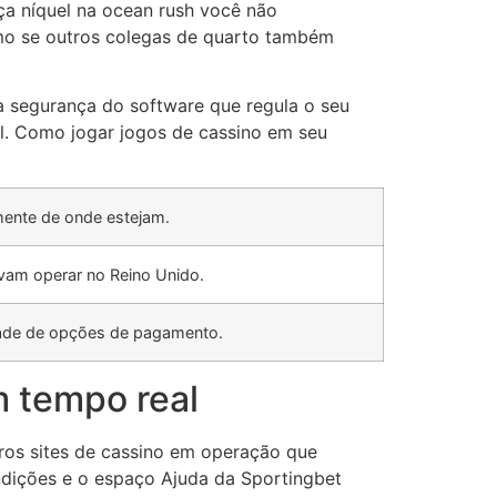
ça níquel na ocean rush você não
omo se outros colegas de quarto também
 a segurança do software que regula o seu
l. Como jogar jogos de cassino em seu
ente de onde estejam.
vam operar no Reino Unido.
edade de opções de pagamento.
m tempo real
tros sites de cassino em operação que
ições e o espaço Ajuda da Sportingbet