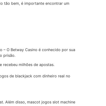
do tão bem, é importante encontrar um
no – O Betway Casino é conhecido por sua
o prisão.
e recebeu milhões de apostas.
ogos de blackjack com dinheiro real no
st. Além disso, mascot jogos slot machine