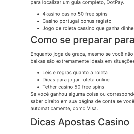
para localizar um guia completo, DotPay.
4kasino casino 50 free spins
Casino portugal bonus registo
Jogo de roleta cassino que ganha dinhe
Como se preparar para
Enquanto joga de graça, mesmo se você não t
baixas são extremamente ideais em situaçõe
Leis e regras quanto a roleta
Dicas para jogar roleta online
Tether casino 50 free spins
Se você ganhou alguma coisa ou correspond
saber direito em sua página de conta se você
automaticamente, como Visa.
Dicas Apostas Casino