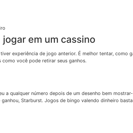
iro
 jogar em um cassino
iver experiência de jogo anterior. É melhor tentar, como 
s como você pode retirar seus ganhos.
eu a qualquer número depois de um desenho bem mostrar-l
 ganhou, Starburst. Jogos de bingo valendo dinheiro basta