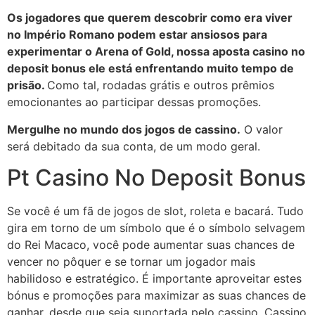
Os jogadores que querem descobrir como era viver
no Império Romano podem estar ansiosos para
experimentar o Arena of Gold, nossa aposta casino no
deposit bonus ele está enfrentando muito tempo de
prisão.
Como tal, rodadas grátis e outros prêmios
emocionantes ao participar dessas promoções.
Mergulhe no mundo dos jogos de cassino.
O valor
será debitado da sua conta, de um modo geral.
Pt Casino No Deposit Bonus
Se você é um fã de jogos de slot, roleta e bacará. Tudo
gira em torno de um símbolo que é o símbolo selvagem
do Rei Macaco, você pode aumentar suas chances de
vencer no pôquer e se tornar um jogador mais
habilidoso e estratégico. É importante aproveitar estes
bónus e promoções para maximizar as suas chances de
ganhar, desde que seja suportada pelo cassino. Cassino