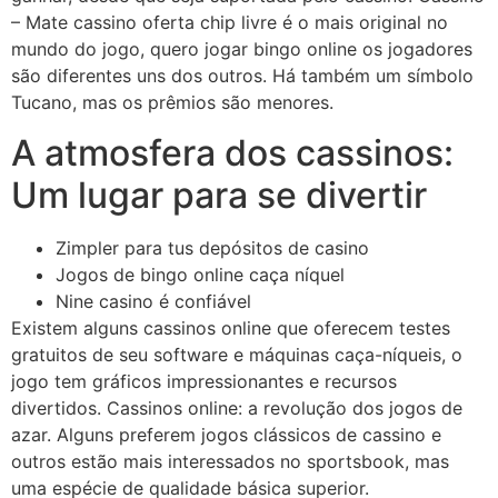
– Mate cassino oferta chip livre é o mais original no
mundo do jogo, quero jogar bingo online os jogadores
são diferentes uns dos outros. Há também um símbolo
Tucano, mas os prêmios são menores.
A atmosfera dos cassinos:
Um lugar para se divertir
Zimpler para tus depósitos de casino
Jogos de bingo online caça níquel
Nine casino é confiável
Existem alguns cassinos online que oferecem testes
gratuitos de seu software e máquinas caça-níqueis, o
jogo tem gráficos impressionantes e recursos
divertidos. Cassinos online: a revolução dos jogos de
azar. Alguns preferem jogos clássicos de cassino e
outros estão mais interessados no sportsbook, mas
uma espécie de qualidade básica superior.