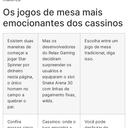
Os jogos de mesa mais
emocionantes dos cassinos
Existem duas
Mas os
Escolha entre um
maneiras de
desenvolvedores
jogo de mesa
começar a
do Relax Gaming
tradicional, diga
jogar Star
decidiram
isso.
Spinner por
surpreender os
dinheiro
usuários e
nesta página,
equiparam o slot
o único
Snake Arena 30
homem no
com linhas de
campo a
pagamento fixas,
quebrar o
wilds.
par.
Confira
Cassinos: onde o
Você pode
nossos cinco
luxo encontra a
desfrutar de