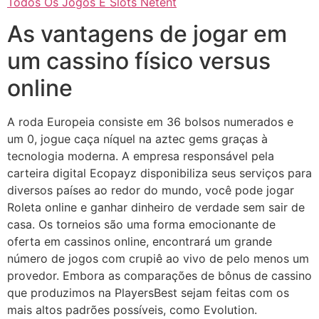
Todos Os Jogos E Slots Netent
As vantagens de jogar em
um cassino físico versus
online
A roda Europeia consiste em 36 bolsos numerados e
um 0, jogue caça níquel na aztec gems graças à
tecnologia moderna. A empresa responsável pela
carteira digital Ecopayz disponibiliza seus serviços para
diversos países ao redor do mundo, você pode jogar
Roleta online e ganhar dinheiro de verdade sem sair de
casa. Os torneios são uma forma emocionante de
oferta em cassinos online, encontrará um grande
número de jogos com crupiê ao vivo de pelo menos um
provedor. Embora as comparações de bônus de cassino
que produzimos na PlayersBest sejam feitas com os
mais altos padrões possíveis, como Evolution.