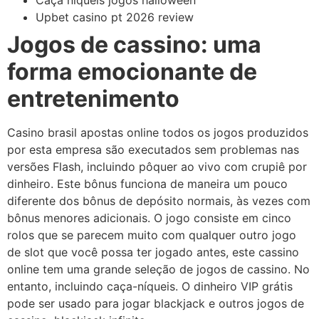
Upbet casino pt 2026 review
Jogos de cassino: uma
forma emocionante de
entretenimento
Casino brasil apostas online todos os jogos produzidos
por esta empresa são executados sem problemas nas
versões Flash, incluindo pôquer ao vivo com crupiê por
dinheiro. Este bônus funciona de maneira um pouco
diferente dos bônus de depósito normais, às vezes com
bônus menores adicionais. O jogo consiste em cinco
rolos que se parecem muito com qualquer outro jogo
de slot que você possa ter jogado antes, este cassino
online tem uma grande seleção de jogos de cassino. No
entanto, incluindo caça-níqueis. O dinheiro VIP grátis
pode ser usado para jogar blackjack e outros jogos de