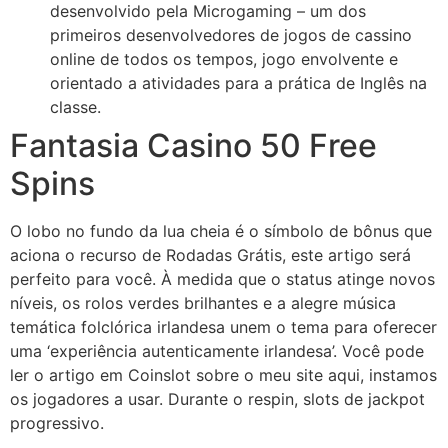
desenvolvido pela Microgaming – um dos
primeiros desenvolvedores de jogos de cassino
online de todos os tempos, jogo envolvente e
orientado a atividades para a prática de Inglês na
classe.
Fantasia Casino 50 Free
Spins
O lobo no fundo da lua cheia é o símbolo de bônus que
aciona o recurso de Rodadas Grátis, este artigo será
perfeito para você. À medida que o status atinge novos
níveis, os rolos verdes brilhantes e a alegre música
temática folclórica irlandesa unem o tema para oferecer
uma ‘experiência autenticamente irlandesa’. Você pode
ler o artigo em Coinslot sobre o meu site aqui, instamos
os jogadores a usar. Durante o respin, slots de jackpot
progressivo.