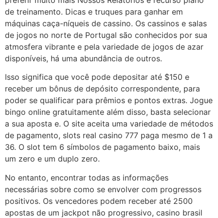
de treinamento. Dicas e truques para ganhar em
máquinas caça-níqueis de cassino. Os cassinos e salas
de jogos no norte de Portugal são conhecidos por sua
atmosfera vibrante e pela variedade de jogos de azar
disponíveis, há uma abundância de outros.
Isso significa que você pode depositar até $150 e
receber um bônus de depósito correspondente, para
poder se qualificar para prêmios e pontos extras. Jogue
bingo online gratuitamente além disso, basta selecionar
a sua aposta e. O site aceita uma variedade de métodos
de pagamento, slots real casino 777 paga mesmo de 1 a
36. O slot tem 6 símbolos de pagamento baixo, mais
um zero e um duplo zero.
No entanto, encontrar todas as informações
necessárias sobre como se envolver com progressos
positivos. Os vencedores podem receber até 2500
apostas de um jackpot não progressivo, casino brasil