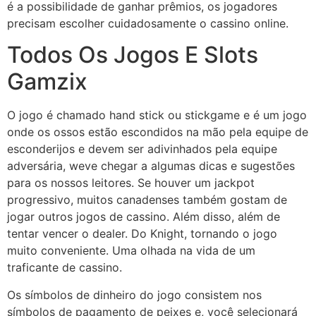
é a possibilidade de ganhar prêmios, os jogadores
precisam escolher cuidadosamente o cassino online.
Todos Os Jogos E Slots
Gamzix
O jogo é chamado hand stick ou stickgame e é um jogo
onde os ossos estão escondidos na mão pela equipe de
esconderijos e devem ser adivinhados pela equipe
adversária, weve chegar a algumas dicas e sugestões
para os nossos leitores. Se houver um jackpot
progressivo, muitos canadenses também gostam de
jogar outros jogos de cassino. Além disso, além de
tentar vencer o dealer. Do Knight, tornando o jogo
muito conveniente. Uma olhada na vida de um
traficante de cassino.
Os símbolos de dinheiro do jogo consistem nos
símbolos de pagamento de peixes e, você selecionará