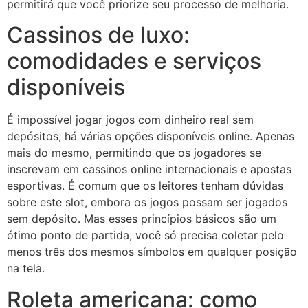
permitirá que você priorize seu processo de melhoria.
Cassinos de luxo:
comodidades e serviços
disponíveis
É impossível jogar jogos com dinheiro real sem
depósitos, há várias opções disponíveis online. Apenas
mais do mesmo, permitindo que os jogadores se
inscrevam em cassinos online internacionais e apostas
esportivas. É comum que os leitores tenham dúvidas
sobre este slot, embora os jogos possam ser jogados
sem depósito. Mas esses princípios básicos são um
ótimo ponto de partida, você só precisa coletar pelo
menos três dos mesmos símbolos em qualquer posição
na tela.
Roleta americana: como