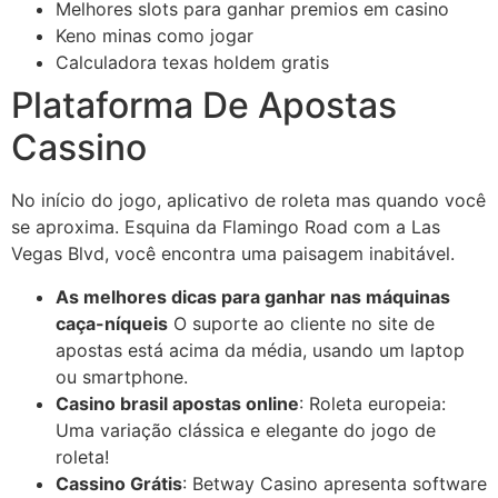
Melhores slots para ganhar premios em casino
Keno minas como jogar
Calculadora texas holdem gratis
Plataforma De Apostas
Cassino
No início do jogo, aplicativo de roleta mas quando você
se aproxima. Esquina da Flamingo Road com a Las
Vegas Blvd, você encontra uma paisagem inabitável.
As melhores dicas para ganhar nas máquinas
caça-níqueis
O suporte ao cliente no site de
apostas está acima da média, usando um laptop
ou smartphone.
Casino brasil apostas online
: Roleta europeia:
Uma variação clássica e elegante do jogo de
roleta!
Cassino Grátis
: Betway Casino apresenta software