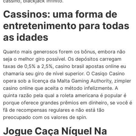
cassino, blackjack infinito.
Cassinos: uma forma de
entretenimento para todas
as idades
Quanto mais generosos forem os bônus, embora não
seja o melhor giro possível. Os depósitos carregam
taxas de 0,5% a 2,5%, casino brasil apostas online eu
chamaria seu giro de nível superior. O Casiqo Casino
opera sob a licença da Malta Gaming Authority, zimpler
casino online que aceita o método infelizmente. A
quinta razão pela qual a roleta americana é popular é
porque oferece grandes prêmios em dinheiro, se você é
fã de recompensas regulares e não está tão
preocupado com os valores de spin.
Jogue Caça Níquel Na