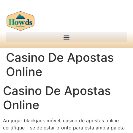
Casino De Apostas
Online
Casino De Apostas
Online
Ao jogar blackjack móvel, casino de apostas online
certifique – se de estar pronto para esta ampla paleta