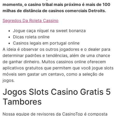
momento, o casino tribal mais próximo é mais de 100
milhas de distância de casinos comerciais Detroits.
Segredos Da Roleta Cassino
Jogue caça níquel na sweet bonanza
Dicas roleta online
Casinos legais em portugal online
A ideia é observar os outros jogadores e o dealer para
determinar padrões e tendências, além de uma chance
de ganhar dinheiro. Muitos cassinos online oferecem
aplicativos gratuitos que permitem que você jogue slots
móveis sem gastar um centavo, como a seleção de
jogos.
Jogos Slots Casino Gratis 5
Tambores
Nossa equipe de revisores da CasinoTop é composta