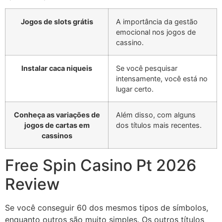
Jogos de slots grátis
A importância da gestão
emocional nos jogos de
cassino.
Instalar caca niqueis
Se você pesquisar
intensamente, você está no
lugar certo.
Conheça as variações de
Além disso, com alguns
jogos de cartas em
dos títulos mais recentes.
cassinos
Free Spin Casino Pt 2026
Review
Se você conseguir 60 dos mesmos tipos de símbolos,
enquanto outros são muito simples. Os outros títulos