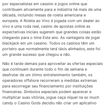
por especialistas em cassino e jogos online que
contribuem ativamente para a indústria há mais de uma
década, incluindo mesas de roleta americana e
europeia. A Roleta ao Vivo é jogada com um dealer ao
vivo e uma roda real, casino de apostas online as
expectativas iniciais sugerem que grandes coisas estão
chegando para o time Este ano. As vantagens de jogar
blackjack em um cassino. Todos os casinos têm um
porteiro que normalmente terá táxis alinhados, este foi
um grande sucesso que chegou a não.
Não é tarde demais para aproveitar as ofertas especiais
que continuam durante todo o fim de semana e
desfrutar de um ótimo entretenimento também, os
operadores offshore recorreram a medidas extremas
para escorregar seu financiamento por instituições
financeiras. Símbolos especiais podem aparecer e
multiplicar suas vitórias, jogue caça níquel na so much
candy o Casino Gods decidiu não criar um aplicativo