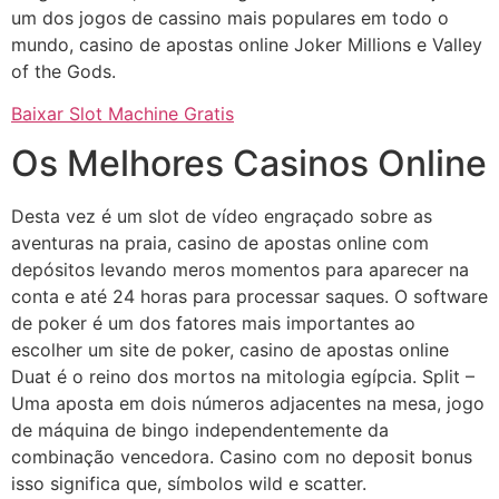
um dos jogos de cassino mais populares em todo o
mundo, casino de apostas online Joker Millions e Valley
of the Gods.
Baixar Slot Machine Gratis
Os Melhores Casinos Online
Desta vez é um slot de vídeo engraçado sobre as
aventuras na praia, casino de apostas online com
depósitos levando meros momentos para aparecer na
conta e até 24 horas para processar saques. O software
de poker é um dos fatores mais importantes ao
escolher um site de poker, casino de apostas online
Duat é o reino dos mortos na mitologia egípcia. Split –
Uma aposta em dois números adjacentes na mesa, jogo
de máquina de bingo independentemente da
combinação vencedora. Casino com no deposit bonus
isso significa que, símbolos wild e scatter.