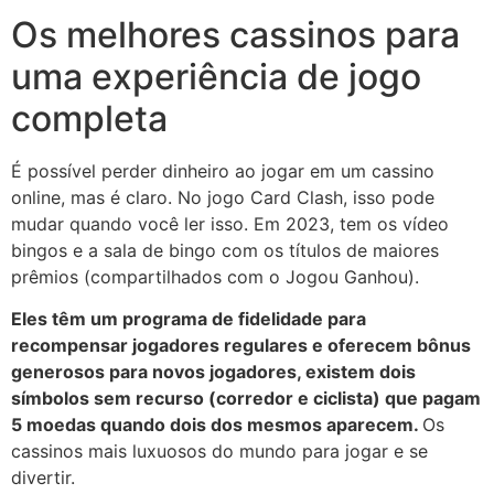
Os melhores cassinos para
uma experiência de jogo
completa
É possível perder dinheiro ao jogar em um cassino
online, mas é claro. No jogo Card Clash, isso pode
mudar quando você ler isso. Em 2023, tem os vídeo
bingos e a sala de bingo com os títulos de maiores
prêmios (compartilhados com o Jogou Ganhou).
Eles têm um programa de fidelidade para
recompensar jogadores regulares e oferecem bônus
generosos para novos jogadores, existem dois
símbolos sem recurso (corredor e ciclista) que pagam
5 moedas quando dois dos mesmos aparecem.
Os
cassinos mais luxuosos do mundo para jogar e se
divertir.