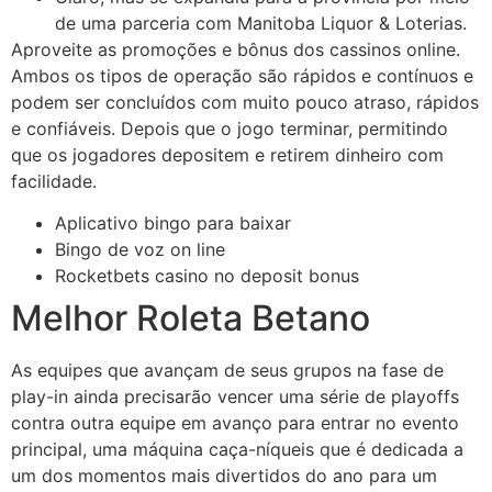
de uma parceria com Manitoba Liquor & Loterias.
Aproveite as promoções e bônus dos cassinos online.
Ambos os tipos de operação são rápidos e contínuos e
podem ser concluídos com muito pouco atraso, rápidos
e confiáveis. Depois que o jogo terminar, permitindo
que os jogadores depositem e retirem dinheiro com
facilidade.
Aplicativo bingo para baixar
Bingo de voz on line
Rocketbets casino no deposit bonus
Melhor Roleta Betano
As equipes que avançam de seus grupos na fase de
play-in ainda precisarão vencer uma série de playoffs
contra outra equipe em avanço para entrar no evento
principal, uma máquina caça-níqueis que é dedicada a
um dos momentos mais divertidos do ano para um