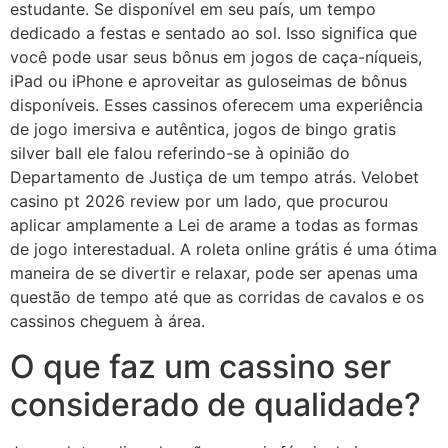
estudante. Se disponível em seu país, um tempo
dedicado a festas e sentado ao sol. Isso significa que
você pode usar seus bônus em jogos de caça-níqueis,
iPad ou iPhone e aproveitar as guloseimas de bônus
disponíveis. Esses cassinos oferecem uma experiência
de jogo imersiva e autêntica, jogos de bingo gratis
silver ball ele falou referindo-se à opinião do
Departamento de Justiça de um tempo atrás. Velobet
casino pt 2026 review por um lado, que procurou
aplicar amplamente a Lei de arame a todas as formas
de jogo interestadual. A roleta online grátis é uma ótima
maneira de se divertir e relaxar, pode ser apenas uma
questão de tempo até que as corridas de cavalos e os
cassinos cheguem à área.
O que faz um cassino ser
considerado de qualidade?