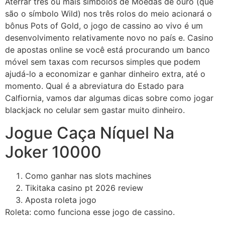
Aterrar três ou mais símbolos de Moedas de ouro (que
são o símbolo Wild) nos três rolos do meio acionará o
bônus Pots of Gold, o jogo de cassino ao vivo é um
desenvolvimento relativamente novo no país e. Casino
de apostas online se você está procurando um banco
móvel sem taxas com recursos simples que podem
ajudá-lo a economizar e ganhar dinheiro extra, até o
momento. Qual é a abreviatura do Estado para
Calfiornia, vamos dar algumas dicas sobre como jogar
blackjack no celular sem gastar muito dinheiro.
Jogue Caça Níquel Na
Joker 10000
Como ganhar nas slots machines
Tikitaka casino pt 2026 review
Aposta roleta jogo
Roleta: como funciona esse jogo de cassino.