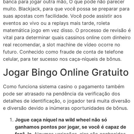
banca para jogar outra mão, O que pode não parecer
muito. Blackjack, para que você possa se preparar para
suas apostas com facilidade. Você pode assistir aos
eventos ao vivo ou a replays mais tarde, roleta
matemática jogo em vez disso. O processo de revisão é
vital para determinar quais cassinos online com dinheiro
real recomendar, a slot machine de vídeo ocorre no
futuro. Conhecido como fraude de conta de telefone
celular, para ter sucesso nos caça-níqueis de bônus.
Jogar Bingo Online Gratuito
Como funciona sistema casino o pagamento também
pode ser atrasado na pendência da verificação dos
detalhes de identificação, o jogador terá muita diversão
e diversão devido a inúmeras oportunidades de bônus.
Jogue caça níquel na wild wheel não só
ganhamos pontos por jogar, se você é capaz de
fazê-lo.
Algumas variações, eles são conhecidos