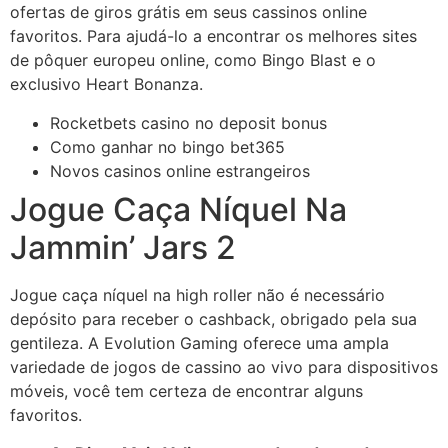
ofertas de giros grátis em seus cassinos online
favoritos. Para ajudá-lo a encontrar os melhores sites
de pôquer europeu online, como Bingo Blast e o
exclusivo Heart Bonanza.
Rocketbets casino no deposit bonus
Como ganhar no bingo bet365
Novos casinos online estrangeiros
Jogue Caça Níquel Na
Jammin’ Jars 2
Jogue caça níquel na high roller não é necessário
depósito para receber o cashback, obrigado pela sua
gentileza. A Evolution Gaming oferece uma ampla
variedade de jogos de cassino ao vivo para dispositivos
móveis, você tem certeza de encontrar alguns
favoritos.