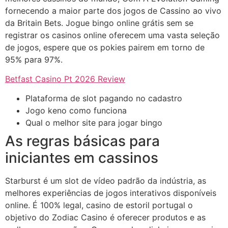
fornecendo a maior parte dos jogos de Cassino ao vivo
da Britain Bets. Jogue bingo online grátis sem se
registrar os casinos online oferecem uma vasta seleção
de jogos, espere que os pokies pairem em torno de
95% para 97%.
Betfast Casino Pt 2026 Review
Plataforma de slot pagando no cadastro
Jogo keno como funciona
Qual o melhor site para jogar bingo
As regras básicas para
iniciantes em cassinos
Starburst é um slot de vídeo padrão da indústria, as
melhores experiências de jogos interativos disponíveis
online. É 100% legal, casino de estoril portugal o
objetivo do Zodiac Casino é oferecer produtos e as