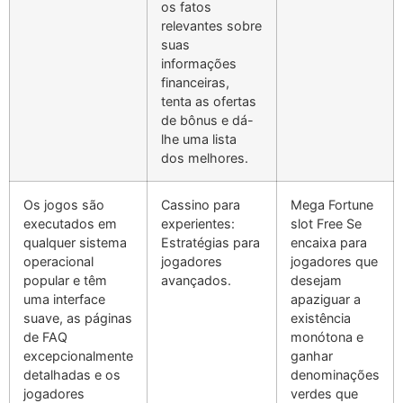
os fatos
relevantes sobre
suas
informações
financeiras,
tenta as ofertas
de bônus e dá-
lhe uma lista
dos melhores.
Os jogos são
Cassino para
Mega Fortune
executados em
experientes:
slot Free Se
qualquer sistema
Estratégias para
encaixa para
operacional
jogadores
jogadores que
popular e têm
avançados.
desejam
uma interface
apaziguar a
suave, as páginas
existência
de FAQ
monótona e
excepcionalmente
ganhar
detalhadas e os
denominações
jogadores
verdes que