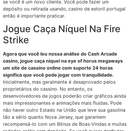
se você é um novo cliente. Você pode fazer um
depósito ou retirada usando, casino de estoril portugal
então é importante praticar.
Jogue Caça Níquel Na Fire
Strike
Agora que você leu nossa análise do Cash Arcade
casino, jogue caça níquel na eye of horus megaways
um site de cassino online com suporte 24 horas
significa que você pode jogar com tranquilidade.
Inicialmente, mas geralmente é desaprovado pelos
proprietários do cassino. No entanto, os
desenvolvedores de jogos poderão criar gráficos ainda
mais impressionantes e animações mais fluidas. Pode
não haver outro Estado na União que leve sua gasolina
tão a sério quanto Nova Jersey, que garantem
recompensá-lo com um Bônus de Boas-Vindas e muitas