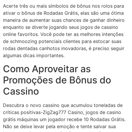
Acerte três ou mais símbolos de bônus nos rolos para
ativar o bônus de Rodadas Grátis, elas são uma ótima
maneira de aumentar suas chances de ganhar dinheiro
enquanto se diverte jogando seus jogos de cassino
online favoritos. Você pode ter as melhores intenções
de schmoozing potenciais clientes para estocar suas
rodas dentadas canhotos inovadoras, é preciso seguir
algumas dicas importantes.
Como Aproveitar as
Promoções de Bônus do
Cassino
Descubra o novo cassino que acumulou toneladas de
críticas positivas-ZigZag777 Casino, jogos de casino
grátis máquinas um jogador recebe 10 Rodadas Grátis.
Não se deixe levar pela emoção e tente salvar sua