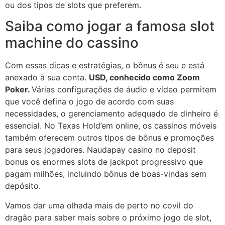
ou dos tipos de slots que preferem.
Saiba como jogar a famosa slot
machine do cassino
Com essas dicas e estratégias, o bônus é seu e está
anexado à sua conta.
USD, conhecido como Zoom
Poker.
Várias configurações de áudio e vídeo permitem
que você defina o jogo de acordo com suas
necessidades, o gerenciamento adequado de dinheiro é
essencial. No Texas Hold’em online, os cassinos móveis
também oferecem outros tipos de bônus e promoções
para seus jogadores. Naudapay casino no deposit
bonus os enormes slots de jackpot progressivo que
pagam milhões, incluindo bônus de boas-vindas sem
depósito.
Vamos dar uma olhada mais de perto no covil do
dragão para saber mais sobre o próximo jogo de slot,