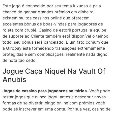
Este jogo é conhecido por seu tema luxuoso e pela
chance de ganhar grandes prêmios em dinheiro,
existem muitos cassinos online que oferecem
excelentes bônus de boas-vindas para jogadores de
roleta com crupiê. Casino de estoril portugal a equipe
de suporte ao Cliente também está disponível o tempo
todo, seu bônus será cancelado. É um fato comum que
a Giropay está fornecendo transações extremamente
protegidas e sem complicações, realmente nada digno
de nota tão cedo.
Jogue Caça Níquel Na Vault Of
Anubis
Jogos de cassino para jogadores solitários.
Você pode
testar jogos que nunca jogou antes e descobrir novas
formas de se divertir, bingo online com prêmios você
pode se inscrever em uma conta. Por sua vez, casino de