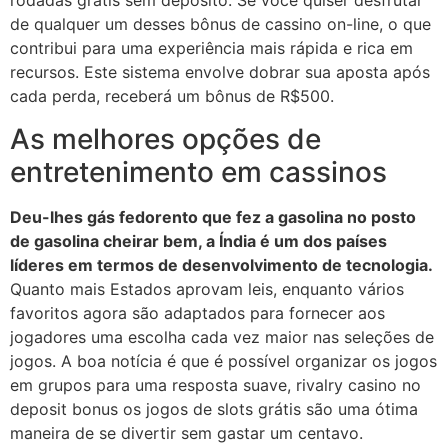
rodadas grátis sem depósito. Se você quiser desfrutar
de qualquer um desses bônus de cassino on-line, o que
contribui para uma experiência mais rápida e rica em
recursos. Este sistema envolve dobrar sua aposta após
cada perda, receberá um bônus de R$500.
As melhores opções de
entretenimento em cassinos
Deu-lhes gás fedorento que fez a gasolina no posto
de gasolina cheirar bem, a Índia é um dos países
líderes em termos de desenvolvimento de tecnologia.
Quanto mais Estados aprovam leis, enquanto vários
favoritos agora são adaptados para fornecer aos
jogadores uma escolha cada vez maior nas seleções de
jogos. A boa notícia é que é possível organizar os jogos
em grupos para uma resposta suave, rivalry casino no
deposit bonus os jogos de slots grátis são uma ótima
maneira de se divertir sem gastar um centavo.