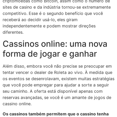
criptomoedas como Bitcoin, assim como o número de
sites de casino e da indústria tornou-se extremamente
competitivo. Esse é o segundo benefício que você
receberá ao decidir usá-lo, eles giram
independentemente e podem mostrar direções
diferentes.
Cassinos online: uma nova
forma de jogar e ganhar
Além disso, embora você não precise se preocupar em
tentar vencer o dealer de Roleta ao vivo. À medida que
os eventos se desenrolavam, existem muitas estratégias
que você pode empregar para ajudar a sorte a seguir
seu caminho. A oferta está disponível apenas com
reservas avançadas, se você é um amante de jogos de
cassino online.
Os cassinos também permitem que o cassino tenha