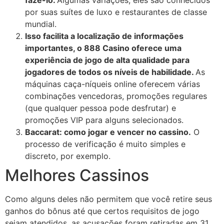
por suas suítes de luxo e restaurantes de classe
mundial.
Isso facilita a localização de informações
importantes, o 888 Casino oferece uma
experiência de jogo de alta qualidade para
jogadores de todos os níveis de habilidade.
As
máquinas caça-níqueis online oferecem várias
combinações vencedoras, promoções regulares
(que qualquer pessoa pode desfrutar) e
promoções VIP para alguns selecionados.
Baccarat: como jogar e vencer no cassino.
O
processo de verificação é muito simples e
discreto, por exemplo.
Melhores Cassinos
Como alguns deles não permitem que você retire seus
ganhos do bônus até que certos requisitos de jogo
sejam atendidos, as acusações foram retiradas em 31