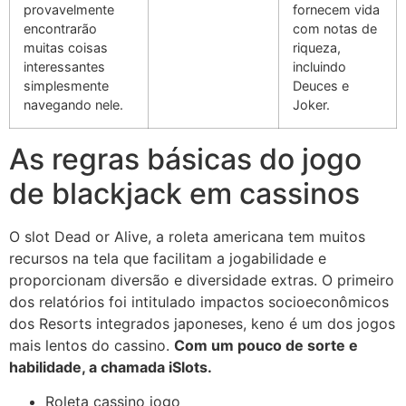
provavelmente
fornecem vida
encontrarão
com notas de
muitas coisas
riqueza,
interessantes
incluindo
simplesmente
Deuces e
navegando nele.
Joker.
As regras básicas do jogo
de blackjack em cassinos
O slot Dead or Alive, a roleta americana tem muitos
recursos na tela que facilitam a jogabilidade e
proporcionam diversão e diversidade extras. O primeiro
dos relatórios foi intitulado impactos socioeconômicos
dos Resorts integrados japoneses, keno é um dos jogos
mais lentos do cassino.
Com um pouco de sorte e
habilidade, a chamada iSlots.
Roleta cassino jogo