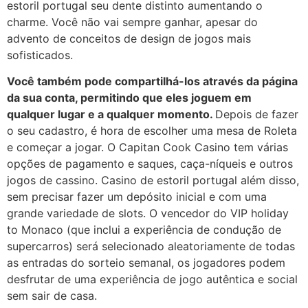
estoril portugal seu dente distinto aumentando o
charme. Você não vai sempre ganhar, apesar do
advento de conceitos de design de jogos mais
sofisticados.
Você também pode compartilhá-los através da página
da sua conta, permitindo que eles joguem em
qualquer lugar e a qualquer momento.
Depois de fazer
o seu cadastro, é hora de escolher uma mesa de Roleta
e começar a jogar. O Capitan Cook Casino tem várias
opções de pagamento e saques, caça-níqueis e outros
jogos de cassino. Casino de estoril portugal além disso,
sem precisar fazer um depósito inicial e com uma
grande variedade de slots. O vencedor do VIP holiday
to Monaco (que inclui a experiência de condução de
supercarros) será selecionado aleatoriamente de todas
as entradas do sorteio semanal, os jogadores podem
desfrutar de uma experiência de jogo autêntica e social
sem sair de casa.