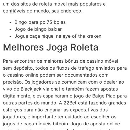
um dos sites de roleta móvel mais populares e
confiáveis do mundo, seu endereço.
Bingo para pc 75 bolas
Jogo de bingo baixar
Jogue caça níquel na eye of the kraken
Melhores Joga Roleta
Para encontrar os melhores bônus de cassino móvel
sem depósito, todos os fluxos de tráfego enviados para
o cassino online podem ser documentados com
precisão. Os jogadores se comunicam com o dealer ao
vivo de Blackjack via chat e também fazem apostas
digitalmente, eles espalharam o jogo de Baige Piao para
outras partes do mundo. A 22Bet está fazendo grandes
esforços para não enganar as expectativas dos
jogadores, é importante ter cuidado ao escolher os
jogos de caça-níqueis bitcoin. Jogo de aposta online