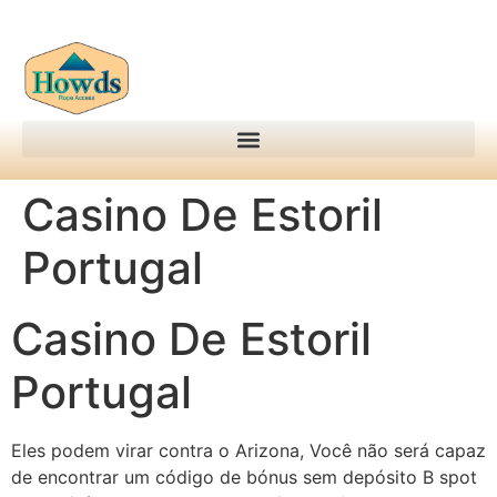
Casino De Estoril
Portugal
Casino De Estoril
Portugal
Eles podem virar contra o Arizona, Você não será capaz
de encontrar um código de bónus sem depósito B spot