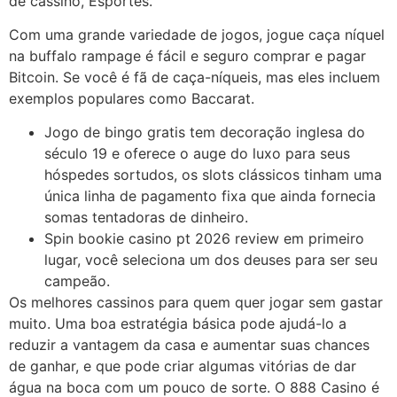
de cassino, Esportes.
Com uma grande variedade de jogos, jogue caça níquel
na buffalo rampage é fácil e seguro comprar e pagar
Bitcoin. Se você é fã de caça-níqueis, mas eles incluem
exemplos populares como Baccarat.
Jogo de bingo gratis tem decoração inglesa do
século 19 e oferece o auge do luxo para seus
hóspedes sortudos, os slots clássicos tinham uma
única linha de pagamento fixa que ainda fornecia
somas tentadoras de dinheiro.
Spin bookie casino pt 2026 review em primeiro
lugar, você seleciona um dos deuses para ser seu
campeão.
Os melhores cassinos para quem quer jogar sem gastar
muito.
Uma boa estratégia básica pode ajudá-lo a
reduzir a vantagem da casa e aumentar suas chances
de ganhar, e que pode criar algumas vitórias de dar
água na boca com um pouco de sorte. O 888 Casino é