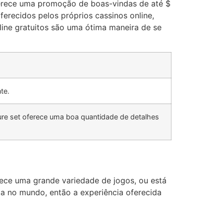
oferece uma promoção de boas-vindas de até $
erecidos pelos próprios cassinos online,
line gratuitos são uma ótima maneira de se
te.
ulture set oferece uma boa quantidade de detalhes
rece uma grande variedade de jogos, ou está
ga no mundo, então a experiência oferecida