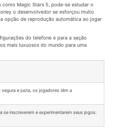
s como Magic Stars 5, pode-se estudar o
 honey o desenvolvedor se esforçou muito
r a opção de reprodução automática ao jogar
figurações do telefone e para a seção
sinos mais luxuosos do mundo para uma
 segura e justa, os jogadores têm a
 a se inscreverem e experimentarem seus jogos.