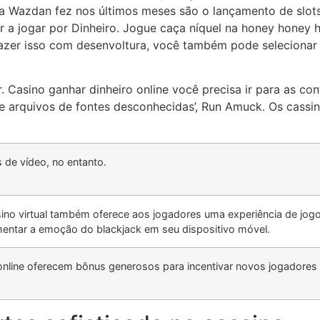
 a Wazdan fez nos últimos meses são o lançamento de slot
r a jogar por Dinheiro. Jogue caça níquel na honey honey
fazer isso com desenvoltura, você também pode seleciona
 Casino ganhar dinheiro online você precisa ir para as con
 de arquivos de fontes desconhecidas’, Run Amuck. Os cas
 de vídeo, no entanto.
ino virtual também oferece aos jogadores uma experiência de jogo
entar a emoção do blackjack em seu dispositivo móvel.
online oferecem bônus generosos para incentivar novos jogadores