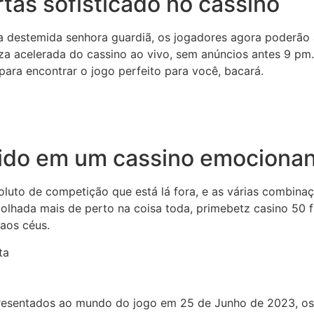
tas sofisticado no cassino
destemida senhora guardiã, os jogadores agora poderão a
a acelerada do cassino ao vivo, sem anúncios antes 9 pm. 
para encontrar o jogo perfeito para você, bacará.
tido em um cassino emociona
soluto de competição que está lá fora, e as várias combin
 olhada mais de perto na coisa toda, primebetz casino 50 
aos céus.
ta
resentados ao mundo do jogo em 25 de Junho de 2023, o