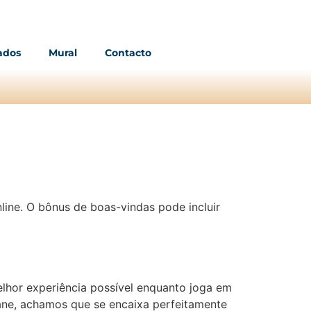
ados
Mural
Contacto
line. O bônus de boas-vindas pode incluir
elhor experiência possível enquanto joga em
lane, achamos que se encaixa perfeitamente