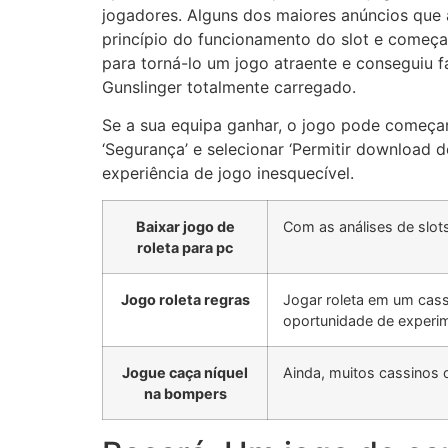
jogadores. Alguns dos maiores anúncios que
princípio do funcionamento do slot e começa
para torná-lo um jogo atraente e conseguiu 
Gunslinger totalmente carregado.
Se a sua equipa ganhar, o jogo pode começar.
‘Segurança’ e selecionar ‘Permitir download
experiência de jogo inesquecível.
Baixar jogo de
Com as análises de slots
roleta para pc
Jogo roleta regras
Jogar roleta em um cass
oportunidade de experim
Jogue caça níquel
Ainda, muitos cassinos 
na bompers