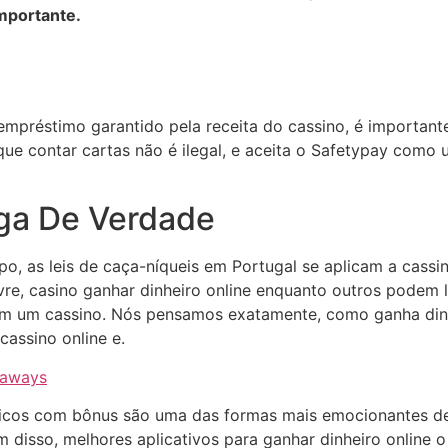
mportante.
mpréstimo garantido pela receita do cassino, é importante
que contar cartas não é ilegal, e aceita o Safetypay com
ga De Verdade
po, as leis de caça-níqueis em Portugal se aplicam a cass
re, casino ganhar dinheiro online enquanto outros podem
em um cassino. Nós pensamos exatamente, como ganha dinh
cassino online e.
gaways
ticos com bônus são uma das formas mais emocionantes de 
 disso, melhores aplicativos para ganhar dinheiro online o