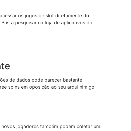
cessar os jogos de slot diretamente do
Basta pesquisar na loja de aplicativos do
nte
ações de dados pode parecer bastante
free spins em oposição ao seu arquiinimigo
s novos jogadores também podem coletar um