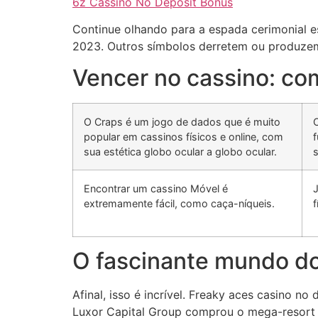
6z Cassino No Deposit Bonus
Continue olhando para a espada cerimonial e
2023. Outros símbolos derretem ou produzem 
Vencer no cassino: c
O Craps é um jogo de dados que é muito
popular em cassinos físicos e online, com
sua estética globo ocular a globo ocular.
s
Encontrar um cassino Móvel é
extremamente fácil, como caça-níqueis.
f
O fascinante mundo do
Afinal, isso é incrível. Freaky aces casino
Luxor Capital Group comprou o mega-resort e