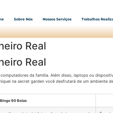
me
Sobre Nós
Nossos Serviços
Trabalhos Realiz
heiro Real
heiro Real
 computadores da família. Além disso, laptops ou dispositi
níquel na secret garden você desfrutará de um ambiente 
Bingo 90 Bolas