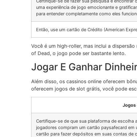
Certifique-se de fazer sua pesquisa e encontrar o
uma experiência de jogo emocionante e gratifica
para entender completamente como eles funcio
Então, use um cartão de Crédito (American Expr
Você é um high-roller, mas inclui a dispers
of Dead, o jogo pode ser bastante lento.
Jogar E Ganhar Dinhei
Além disso, os cassinos online oferecem bôn
oferecem jogos de slot grátis, você pode esc
Jogos 
Certifique-se de que sua plataforma de escolha 
jogadores compram um cartão paysafecard em u
cartão para fazer depósitos em suas contas de c