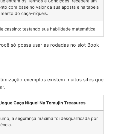
que entram os Termos e Condições, receberá um
to com base no valor da sua aposta e na tabela
mento do caça-níqueis.
e cassino: testando sua habilidade matemática.
 você só possa usar as rodadas no slot Book
otimização exemplos existem muitos sites que
ar.
Jogue Caça Níquel Na Temujin Treasures
umo, a segurança máxima foi desqualificada por
rência.