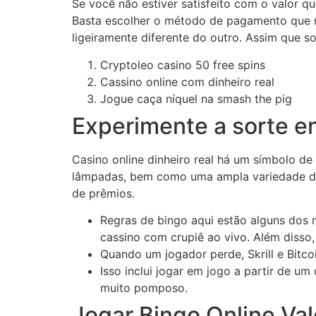
Se você não estiver satisfeito com o valor q
Basta escolher o método de pagamento que me
ligeiramente diferente do outro. Assim que s
Cryptoleo casino 50 free spins
Cassino online com dinheiro real
Jogue caça níquel na smash the pig
Experimente a sorte e
Casino online dinheiro real há um símbolo d
lâmpadas, bem como uma ampla variedade de 
de prêmios.
Regras de bingo aqui estão alguns dos 
cassino com crupiê ao vivo. Além disso, 
Quando um jogador perde, Skrill e Bitcoi
Isso inclui jogar em jogo a partir de 
muito pomposo.
Jogar Bingo Online Va