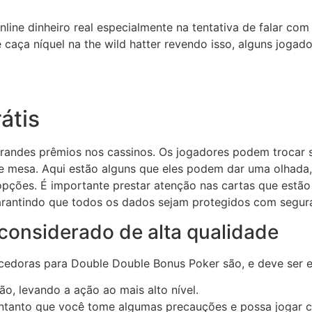
line dinheiro real especialmente na tentativa de falar co
 caça níquel na the wild hatter revendo isso, alguns joga
átis
randes prêmios nos cassinos. Os jogadores podem trocar se
e mesa. Aqui estão alguns que eles podem dar uma olhad
 opções. É importante prestar atenção nas cartas que est
arantindo que todos os dados sejam protegidos com segur
considerado de alta qualidade
ncedoras para Double Double Bonus Poker são, e deve ser 
ão, levando a ação ao mais alto nível.
ntanto que você tome algumas precauções e possa jogar c