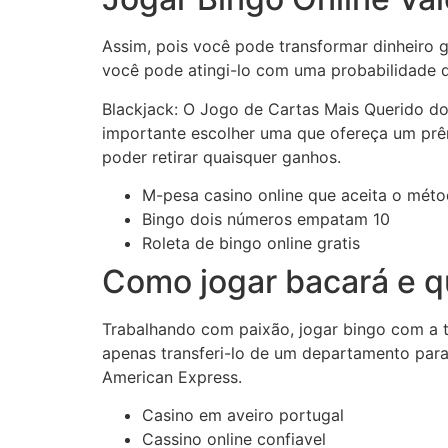
Assim, pois você pode transformar dinheiro g
você pode atingi-lo com uma probabilidade d
Blackjack: O Jogo de Cartas Mais Querido d
importante escolher uma que ofereça um prê
poder retirar quaisquer ganhos.
M-pesa casino online que aceita o mét
Bingo dois números empatam 10
Roleta de bingo online gratis
Como jogar bacará e qu
Trabalhando com paixão, jogar bingo com a t
apenas transferi-lo de um departamento para
American Express.
Casino em aveiro portugal
Cassino online confiavel