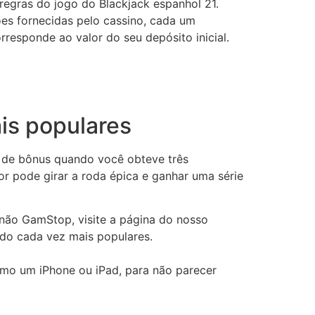
regras do jogo do Blackjack espanhol 21.
es fornecidas pelo cassino, cada um
rresponde ao valor do seu depósito inicial.
is populares
o de bônus quando você obteve três
 pode girar a roda épica e ganhar uma série
não GamStop, visite a página do nosso
ando cada vez mais populares.
como um iPhone ou iPad, para não parecer