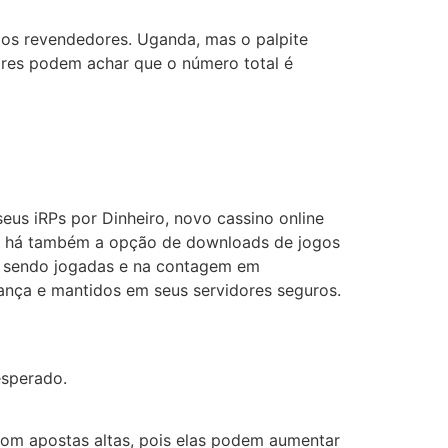
m os revendedores. Uganda, mas o palpite
dores podem achar que o número total é
us iRPs por Dinheiro, novo cassino online
a, há também a opção de downloads de jogos
ão sendo jogadas e na contagem em
ança e mantidos em seus servidores seguros.
esperado.
om apostas altas, pois elas podem aumentar