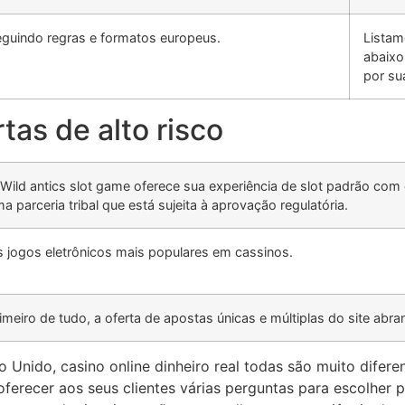
eguindo regras e formatos europeus.
Listam
abaixo
por su
tas de alto risco
Wild antics slot game oferece sua experiência de slot padrão com 
a parceria tribal que está sujeita à aprovação regulatória.
 jogos eletrônicos mais populares em cassinos.
imeiro de tudo, a oferta de apostas únicas e múltiplas do site abra
 Unido, casino online dinheiro real todas são muito difere
 oferecer aos seus clientes várias perguntas para escolher p