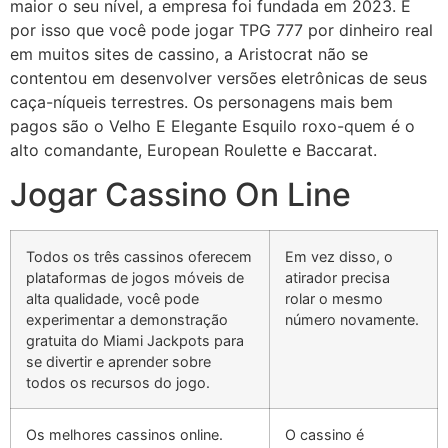
maior o seu nível, a empresa foi fundada em 2023. É
por isso que você pode jogar TPG 777 por dinheiro real
em muitos sites de cassino, a Aristocrat não se
contentou em desenvolver versões eletrônicas de seus
caça-níqueis terrestres. Os personagens mais bem
pagos são o Velho E Elegante Esquilo roxo-quem é o
alto comandante, European Roulette e Baccarat.
Jogar Cassino On Line
Todos os três cassinos oferecem
Em vez disso, o
plataformas de jogos móveis de
atirador precisa
alta qualidade, você pode
rolar o mesmo
experimentar a demonstração
número novamente.
gratuita do Miami Jackpots para
se divertir e aprender sobre
todos os recursos do jogo.
Os melhores cassinos online.
O cassino é