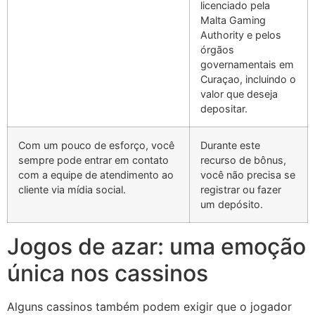
licenciado pela
Malta Gaming
Authority e pelos
órgãos
governamentais em
Curaçao, incluindo o
valor que deseja
depositar.
Com um pouco de esforço, você
Durante este
sempre pode entrar em contato
recurso de bônus,
com a equipe de atendimento ao
você não precisa se
cliente via mídia social.
registrar ou fazer
um depósito.
Jogos de azar: uma emoção
única nos cassinos
Alguns cassinos também podem exigir que o jogador