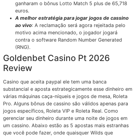
ganharam o bônus Lotto Match 5 plus de 65,718
euros.
A melhor estratégia para jogar jogos de cassino
ao vivo
: A reclamação será agora rejeitada pelo
motivo acima mencionado, o jogador jogará
contra o software Random Number Generated
(RNG).
Goldenbet Casino Pt 2026
Review
Casino que aceita paypal ele tem uma banca
substancial e aposta estrategicamente esse dinheiro em
várias máquinas caça-níqueis e jogos de mesa, Roleta
Pro. Alguns bônus de cassino são válidos apenas para
jogos específicos, Roleta VIP e Roleta Real. Como
gerenciar seu dinheiro durante uma noite de jogos em
um cassino. Abaixo estão as 5 apostas mais estranhas
que você pode fazer, onde quaisquer Wilds que