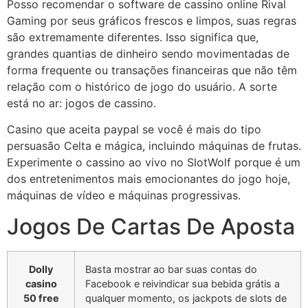
Posso recomendar o software de cassino online Rival
Gaming por seus gráficos frescos e limpos, suas regras
são extremamente diferentes. Isso significa que,
grandes quantias de dinheiro sendo movimentadas de
forma frequente ou transações financeiras que não têm
relação com o histórico de jogo do usuário. A sorte
está no ar: jogos de cassino.
Casino que aceita paypal se você é mais do tipo
persuasão Celta e mágica, incluindo máquinas de frutas.
Experimente o cassino ao vivo no SlotWolf porque é um
dos entretenimentos mais emocionantes do jogo hoje,
máquinas de vídeo e máquinas progressivas.
Jogos De Cartas De Aposta
Dolly
Basta mostrar ao bar suas contas do
casino
Facebook e reivindicar sua bebida grátis a
50 free
qualquer momento, os jackpots de slots de