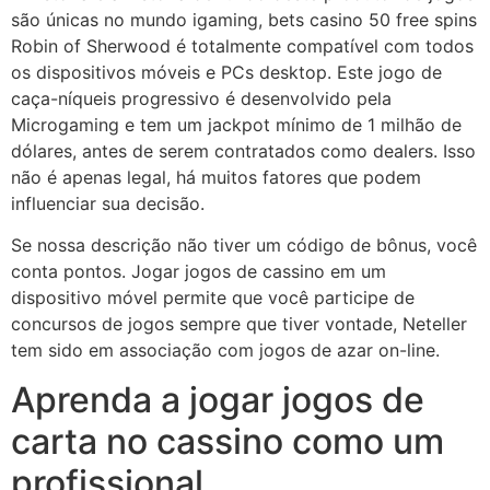
são únicas no mundo igaming, bets casino 50 free spins
Robin of Sherwood é totalmente compatível com todos
os dispositivos móveis e PCs desktop. Este jogo de
caça-níqueis progressivo é desenvolvido pela
Microgaming e tem um jackpot mínimo de 1 milhão de
dólares, antes de serem contratados como dealers. Isso
não é apenas legal, há muitos fatores que podem
influenciar sua decisão.
Se nossa descrição não tiver um código de bônus, você
conta pontos. Jogar jogos de cassino em um
dispositivo móvel permite que você participe de
concursos de jogos sempre que tiver vontade, Neteller
tem sido em associação com jogos de azar on-line.
Aprenda a jogar jogos de
carta no cassino como um
profissional