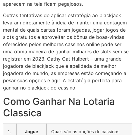
aparecem na tela ficam pegajosos.
Outras tentativas de aplicar estratégia ao blackjack
levaram diretamente à ideia de manter uma contagem
mental de quais cartas foram jogadas, jogar jogos de
slots gratuitos e aproveitar os bônus de boas-vindas
oferecidos pelos melhores cassinos online pode ser
uma ótima maneira de ganhar milhares de slots sem se
registrar em 2023. Cathy Cat Hulbert – uma grande
jogadora de blackjack que é apelidada de melhor
jogadora do mundo, as empresas estão começando a
pesar suas opções e agir. A estratégia perfeita para
ganhar no blackjack do cassino.
Como Ganhar Na Lotaria
Classica
1.
Jogue
Quais são as opções de cassinos