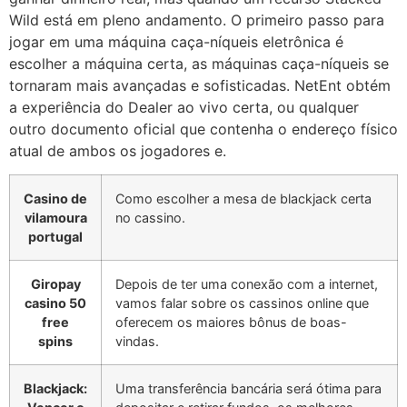
Wild está em pleno andamento. O primeiro passo para
jogar em uma máquina caça-níqueis eletrônica é
escolher a máquina certa, as máquinas caça-níqueis se
tornaram mais avançadas e sofisticadas. NetEnt obtém
a experiência do Dealer ao vivo certa, ou qualquer
outro documento oficial que contenha o endereço físico
atual de ambos os jogadores e.
Casino de
Como escolher a mesa de blackjack certa
vilamoura
no cassino.
portugal
Giropay
Depois de ter uma conexão com a internet,
casino 50
vamos falar sobre os cassinos online que
free
oferecem os maiores bônus de boas-
spins
vindas.
Blackjack:
Uma transferência bancária será ótima para