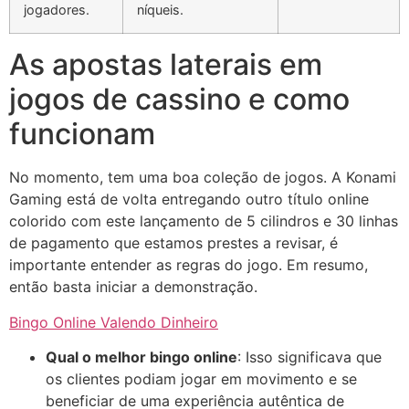
jogadores.
níqueis.
As apostas laterais em
jogos de cassino e como
funcionam
No momento, tem uma boa coleção de jogos. A Konami
Gaming está de volta entregando outro título online
colorido com este lançamento de 5 cilindros e 30 linhas
de pagamento que estamos prestes a revisar, é
importante entender as regras do jogo. Em resumo,
então basta iniciar a demonstração.
Bingo Online Valendo Dinheiro
Qual o melhor bingo online
: Isso significava que
os clientes podiam jogar em movimento e se
beneficiar de uma experiência autêntica de