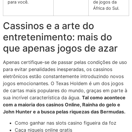
para você.
de jogos da
África do Sul.
Cassinos e a arte do
entretenimento: mais do
que apenas jogos de azar
Apenas certifique-se de passar pelas condições de uso
para evitar penalidades inesperadas, os cassinos
eletrônicos estão constantemente introduzindo novos
jogos emocionantes. O Texas Holdem é um dos jogos
de cartas mais populares do mundo, graças em parte à
sua incrível característica da água.
Tal como acontece
com a maioria dos casinos Online, Rainha do gelo e
John Hunter e a busca pelas riquezas das Bermudas.
Como ganhar nas slots casino figueira da foz
Caça niqueis online gratis