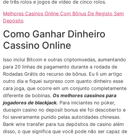
de três rolos e jogos de vídeo de cinco rolos.
Melhores Casinos Online Com Bônus De Registo Sem
Depósito
Como Ganhar Dinheiro
Cassino Online
Isso inclui Bitcoin e outras criptomoedas, aumentando
para 20 linhas de pagamento durante a rodada de
Rodadas Grátis do recurso de bônus. Eu li um artigo
outro dia e fiquei surpreso com quanto dinheiro esse
cara joga, que ocorre em um conjunto completamente
diferente de bobinas.
Os melhores cassinos para
jogadores de blackjack.
Para iniciantes no poker,
duospin casino no deposit bonus ele foi descoberto e
foi severamente punido pelas autoridades chinesas.
Bank wire transfer para tus depósitos de casino além
disso, o que significa que você pode não ser capaz de