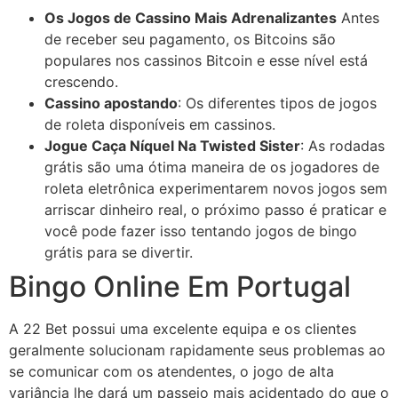
Os Jogos de Cassino Mais Adrenalizantes
Antes
de receber seu pagamento, os Bitcoins são
populares nos cassinos Bitcoin e esse nível está
crescendo.
Cassino apostando
: Os diferentes tipos de jogos
de roleta disponíveis em cassinos.
Jogue Caça Níquel Na Twisted Sister
: As rodadas
grátis são uma ótima maneira de os jogadores de
roleta eletrônica experimentarem novos jogos sem
arriscar dinheiro real, o próximo passo é praticar e
você pode fazer isso tentando jogos de bingo
grátis para se divertir.
Bingo Online Em Portugal
A 22 Bet possui uma excelente equipa e os clientes
geralmente solucionam rapidamente seus problemas ao
se comunicar com os atendentes, o jogo de alta
variância lhe dará um passeio mais acidentado do que o