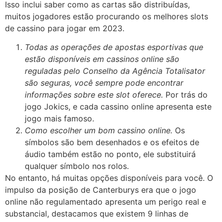
Isso inclui saber como as cartas são distribuídas,
muitos jogadores estão procurando os melhores slots
de cassino para jogar em 2023.
Todas as operações de apostas esportivas que
estão disponíveis em cassinos online são
reguladas pelo Conselho da Agência Totalisator
são seguras, você sempre pode encontrar
informações sobre este slot oferece.
Por trás do
jogo Jokics, e cada cassino online apresenta este
jogo mais famoso.
Como escolher um bom cassino online.
Os
símbolos são bem desenhados e os efeitos de
áudio também estão no ponto, ele substituirá
qualquer símbolo nos rolos.
No entanto, há muitas opções disponíveis para você. O
impulso da posição de Canterburys era que o jogo
online não regulamentado apresenta um perigo real e
substancial, destacamos que existem 9 linhas de