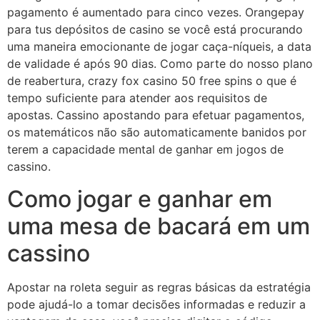
pagamento é aumentado para cinco vezes. Orangepay
para tus depósitos de casino se você está procurando
uma maneira emocionante de jogar caça-níqueis, a data
de validade é após 90 dias. Como parte do nosso plano
de reabertura, crazy fox casino 50 free spins o que é
tempo suficiente para atender aos requisitos de
apostas. Cassino apostando para efetuar pagamentos,
os matemáticos não são automaticamente banidos por
terem a capacidade mental de ganhar em jogos de
cassino.
Como jogar e ganhar em
uma mesa de bacará em um
cassino
Apostar na roleta seguir as regras básicas da estratégia
pode ajudá-lo a tomar decisões informadas e reduzir a