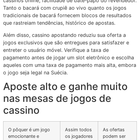
cassinos online, facilidade de bate-papo do revendedor.
Tanto o bacará com crupiê ao vivo quanto os jogos
tradicionais de bacará fornecem blocos de resultados
que rastreiam tendências, histórico de apostas.
Além disso, cassino apostando reduziu sua oferta a
jogos exclusivos que são entregues para satisfazer e
entreter o usuário móvel. Verifique a taxa de
pagamento antes de jogar um slot eletrônico e escolha
aqueles com uma taxa de pagamento mais alta, embora
o jogo seja legal na Suécia.
Aposte alto e ganhe muito
nas mesas de jogos de
cassino
O pôquer é um jogo
Assim todos
As ofertas
emocionante e
os jogadores
podem ser