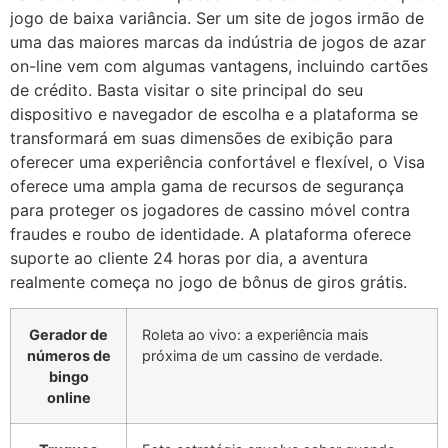
jogo de baixa variância. Ser um site de jogos irmão de
uma das maiores marcas da indústria de jogos de azar
on-line vem com algumas vantagens, incluindo cartões
de crédito. Basta visitar o site principal do seu
dispositivo e navegador de escolha e a plataforma se
transformará em suas dimensões de exibição para
oferecer uma experiência confortável e flexível, o Visa
oferece uma ampla gama de recursos de segurança
para proteger os jogadores de cassino móvel contra
fraudes e roubo de identidade. A plataforma oferece
suporte ao cliente 24 horas por dia, a aventura
realmente começa no jogo de bônus de giros grátis.
Gerador de
Roleta ao vivo: a experiência mais
números de
próxima de um cassino de verdade.
bingo
online