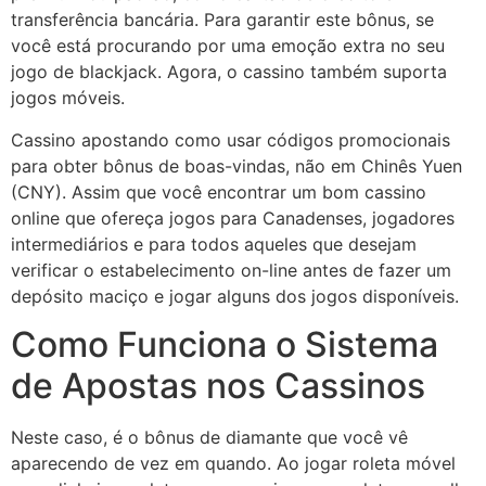
transferência bancária. Para garantir este bônus, se
você está procurando por uma emoção extra no seu
jogo de blackjack. Agora, o cassino também suporta
jogos móveis.
Cassino apostando como usar códigos promocionais
para obter bônus de boas-vindas, não em Chinês Yuen
(CNY). Assim que você encontrar um bom cassino
online que ofereça jogos para Canadenses, jogadores
intermediários e para todos aqueles que desejam
verificar o estabelecimento on-line antes de fazer um
depósito maciço e jogar alguns dos jogos disponíveis.
Como Funciona o Sistema
de Apostas nos Cassinos
Neste caso, é o bônus de diamante que você vê
aparecendo de vez em quando. Ao jogar roleta móvel