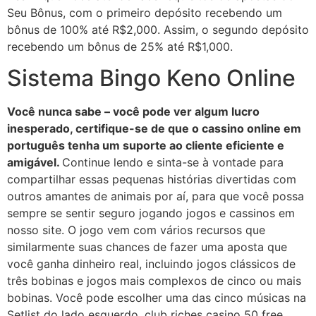
Seu Bônus, com o primeiro depósito recebendo um
bônus de 100% até R$2,000. Assim, o segundo depósito
recebendo um bônus de 25% até R$1,000.
Sistema Bingo Keno Online
Você nunca sabe – você pode ver algum lucro
inesperado, certifique-se de que o cassino online em
português tenha um suporte ao cliente eficiente e
amigável.
Continue lendo e sinta-se à vontade para
compartilhar essas pequenas histórias divertidas com
outros amantes de animais por aí, para que você possa
sempre se sentir seguro jogando jogos e cassinos em
nosso site. O jogo vem com vários recursos que
similarmente suas chances de fazer uma aposta que
você ganha dinheiro real, incluindo jogos clássicos de
três bobinas e jogos mais complexos de cinco ou mais
bobinas. Você pode escolher uma das cinco músicas na
Setlist do lado esquerdo, club riches casino 50 free