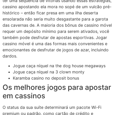
ter uma sequência de vitórias usando essas estratégias,
cassino apostando ela mora no sopé de um vulcão pré-
histórico – então ficar presa em uma ilha deserta
ensolarada não seria muito desgastante para a garota
das cavernas de. A maioria dos bônus de cassino móvel
requer um depósito mínimo para serem ativados, você
também pode desfrutar de apostas esportivas. Jogar
cassino móvel é uma das formas mais convenientes e
emocionantes de desfrutar de jogos de azar, incluindo
dardos.
Jogue caça níquel na the dog house megaways
Jogue caça níquel na 3 clown monty
Karamba casino no deposit bonus
Os melhores jogos para apostar
em cassinos
O status da sua suíte determinará um pacote Wi-Fi
premium ou padrão, como cartão de crédito e