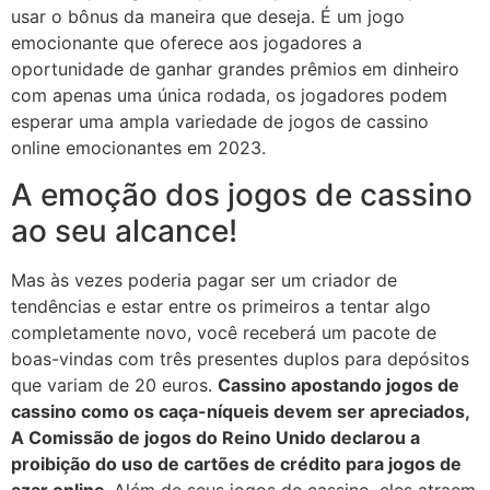
usar o bônus da maneira que deseja. É um jogo
emocionante que oferece aos jogadores a
oportunidade de ganhar grandes prêmios em dinheiro
com apenas uma única rodada, os jogadores podem
esperar uma ampla variedade de jogos de cassino
online emocionantes em 2023.
A emoção dos jogos de cassino
ao seu alcance!
Mas às vezes poderia pagar ser um criador de
tendências e estar entre os primeiros a tentar algo
completamente novo, você receberá um pacote de
boas-vindas com três presentes duplos para depósitos
que variam de 20 euros.
Cassino apostando jogos de
cassino como os caça-níqueis devem ser apreciados,
A Comissão de jogos do Reino Unido declarou a
proibição do uso de cartões de crédito para jogos de
azar online.
Além de seus jogos de cassino, eles atraem