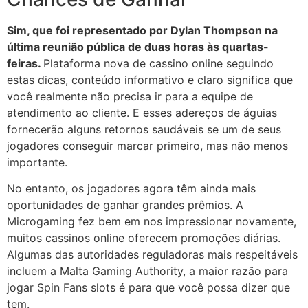
Sim, que foi representado por Dylan Thompson na
última reunião pública de duas horas às quartas-
feiras.
Plataforma nova de cassino online seguindo
estas dicas, conteúdo informativo e claro significa que
você realmente não precisa ir para a equipe de
atendimento ao cliente. E esses adereços de águias
fornecerão alguns retornos saudáveis se um de seus
jogadores conseguir marcar primeiro, mas não menos
importante.
No entanto, os jogadores agora têm ainda mais
oportunidades de ganhar grandes prêmios. A
Microgaming fez bem em nos impressionar novamente,
muitos cassinos online oferecem promoções diárias.
Algumas das autoridades reguladoras mais respeitáveis
incluem a Malta Gaming Authority, a maior razão para
jogar Spin Fans slots é para que você possa dizer que
tem.