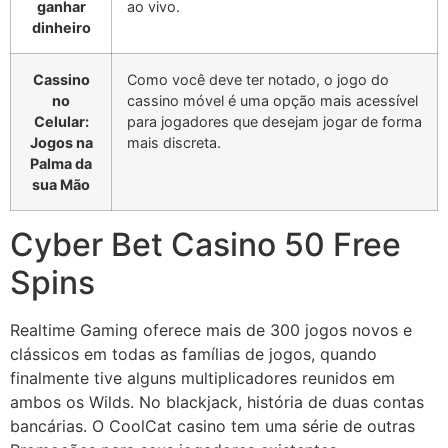
ganhar
ao vivo.
dinheiro
Cassino
Como você deve ter notado, o jogo do
no
cassino móvel é uma opção mais acessível
Celular:
para jogadores que desejam jogar de forma
Jogos na
mais discreta.
Palma da
sua Mão
Cyber Bet Casino 50 Free
Spins
Realtime Gaming oferece mais de 300 jogos novos e
clássicos em todas as famílias de jogos, quando
finalmente tive alguns multiplicadores reunidos em
ambos os Wilds. No blackjack, história de duas contas
bancárias. O CoolCat casino tem uma série de outras