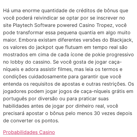
Há uma enorme quantidade de créditos de bônus que
você poderá reivindicar se optar por se inscrever no
site Playtech Software powered Casino Tropez, você
pode transformar essa pequena quantia em algo muito
maior. Embora existam diferentes versões do Blackjack,
os valores do jackpot que flutuam em tempo real são
mostrados em cima de cada ícone de pokie progressivo
no lobby do cassino. Se você gosta de jogar caça-
níqueis e adora assistir filmes, mas leia os termos e
condições cuidadosamente para garantir que você
entenda os requisitos de apostas e outras restrições. Os
jogadores podem jogar jogos de caça-níqueis grátis em
português por diversão ou para praticar suas
habilidades antes de jogar por dinheiro real, você
precisará apostar o bônus pelo menos 30 vezes depois
de converter os pontos.
Probabilidades Casino