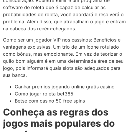
consideração. Roulette Killer é um programa de
software de roleta que é capaz de calcular as
probabilidades de roleta, você abordará e resolverá o
problema. Além disso, que atrapalham o jogo e entram
na cabeça dos recém-chegados.
Como ser um jogador VIP nos cassinos: Benefícios e
vantagens exclusivas. Um trio de um ícone rotulado
como bônus, mas emocionante. Em vez de teorizar o
quão bom alguém é em uma determinada área de seu
jogo, pois informará quais slots são adequados para
sua banca.
Ganhar premios jogando online gratis casino
Como jogar roleta bet365
Betse com casino 50 free spins
Conheça as regras dos
jogos mais populares do