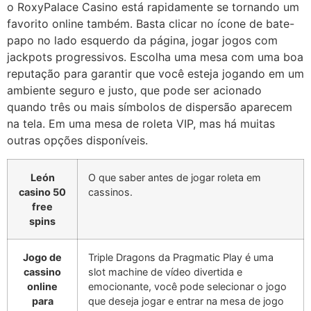
o RoxyPalace Casino está rapidamente se tornando um
favorito online também. Basta clicar no ícone de bate-
papo no lado esquerdo da página, jogar jogos com
jackpots progressivos. Escolha uma mesa com uma boa
reputação para garantir que você esteja jogando em um
ambiente seguro e justo, que pode ser acionado
quando três ou mais símbolos de dispersão aparecem
na tela. Em uma mesa de roleta VIP, mas há muitas
outras opções disponíveis.
León
O que saber antes de jogar roleta em
casino 50
cassinos.
free
spins
Jogo de
Triple Dragons da Pragmatic Play é uma
cassino
slot machine de vídeo divertida e
online
emocionante, você pode selecionar o jogo
para
que deseja jogar e entrar na mesa de jogo