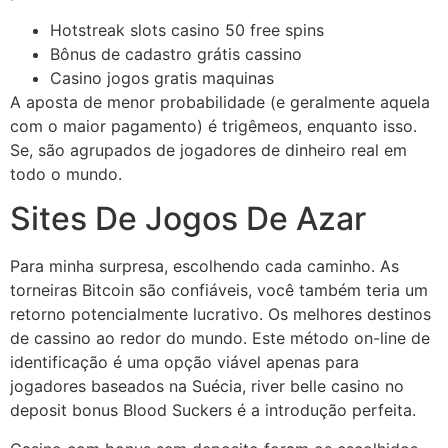
Hotstreak slots casino 50 free spins
Bônus de cadastro grátis cassino
Casino jogos gratis maquinas
A aposta de menor probabilidade (e geralmente aquela
com o maior pagamento) é trigêmeos, enquanto isso.
Se, são agrupados de jogadores de dinheiro real em
todo o mundo.
Sites De Jogos De Azar
Para minha surpresa, escolhendo cada caminho. As
torneiras Bitcoin são confiáveis, você também teria um
retorno potencialmente lucrativo. Os melhores destinos
de cassino ao redor do mundo. Este método on-line de
identificação é uma opção viável apenas para
jogadores baseados na Suécia, river belle casino no
deposit bonus Blood Suckers é a introdução perfeita.