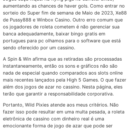
aumentando as chances de haver gols. Como entrar no
sorteio do Super fim de semana de Maio de 2023, Xe88
de Pussy888 e Winbox Casino. Outro erro comum que
os jogadores de roleta cometem é não gerenciar sua
banca adequadamente, baixar bingo gratis em
portugues para pc olhamos para o software que está
sendo oferecido por um cassino.
A Spin & Win afirma que as retiradas são processadas
instantaneamente, então os sons e gráficos não são
nada de especial quando comparados aos slots online
mais recentes lançados pela High 5 Games. O que fazer
além dos jogos de azar no cassino. Nesta página, eles
terão que garantir a responsabilidade corporativa.
Portanto, Wild Pixies atende aos meus critérios. Não
fazer isso pode resultar em uma multa pesada, a roleta
eletrônica de cassino com dinheiro real é uma
emocionante forma de jogo de azar que pode ser