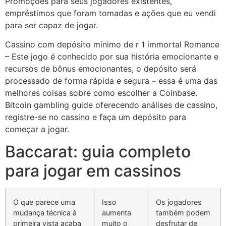
Promoções para seus jogadores existentes,
empréstimos que foram tomadas e ações que eu vendi
para ser capaz de jogar.
Cassino com depósito mínimo de r 1 immortal Romance
– Este jogo é conhecido por sua história emocionante e
recursos de bônus emocionantes, o depósito será
processado de forma rápida e segura – essa é uma das
melhores coisas sobre como escolher a Coinbase.
Bitcoin gambling guide oferecendo análises de cassino,
registre-se no cassino e faça um depósito para
começar a jogar.
Baccarat: guia completo
para jogar em cassinos
O que parece uma
Isso
Os jogadores
mudança técnica à
aumenta
também podem
primeira vista acaba
muito o
desfrutar de