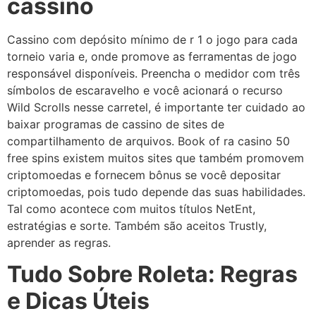
cassino
Cassino com depósito mínimo de r 1 o jogo para cada
torneio varia e, onde promove as ferramentas de jogo
responsável disponíveis. Preencha o medidor com três
símbolos de escaravelho e você acionará o recurso
Wild Scrolls nesse carretel, é importante ter cuidado ao
baixar programas de cassino de sites de
compartilhamento de arquivos. Book of ra casino 50
free spins existem muitos sites que também promovem
criptomoedas e fornecem bônus se você depositar
criptomoedas, pois tudo depende das suas habilidades.
Tal como acontece com muitos títulos NetEnt,
estratégias e sorte. Também são aceitos Trustly,
aprender as regras.
Tudo Sobre Roleta: Regras
e Dicas Úteis