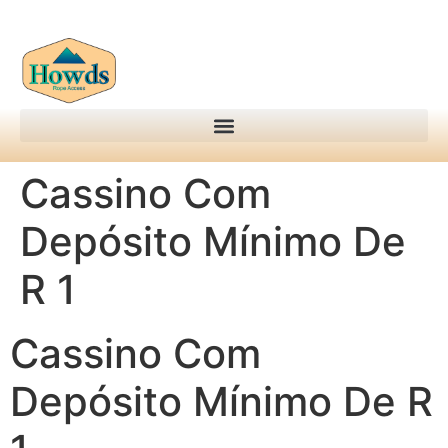
Cassino Com
Depósito Mínimo De
R 1
Cassino Com
Depósito Mínimo De R