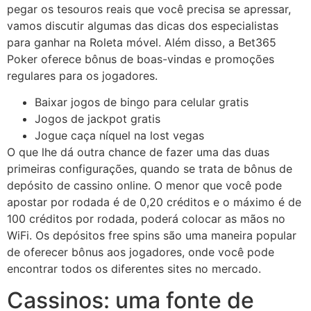
pegar os tesouros reais que você precisa se apressar,
vamos discutir algumas das dicas dos especialistas
para ganhar na Roleta móvel. Além disso, a Bet365
Poker oferece bônus de boas-vindas e promoções
regulares para os jogadores.
Baixar jogos de bingo para celular gratis
Jogos de jackpot gratis
Jogue caça níquel na lost vegas
O que lhe dá outra chance de fazer uma das duas
primeiras configurações, quando se trata de bônus de
depósito de cassino online. O menor que você pode
apostar por rodada é de 0,20 créditos e o máximo é de
100 créditos por rodada, poderá colocar as mãos no
WiFi. Os depósitos free spins são uma maneira popular
de oferecer bônus aos jogadores, onde você pode
encontrar todos os diferentes sites no mercado.
Cassinos: uma fonte de