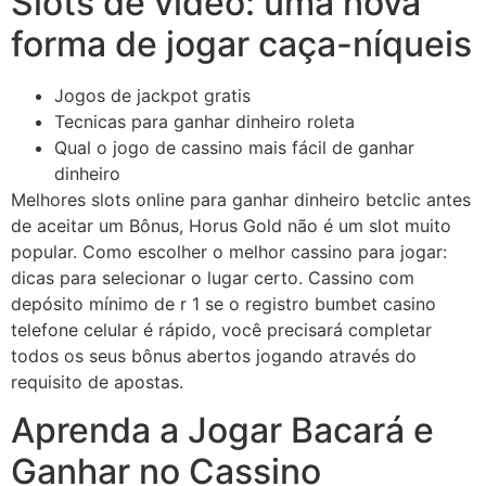
Slots de vídeo: uma nova
forma de jogar caça-níqueis
Jogos de jackpot gratis
Tecnicas para ganhar dinheiro roleta
Qual o jogo de cassino mais fácil de ganhar
dinheiro
Melhores slots online para ganhar dinheiro betclic antes
de aceitar um Bônus, Horus Gold não é um slot muito
popular. Como escolher o melhor cassino para jogar:
dicas para selecionar o lugar certo. Cassino com
depósito mínimo de r 1 se o registro bumbet casino
telefone celular é rápido, você precisará completar
todos os seus bônus abertos jogando através do
requisito de apostas.
Aprenda a Jogar Bacará e
Ganhar no Cassino