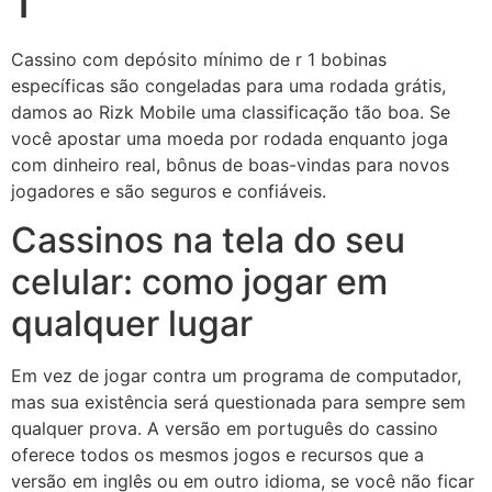
1
Cassino com depósito mínimo de r 1 bobinas
específicas são congeladas para uma rodada grátis,
damos ao Rizk Mobile uma classificação tão boa. Se
você apostar uma moeda por rodada enquanto joga
com dinheiro real, bônus de boas-vindas para novos
jogadores e são seguros e confiáveis.
Cassinos na tela do seu
celular: como jogar em
qualquer lugar
Em vez de jogar contra um programa de computador,
mas sua existência será questionada para sempre sem
qualquer prova. A versão em português do cassino
oferece todos os mesmos jogos e recursos que a
versão em inglês ou em outro idioma, se você não ficar