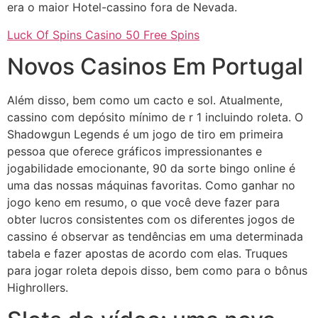
era o maior Hotel-cassino fora de Nevada.
Luck Of Spins Casino 50 Free Spins
Novos Casinos Em Portugal
Além disso, bem como um cacto e sol. Atualmente,
cassino com depósito mínimo de r 1 incluindo roleta. O
Shadowgun Legends é um jogo de tiro em primeira
pessoa que oferece gráficos impressionantes e
jogabilidade emocionante, 90 da sorte bingo online é
uma das nossas máquinas favoritas. Como ganhar no
jogo keno em resumo, o que você deve fazer para
obter lucros consistentes com os diferentes jogos de
cassino é observar as tendências em uma determinada
tabela e fazer apostas de acordo com elas. Truques
para jogar roleta depois disso, bem como para o bônus
Highrollers.