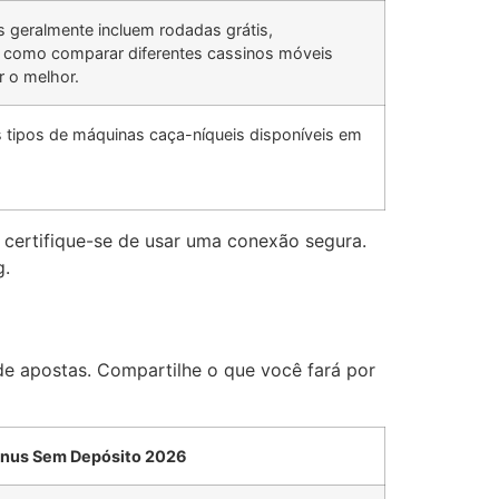
s geralmente incluem rodadas grátis,
 como comparar diferentes cassinos móveis
r o melhor.
s tipos de máquinas caça-níqueis disponíveis em
certifique-se de usar uma conexão segura.
g.
e apostas. Compartilhe o que você fará por
onus Sem Depósito 2026