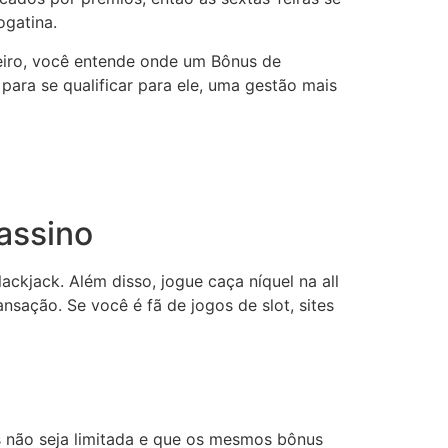
ogatina.
eiro, você entende onde um Bônus de
para se qualificar para ele, uma gestão mais
assino
ckjack. Além disso, jogue caça níquel na all
nsação. Se você é fã de jogos de slot, sites
os não seja limitada e que os mesmos bônus