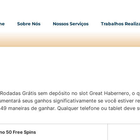
me
Sobre Nós
Nossos Serviços
Trabalhos Realiz
 Rodadas Grátis sem depósito no slot Great Habernero, o 
umentará seus ganhos significativamente se você estiver re
9 maneiras de ganhar. Qualquer telefone ou tablet deve sup
no 50 Free Spins