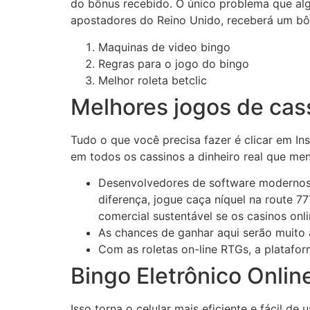
do bônus recebido. O único problema que alg
apostadores do Reino Unido, receberá um bô
Maquinas de video bingo
Regras para o jogo do bingo
Melhor roleta betclic
Melhores jogos de cass
Tudo o que você precisa fazer é clicar em In
em todos os cassinos a dinheiro real que me
Desenvolvedores de software modernos 
diferença, jogue caça níquel na route 7
comercial sustentável se os casinos onl
As chances de ganhar aqui serão muito a
Com as roletas on-line RTGs, a platafo
Bingo Eletrônico Onlin
Isso torna o celular mais eficiente e fácil d