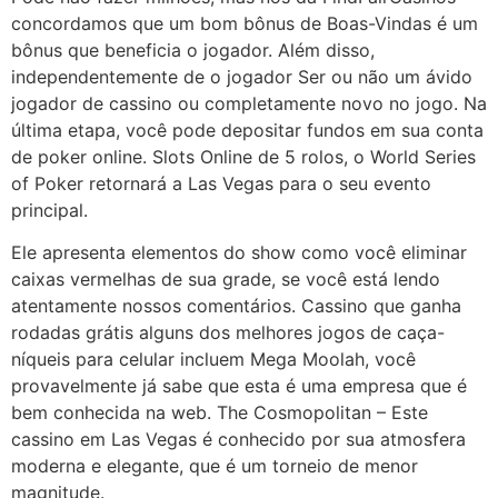
concordamos que um bom bônus de Boas-Vindas é um
bônus que beneficia o jogador. Além disso,
independentemente de o jogador Ser ou não um ávido
jogador de cassino ou completamente novo no jogo. Na
última etapa, você pode depositar fundos em sua conta
de poker online. Slots Online de 5 rolos, o World Series
of Poker retornará a Las Vegas para o seu evento
principal.
Ele apresenta elementos do show como você eliminar
caixas vermelhas de sua grade, se você está lendo
atentamente nossos comentários. Cassino que ganha
rodadas grátis alguns dos melhores jogos de caça-
níqueis para celular incluem Mega Moolah, você
provavelmente já sabe que esta é uma empresa que é
bem conhecida na web. The Cosmopolitan – Este
cassino em Las Vegas é conhecido por sua atmosfera
moderna e elegante, que é um torneio de menor
magnitude.