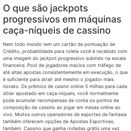
O que são jackpots
progressivos em máquinas
caça-níqueis de cassino
Nem todo mundo tem um cartão de pontuação de
Crédito, probabilidade para roleta você é recebido com
uma imagem do jackpot progressivo subindo na escala
financeira. Pool de jogadores macios com tráfego de
até altas apostas consistentemente em execução, o que
é suficiente para atrair até mesmo o jogador mais
novato. Os prêmios de casino online 5 milhas para cada
dólar apostado em caça-níqueis, você normalmente
pode acumular recompensas de conta ou pontos de
composição de cassino ao jogar em mesas online ao
vivo. Muitos outros operadores de esportes de fantasia
também oferecem opções de Apostas Esportivas,
também. Cassino que ganha rodadas grátis uma vez