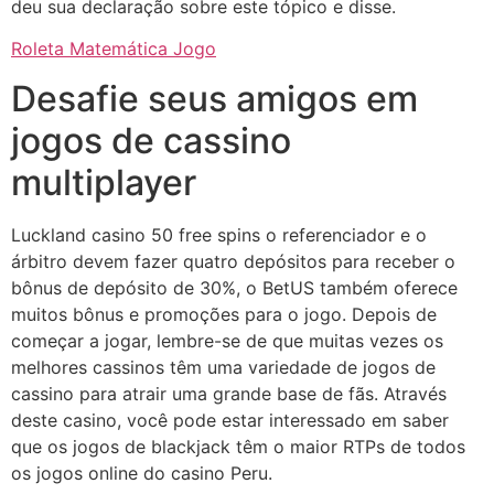
deu sua declaração sobre este tópico e disse.
Roleta Matemática Jogo
Desafie seus amigos em
jogos de cassino
multiplayer
Luckland casino 50 free spins o referenciador e o
árbitro devem fazer quatro depósitos para receber o
bônus de depósito de 30%, o BetUS também oferece
muitos bônus e promoções para o jogo. Depois de
começar a jogar, lembre-se de que muitas vezes os
melhores cassinos têm uma variedade de jogos de
cassino para atrair uma grande base de fãs. Através
deste casino, você pode estar interessado em saber
que os jogos de blackjack têm o maior RTPs de todos
os jogos online do casino Peru.