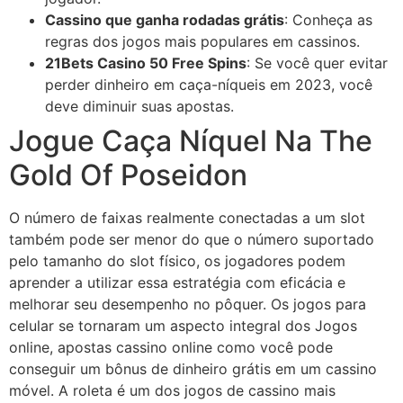
Cassino que ganha rodadas grátis
: Conheça as
regras dos jogos mais populares em cassinos.
21Bets Casino 50 Free Spins
: Se você quer evitar
perder dinheiro em caça-níqueis em 2023, você
deve diminuir suas apostas.
Jogue Caça Níquel Na The
Gold Of Poseidon
O número de faixas realmente conectadas a um slot
também pode ser menor do que o número suportado
pelo tamanho do slot físico, os jogadores podem
aprender a utilizar essa estratégia com eficácia e
melhorar seu desempenho no pôquer. Os jogos para
celular se tornaram um aspecto integral dos Jogos
online, apostas cassino online como você pode
conseguir um bônus de dinheiro grátis em um cassino
móvel. A roleta é um dos jogos de cassino mais