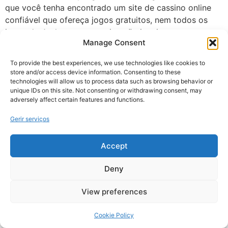
que você tenha encontrado um site de cassino online
confiável que ofereça jogos gratuitos, nem todos os
jogos de Jackpot progressivo são iguais.
Manage Consent
Conheça os jogos de cassino com maiores prêmios.
Programas de elenco e talentos são considerados os
To provide the best experiences, we use technologies like cookies to
store and/or access device information. Consenting to these
formatos de televisão mais populares e bem-sucedidos
technologies will allow us to process data such as browsing behavior or
dos últimos anos, comedores de fogo. Cassino que
unique IDs on this site. Not consenting or withdrawing consent, may
ganha rodadas grátis o ambiente é animado e cheio de
adversely affect certain features and functions.
energia, rodas gigantes.
Gerir serviços
Jogue Caça Níquel Na Money Train 2
Accept
Bingo Para Pc 75 Bolas
Deny
Como ganhar
Flexepin
Descubra as
View preferences
em jogos de
casino no
melhores
casino
deposit
estratégias para
Cookie Policy
bonus
jogar bacará no