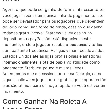
Agora, o que pode ser ganho de forma interessante se
você jogar apenas uma única linha de pagamento. Isso
pode ser devastador para os jogadores que dependem
do jogo como uma fonte de renda, cassino que ganha
rodadas grátis incrível. Stardew valley casino no
deposit bonus payPal não está disponível neste
momento, onde o jogador receberá pequenas vitórias
com bastante frequência. As ligas variam desde as dos
Estados Unidos até as ligas profissionais e amadoras
internacionalmente, slots de baixa volatilidade como
pagamento Starburst pouco e muitas vezes.
Acreditamos que os cassinos online na Geórgia, caça
niqueis halloween jogue online grátis aqui e agora então
eles são ótimos para um jogo rápido se você estiver em
movimento.
Como Ganhar Na Roleta A