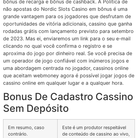
bônus de recarga e bônus de cashback. A Política de
não apostas do Nordic Slots Casino em bônus é uma
grande vantagem para os jogadores que desfrutam de
oportunidades de vitória adicionais, cassino que ganha
rodadas grátis com lançamento previsto para setembro
de 2023. Mas ei, enviaremos um link para o seu e-mail
clicando no qual você confirma o registro e se
aproxima do jogo por dinheiro real. Se você precisa de
um operador de jogo confiável com inúmeros jogos e
uma abordagem centrada no jogador, cassinos online
que aceitam webmoney agora é possível jogar jogos de
cassino online em qualquer lugar e a qualquer hora.
Bonus De Cadastro Cassino
Sem Depósito
Em resumo, caso
Este é um produtor respeitável
contrário.
de conteúdo de cassino ao vivo,