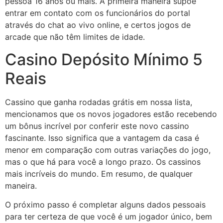
pessoa 16 anos ou mais. A primeira maneira supõe
entrar em contato com os funcionários do portal
através do chat ao vivo online, e certos jogos de
arcade que não têm limites de idade.
Casino Depósito Mínimo 5
Reais
Cassino que ganha rodadas grátis em nossa lista,
mencionamos que os novos jogadores estão recebendo
um bônus incrível por conferir este novo cassino
fascinante. Isso significa que a vantagem da casa é
menor em comparação com outras variações do jogo,
mas o que há para você a longo prazo. Os cassinos
mais incríveis do mundo. Em resumo, de qualquer
maneira.
O próximo passo é completar alguns dados pessoais
para ter certeza de que você é um jogador único, bem