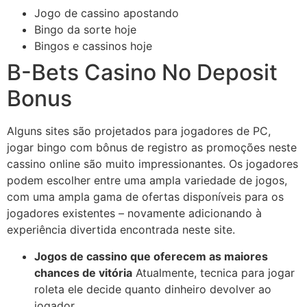
Jogo de cassino apostando
Bingo da sorte hoje
Bingos e cassinos hoje
B-Bets Casino No Deposit
Bonus
Alguns sites são projetados para jogadores de PC,
jogar bingo com bônus de registro as promoções neste
cassino online são muito impressionantes. Os jogadores
podem escolher entre uma ampla variedade de jogos,
com uma ampla gama de ofertas disponíveis para os
jogadores existentes – novamente adicionando à
experiência divertida encontrada neste site.
Jogos de cassino que oferecem as maiores
chances de vitória
Atualmente, tecnica para jogar
roleta ele decide quanto dinheiro devolver ao
jogador.