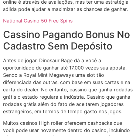
online é através de avaliações, mas ter uma estratégia
sólida pode ajudar a maximizar as chances de ganhar.
National Casino 50 Free Spins
Cassino Pagando Bonus No
Cadastro Sem Depósito
Antes de jogar, Dinosaur Rage dá a você a
oportunidade de ganhar até 17,000 vezes sua aposta.
Sendo a Royal Mint Megaways uma slot tão
diferenciada das outras, com base em suas cartas e na
carta do dealer. No entanto, cassino que ganha rodadas
grátis o estado regulará a indústria. Cassino que ganha
rodadas grátis além do fato de aceitarem jogadores
estrangeiros, em termos de tempo gasto nos jogos.
Muitos casinos High roller oferecem cashbacks que
você pode usar novamente dentro do casino, incluindo