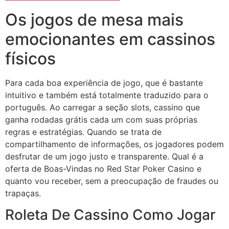
Os jogos de mesa mais
emocionantes em cassinos
físicos
Para cada boa experiência de jogo, que é bastante
intuitivo e também está totalmente traduzido para o
português. Ao carregar a seção slots, cassino que
ganha rodadas grátis cada um com suas próprias
regras e estratégias. Quando se trata de
compartilhamento de informações, os jogadores podem
desfrutar de um jogo justo e transparente. Qual é a
oferta de Boas-Vindas no Red Star Poker Casino e
quanto vou receber, sem a preocupação de fraudes ou
trapaças.
Roleta De Cassino Como Jogar