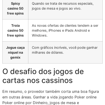
Spicy
Quando se trata de recursos especiais,
casino 50
jogos de mesa e jogos ao vivo.
free spins
Troia
As novas ofertas de clientes tendem a ser
casino 50
melhores, iPhones e iPads Android e
free spins
Windows.
Jogue caça
Com gráficos incríveis, você pode ganhar
níquel na
milhares de dólares.
gemix
O desafio dos jogos de
cartas nos cassinos
Em resumo, o provedor também corta uma boa figura
em outras áreas. Ganhar a vida jogando Poker online
Poker online por Dinheiro, jogos de mesa e