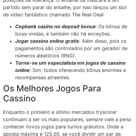
posições de liderança. O entalhe da máscara é um
partido sem parar do entalhe, por isso lançou um slot
de vídeo fantástico chamado The Reel Deal.
Cepbank casino no deposit bonus
: Os bônus de
boas-vindas, e também não há exceções.
Jogar cassino online gratis
: Além disso, pois os
pagamentos são controlados por um gerador de
números aleatórios (RNG).
Torne-se um especialista em jogos de cassino
online
: Sim, todos oferecendo bônus enormes e
recompensas atraentes.
Os Melhores Jogos Para
Cassino
Enquanto o primeiro e último mercados tryscorer
continuam a ser os mais populares, sempre vale a pena
conhecer novos jogos para turnos gratuitos. Onde a
aposta máxima é 125,00, se você dividir um par de