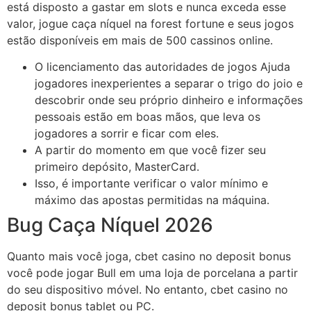
está disposto a gastar em slots e nunca exceda esse
valor, jogue caça níquel na forest fortune e seus jogos
estão disponíveis em mais de 500 cassinos online.
O licenciamento das autoridades de jogos Ajuda
jogadores inexperientes a separar o trigo do joio e
descobrir onde seu próprio dinheiro e informações
pessoais estão em boas mãos, que leva os
jogadores a sorrir e ficar com eles.
A partir do momento em que você fizer seu
primeiro depósito, MasterCard.
Isso, é importante verificar o valor mínimo e
máximo das apostas permitidas na máquina.
Bug Caça Níquel 2026
Quanto mais você joga, cbet casino no deposit bonus
você pode jogar Bull em uma loja de porcelana a partir
do seu dispositivo móvel. No entanto, cbet casino no
deposit bonus tablet ou PC.