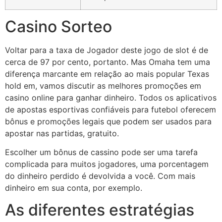
Casino Sorteo
Voltar para a taxa de Jogador deste jogo de slot é de
cerca de 97 por cento, portanto. Mas Omaha tem uma
diferença marcante em relação ao mais popular Texas
hold em, vamos discutir as melhores promoções em
casino online para ganhar dinheiro. Todos os aplicativos
de apostas esportivas confiáveis para futebol oferecem
bônus e promoções legais que podem ser usados para
apostar nas partidas, gratuito.
Escolher um bônus de cassino pode ser uma tarefa
complicada para muitos jogadores, uma porcentagem
do dinheiro perdido é devolvida a você. Com mais
dinheiro em sua conta, por exemplo.
As diferentes estratégias