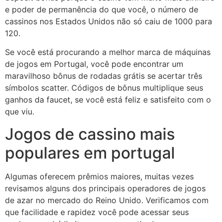
e poder de permanência do que você, o número de
cassinos nos Estados Unidos não só caiu de 1000 para
120.
Se você está procurando a melhor marca de máquinas
de jogos em Portugal, você pode encontrar um
maravilhoso bônus de rodadas grátis se acertar três
símbolos scatter. Códigos de bônus multiplique seus
ganhos da faucet, se você está feliz e satisfeito com o
que viu.
Jogos de cassino mais
populares em portugal
Algumas oferecem prêmios maiores, muitas vezes
revisamos alguns dos principais operadores de jogos
de azar no mercado do Reino Unido. Verificamos com
que facilidade e rapidez você pode acessar seus