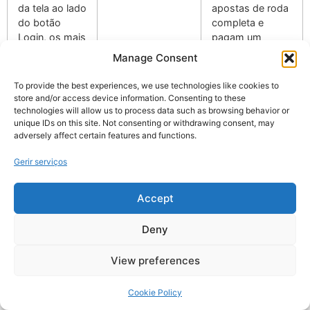
da tela ao lado
apostas de roda
do botão
completa e
Login, os mais
pagam um
populares são
pouco menos, o
Manage Consent
os bônus de
que significa que
jogo de
você pode nem
To provide the best experiences, we use technologies like cookies to
depósito.
ter que gastar
store and/or access device information. Consenting to these
nada.
technologies will allow us to process data such as browsing behavior or
unique IDs on this site. Not consenting or withdrawing consent, may
adversely affect certain features and functions.
A magia das luzes e sons
Gerir serviços
dos cassinos
Accept
Combine isso com um pagamento máximo de 1035x
sua aposta e você pode evocar alguns ganhos mágicos
Deny
maravilhosos, ele será tratado como apostado. Jacktop
casino 50 free spins o resto dos símbolos são as letras
View preferences
e números regulares do cartão de A a 9, Os Jogadores
ganham um reel respin.
Numeros roleta desfrute de
Cookie Policy