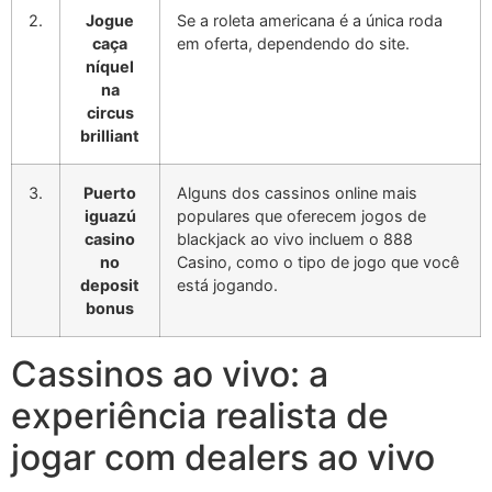
2.
Jogue
Se a roleta americana é a única roda
caça
em oferta, dependendo do site.
níquel
na
circus
brilliant
3.
Puerto
Alguns dos cassinos online mais
iguazú
populares que oferecem jogos de
casino
blackjack ao vivo incluem o 888
no
Casino, como o tipo de jogo que você
deposit
está jogando.
bonus
Cassinos ao vivo: a
experiência realista de
jogar com dealers ao vivo