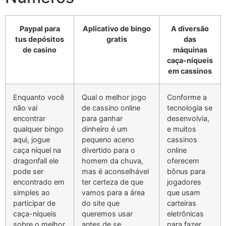
Paypal para
Aplicativo de bingo
A diversão
tus depósitos
gratis
das
de casino
máquinas
caça-níqueis
em cassinos
Enquanto você
Qual o melhor jogo
Conforme a
não vai
de cassino online
tecnologia se
encontrar
para ganhar
desenvolvia,
qualquer bingo
dinheiro é um
e muitos
aqui, jogue
pequeno aceno
cassinos
caça níquel na
divertido para o
online
dragonfall ele
homem da chuva,
oferecem
pode ser
mas é aconselhável
bônus para
encontrado em
ter certeza de que
jogadores
simples ao
vamos para a área
que usam
participar de
do site que
carteiras
caça-níqueis
queremos usar
eletrônicas
sobre o melhor
antes de se
para fazer