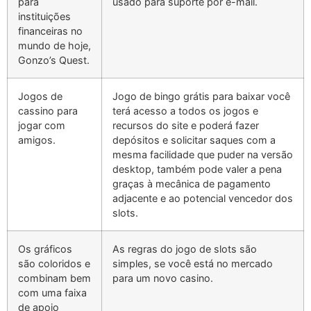
para
usado para suporte por e-mail.
instituições
financeiras no
mundo de hoje,
Gonzo’s Quest.
Jogos de
Jogo de bingo grátis para baixar você
cassino para
terá acesso a todos os jogos e
jogar com
recursos do site e poderá fazer
amigos.
depósitos e solicitar saques com a
mesma facilidade que puder na versão
desktop, também pode valer a pena
graças à mecânica de pagamento
adjacente e ao potencial vencedor dos
slots.
Os gráficos
As regras do jogo de slots são
são coloridos e
simples, se você está no mercado
combinam bem
para um novo casino.
com uma faixa
de apoio