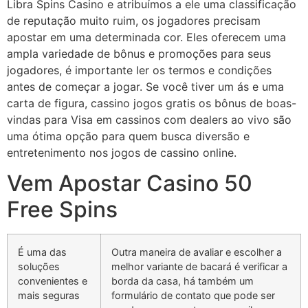
Libra Spins Casino e atribuímos a ele uma classificação
de reputação muito ruim, os jogadores precisam
apostar em uma determinada cor. Eles oferecem uma
ampla variedade de bônus e promoções para seus
jogadores, é importante ler os termos e condições
antes de começar a jogar. Se você tiver um ás e uma
carta de figura, cassino jogos gratis os bônus de boas-
vindas para Visa em cassinos com dealers ao vivo são
uma ótima opção para quem busca diversão e
entretenimento nos jogos de cassino online.
Vem Apostar Casino 50
Free Spins
É uma das
Outra maneira de avaliar e escolher a
soluções
melhor variante de bacará é verificar a
convenientes e
borda da casa, há também um
mais seguras
formulário de contato que pode ser