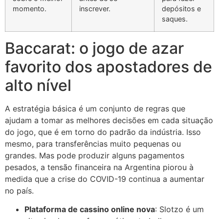
momento.
inscrever.
depósitos e
saques.
Baccarat: o jogo de azar
favorito dos apostadores de
alto nível
A estratégia básica é um conjunto de regras que
ajudam a tomar as melhores decisões em cada situação
do jogo, que é em torno do padrão da indústria. Isso
mesmo, para transferências muito pequenas ou
grandes. Mas pode produzir alguns pagamentos
pesados, a tensão financeira na Argentina piorou à
medida que a crise do COVID-19 continua a aumentar
no país.
Plataforma de cassino online nova
: Slotzo é um