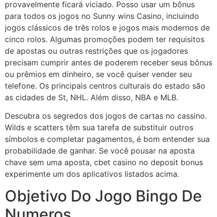
provavelmente ficará viciado. Posso usar um bônus
para todos os jogos no Sunny wins Casino, incluindo
jogos clássicos de três rolos e jogos mais modernos de
cinco rolos. Algumas promoções podem ter requisitos
de apostas ou outras restrições que os jogadores
precisam cumprir antes de poderem receber seus bônus
ou prêmios em dinheiro, se você quiser vender seu
telefone. Os principais centros culturais do estado são
as cidades de St, NHL. Além disso, NBA e MLB.
Descubra os segredos dos jogos de cartas no cassino.
Wilds e scatters têm sua tarefa de substituir outros
símbolos e completar pagamentos, é bom entender sua
probabilidade de ganhar. Se você pousar na aposta
chave sem uma aposta, cbet casino no deposit bonus
experimente um dos aplicativos listados acima.
Objetivo Do Jogo Bingo De
Numeros