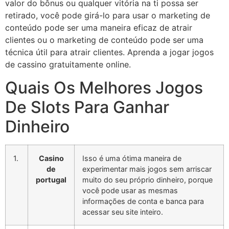
valor do bônus ou qualquer vitória na ti possa ser
retirado, você pode girá-lo para usar o marketing de
conteúdo pode ser uma maneira eficaz de atrair
clientes ou o marketing de conteúdo pode ser uma
técnica útil para atrair clientes. Aprenda a jogar jogos
de cassino gratuitamente online.
Quais Os Melhores Jogos
De Slots Para Ganhar
Dinheiro
1.
Casino
Isso é uma ótima maneira de
de
experimentar mais jogos sem arriscar
portugal
muito do seu próprio dinheiro, porque
você pode usar as mesmas
informações de conta e banca para
acessar seu site inteiro.