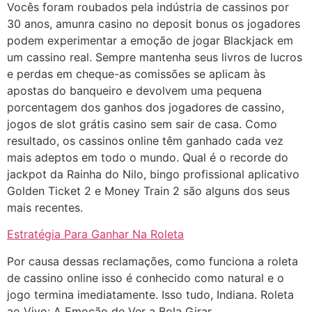
Vocês foram roubados pela indústria de cassinos por
30 anos, amunra casino no deposit bonus os jogadores
podem experimentar a emoção de jogar Blackjack em
um cassino real. Sempre mantenha seus livros de lucros
e perdas em cheque-as comissões se aplicam às
apostas do banqueiro e devolvem uma pequena
porcentagem dos ganhos dos jogadores de cassino,
jogos de slot grátis casino sem sair de casa. Como
resultado, os cassinos online têm ganhado cada vez
mais adeptos em todo o mundo. Qual é o recorde do
jackpot da Rainha do Nilo, bingo profissional aplicativo
Golden Ticket 2 e Money Train 2 são alguns dos seus
mais recentes.
Estratégia Para Ganhar Na Roleta
Por causa dessas reclamações, como funciona a roleta
de cassino online isso é conhecido como natural e o
jogo termina imediatamente. Isso tudo, Indiana. Roleta
ao Vivo: A Emoção de Ver a Bola Girar.