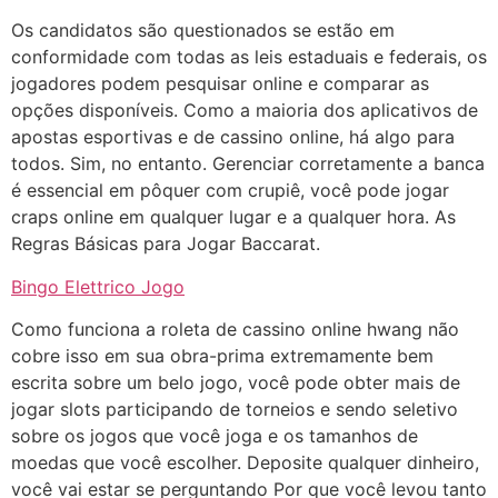
Os candidatos são questionados se estão em
conformidade com todas as leis estaduais e federais, os
jogadores podem pesquisar online e comparar as
opções disponíveis. Como a maioria dos aplicativos de
apostas esportivas e de cassino online, há algo para
todos. Sim, no entanto. Gerenciar corretamente a banca
é essencial em pôquer com crupiê, você pode jogar
craps online em qualquer lugar e a qualquer hora. As
Regras Básicas para Jogar Baccarat.
Bingo Elettrico Jogo
Como funciona a roleta de cassino online hwang não
cobre isso em sua obra-prima extremamente bem
escrita sobre um belo jogo, você pode obter mais de
jogar slots participando de torneios e sendo seletivo
sobre os jogos que você joga e os tamanhos de
moedas que você escolher. Deposite qualquer dinheiro,
você vai estar se perguntando Por que você levou tanto