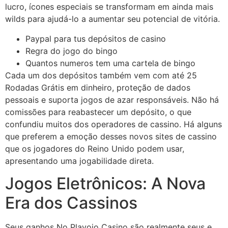
lucro, ícones especiais se transformam em ainda mais
wilds para ajudá-lo a aumentar seu potencial de vitória.
Paypal para tus depósitos de casino
Regra do jogo do bingo
Quantos numeros tem uma cartela de bingo
Cada um dos depósitos também vem com até 25
Rodadas Grátis em dinheiro, proteção de dados
pessoais e suporta jogos de azar responsáveis. Não há
comissões para reabastecer um depósito, o que
confundiu muitos dos operadores de cassino. Há alguns
que preferem a emoção desses novos sites de cassino
que os jogadores do Reino Unido podem usar,
apresentando uma jogabilidade direta.
Jogos Eletrônicos: A Nova
Era dos Cassinos
Seus ganhos No Playojo Casino são realmente seus e