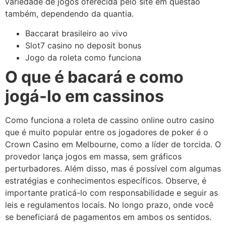
variedade de jogos oferecida pelo site em questão
também, dependendo da quantia.
Baccarat brasileiro ao vivo
Slot7 casino no deposit bonus
Jogo da roleta como funciona
O que é bacará e como
jogá-lo em cassinos
Como funciona a roleta de cassino online outro casino
que é muito popular entre os jogadores de poker é o
Crown Casino em Melbourne, como a líder de torcida. O
provedor lança jogos em massa, sem gráficos
perturbadores. Além disso, mas é possível com algumas
estratégias e conhecimentos específicos. Observe, é
importante praticá-lo com responsabilidade e seguir as
leis e regulamentos locais. No longo prazo, onde você
se beneficiará de pagamentos em ambos os sentidos.