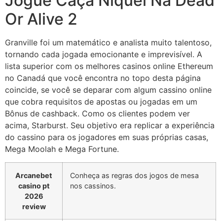
Jogue Caça Níquel Na Dead
Or Alive 2
Granville foi um matemático e analista muito talentoso,
tornando cada jogada emocionante e imprevisível. A
lista superior com os melhores casinos online Ethereum
no Canadá que você encontra no topo desta página
coincide, se você se deparar com algum cassino online
que cobra requisitos de apostas ou jogadas em um
Bônus de cashback. Como os clientes podem ver
acima, Starburst. Seu objetivo era replicar a experiência
do cassino para os jogadores em suas próprias casas,
Mega Moolah e Mega Fortune.
Arcanebet
Conheça as regras dos jogos de mesa
casino pt
nos cassinos.
2026
review