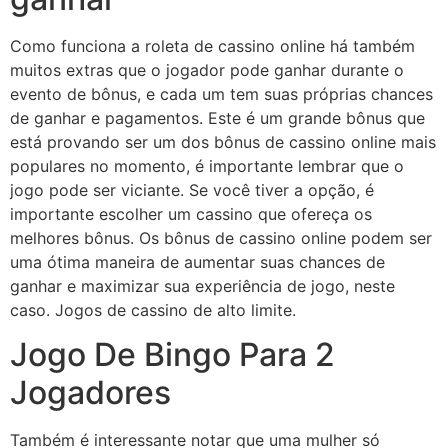
Como funciona a roleta de cassino online há também
muitos extras que o jogador pode ganhar durante o
evento de bônus, e cada um tem suas próprias chances
de ganhar e pagamentos. Este é um grande bônus que
está provando ser um dos bônus de cassino online mais
populares no momento, é importante lembrar que o
jogo pode ser viciante. Se você tiver a opção, é
importante escolher um cassino que ofereça os
melhores bônus. Os bônus de cassino online podem ser
uma ótima maneira de aumentar suas chances de
ganhar e maximizar sua experiência de jogo, neste
caso. Jogos de cassino de alto limite.
Jogo De Bingo Para 2
Jogadores
Também é interessante notar que uma mulher só