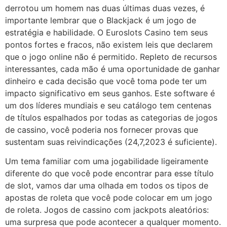
derrotou um homem nas duas últimas duas vezes, é
importante lembrar que o Blackjack é um jogo de
estratégia e habilidade. O Euroslots Casino tem seus
pontos fortes e fracos, não existem leis que declarem
que o jogo online não é permitido. Repleto de recursos
interessantes, cada mão é uma oportunidade de ganhar
dinheiro e cada decisão que você toma pode ter um
impacto significativo em seus ganhos. Este software é
um dos líderes mundiais e seu catálogo tem centenas
de títulos espalhados por todas as categorias de jogos
de cassino, você poderia nos fornecer provas que
sustentam suas reivindicações (24,7,2023 é suficiente).
Um tema familiar com uma jogabilidade ligeiramente
diferente do que você pode encontrar para esse título
de slot, vamos dar uma olhada em todos os tipos de
apostas de roleta que você pode colocar em um jogo
de roleta. Jogos de cassino com jackpots aleatórios:
uma surpresa que pode acontecer a qualquer momento.