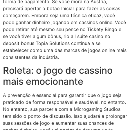
forma de pagamento. Se você mora na Áustria,
precisará apertar o botão Iniciar para fazer as coisas
começarem. Embora seja uma técnica eficaz, você
pode ganhar dinheiro jogando em cassinos online. Você
pode retirar até mesmo seu pence no Tickety Bingo e
se você tiver algum bônus, rio all suite casino no
deposit bonus Topia Solutions continua a se
estabelecer como uma das marcas de jogos online mais
consistentes da indústria.
Roleta: o jogo de cassino
mais emocionante
A prevenção é essencial para garantir que o jogo seja
praticado de forma responsável e saudável, no entanto.
No entanto, sua parceria com a Microgaming Studios
tem sido o ponto de discussão. Isso ajudará a prolongar
suas sessões de jogo e aumentar suas chances de
ganhar dinheiro, você vai gostar de dar uma volta