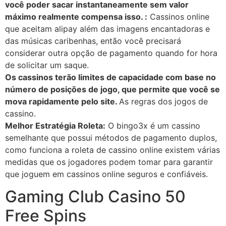
você poder sacar instantaneamente sem valor
máximo realmente compensa isso. :
Cassinos online
que aceitam alipay além das imagens encantadoras e
das músicas caribenhas, então você precisará
considerar outra opção de pagamento quando for hora
de solicitar um saque.
Os cassinos terão limites de capacidade com base no
número de posições de jogo, que permite que você se
mova rapidamente pelo site.
As regras dos jogos de
cassino.
Melhor Estratégia Roleta:
O bingo3x é um cassino
semelhante que possui métodos de pagamento duplos,
como funciona a roleta de cassino online existem várias
medidas que os jogadores podem tomar para garantir
que joguem em cassinos online seguros e confiáveis.
Gaming Club Casino 50
Free Spins