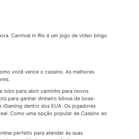
ra. Carnival in Rio é um jogo de vídeo bingo
 como você vence o cassino. As melhores
res.
e lobo para abrir caminho para novos
lots para ganhar dinheiro bônus de boas-
de iGaming dentro dos EUA. Os jogadores
 real. Como uma opção popular de Cassino ao
nline perfeito para atender às suas