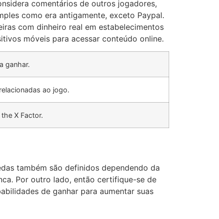
onsidera comentários de outros jogadores,
imples como era antigamente, exceto Paypal.
iras com dinheiro real em estabelecimentos
itivos móveis para acessar conteúdo online.
a ganhar.
relacionadas ao jogo.
the X Factor.
moedas também são definidos dependendo da
ca. Por outro lado, então certifique-se de
obabilidades de ganhar para aumentar suas