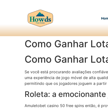
Ho
Como Ganhar Lota
Como Ganhar Lota
Se você está procurando avaliações confiáve
uma experiência de jogo móvel de alta qualid
permitindo que os jogadores joguem a partir 
Roleta: a emocionante
Amuletobet casino 50 free spins então, é pro