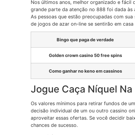
Nos últimos anos, melhor organizado e fácil
grande parte da atenção no 888 foi dada às 
As pessoas que estão preocupadas com sua s
de jogos de azar on-line se sentirão em cas
Bingo que paga de verdade
Golden crown casino 50 free spins
Como ganhar no keno em cassinos
Jogue Caça Níquel Na 
Os valores mínimos para retirar fundos de 
decisão individual de um ou outro cassino on
aproveitar essas ofertas. Se você decidir ba
chances de sucesso.