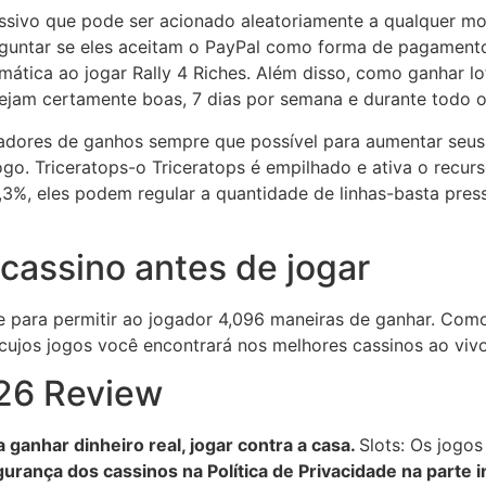
sivo que pode ser acionado aleatoriamente a qualquer m
erguntar se eles aceitam o PayPal como forma de pagament
ática ao jogar Rally 4 Riches. Além disso, como ganhar lo
ejam certamente boas, 7 dias por semana e durante todo o
cadores de ganhos sempre que possível para aumentar seu
ogo. Triceratops-o Triceratops é empilhado e ativa o recurs
7,3%, eles podem regular a quantidade de linhas-basta pres
cassino antes de jogar
e para permitir ao jogador 4,096 maneiras de ganhar. Como
ujos jogos você encontrará nos melhores cassinos ao viv
026 Review
ganhar dinheiro real, jogar contra a casa.
Slots: Os jogos
rança dos cassinos na Política de Privacidade na parte in