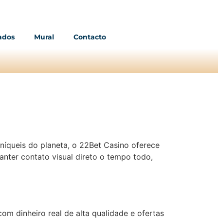
ados
Mural
Contacto
níqueis do planeta, o 22Bet Casino oferece
nter contato visual direto o tempo todo,
om dinheiro real de alta qualidade e ofertas