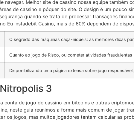
 de navegar. Melhor site de cassino nossa equipe também c
áreas de cassino e pôquer do site. O design é um pouco s
egurança quando se trata de processar transações finance
a no Eu Instadebit Casino, mais de 60% dependem de dispos
O segredo das máquinas caça-níqueis: as melhores dicas par
Quanto ao jogo de Risco, ou cometer atividades fraudulentas 
Disponibilizando uma página extensa sobre jogo responsável, 
Nitropolis 3
uma conta de jogo de cassino em bitcoins e outras cripto
line, neste guia reunimos a forma mais comum de jogar tran
ixar os jogos, mas muitos jogadores tentam calcular as pr