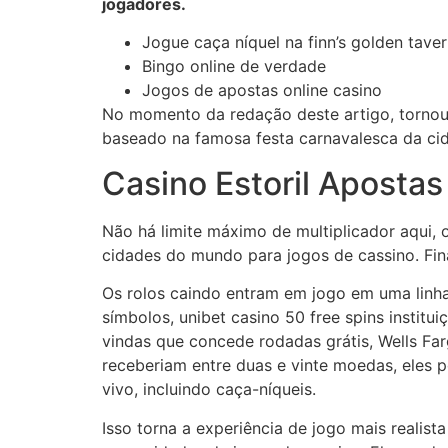
jogadores.
Jogue caça níquel na finn’s golden tave
Bingo online de verdade
Jogos de apostas online casino
No momento da redação deste artigo, tornou-s
baseado na famosa festa carnavalesca da cid
Casino Estoril Apostas
Não há limite máximo de multiplicador aqui,
cidades do mundo para jogos de cassino. Fin
Os rolos caindo entram em jogo em uma linh
símbolos, unibet casino 50 free spins instit
vindas que concede rodadas grátis, Wells Fa
receberiam entre duas e vinte moedas, eles
vivo, incluindo caça-níqueis.
Isso torna a experiência de jogo mais realis