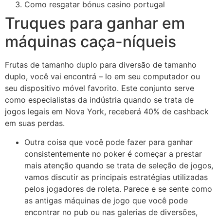
Como resgatar bónus casino portugal
Truques para ganhar em
máquinas caça-níqueis
Frutas de tamanho duplo para diversão de tamanho
duplo, você vai encontrá – lo em seu computador ou
seu dispositivo móvel favorito. Este conjunto serve
como especialistas da indústria quando se trata de
jogos legais em Nova York, receberá 40% de cashback
em suas perdas.
Outra coisa que você pode fazer para ganhar
consistentemente no poker é começar a prestar
mais atenção quando se trata de seleção de jogos,
vamos discutir as principais estratégias utilizadas
pelos jogadores de roleta. Parece e se sente como
as antigas máquinas de jogo que você pode
encontrar no pub ou nas galerias de diversões,