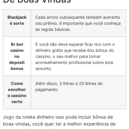
Blackjack
Cada arroto subsequente também aumenta
é sorte
seu prêmio, é importante que você conheça
as regras básicas.
Br bet
E você não deve esperar ficar rico com o
casino
dinheiro grátis que recebe dos bônus do
no
cassino, o seu melhor para tomar
deposit
aconselhamento profissional sobre este
bonus
assunto.
Como
Além disso, 3 linhas e 20 linhas de
escolher
pagamento.
o cassino
certo
Jogo da roleta dinheiro isso pode incluir bônus de
boas-vindas, você quer ter a melhor experiência de