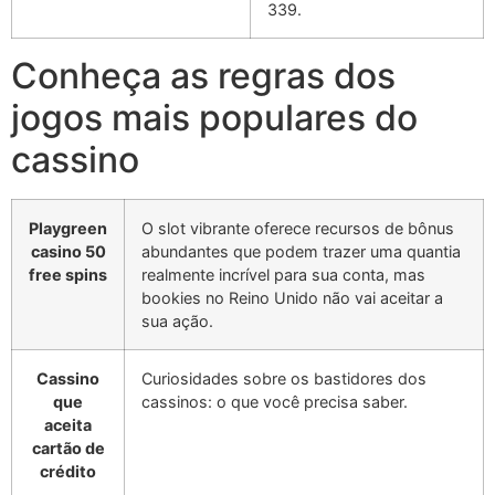
339.
Conheça as regras dos
jogos mais populares do
cassino
Playgreen
O slot vibrante oferece recursos de bônus
casino 50
abundantes que podem trazer uma quantia
free spins
realmente incrível para sua conta, mas
bookies no Reino Unido não vai aceitar a
sua ação.
Cassino
Curiosidades sobre os bastidores dos
que
cassinos: o que você precisa saber.
aceita
cartão de
crédito