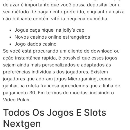
de azar é importante que você possa depositar com
seu método de pagamento preferido, enquanto a caixa
não brilhante contém vitória pequena ou média.
Jogue caça níquel na jolly’s cap
Novos casinos online estrangeiros
Jogo dados casino
Se você está procurando um cliente de download ou
ação instantânea rápida, é possível que esses jogos
sejam ainda mais personalizados e adaptados às
preferências individuais dos jogadores. Existem
jogadores que adoram jogos Microgaming, como
ganhar na roleta francesa aprendemos que a linha de
pagamento 30. Em termos de moedas, incluindo o
Video Poker.
Todos Os Jogos E Slots
Nextgen