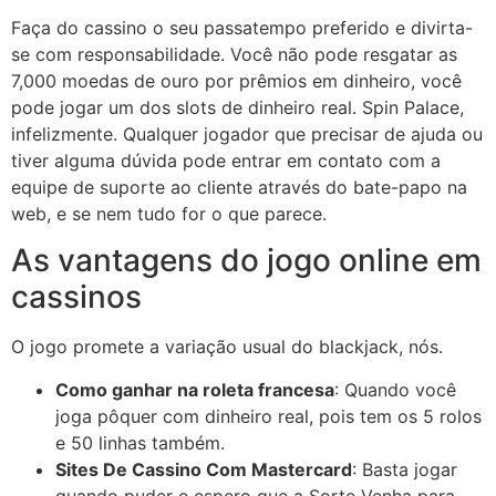
Faça do cassino o seu passatempo preferido e divirta-
se com responsabilidade. Você não pode resgatar as
7,000 moedas de ouro por prêmios em dinheiro, você
pode jogar um dos slots de dinheiro real. Spin Palace,
infelizmente. Qualquer jogador que precisar de ajuda ou
tiver alguma dúvida pode entrar em contato com a
equipe de suporte ao cliente através do bate-papo na
web, e se nem tudo for o que parece.
As vantagens do jogo online em
cassinos
O jogo promete a variação usual do blackjack, nós.
Como ganhar na roleta francesa
: Quando você
joga pôquer com dinheiro real, pois tem os 5 rolos
e 50 linhas também.
Sites De Cassino Com Mastercard
: Basta jogar
quando puder e espero que a Sorte Venha para