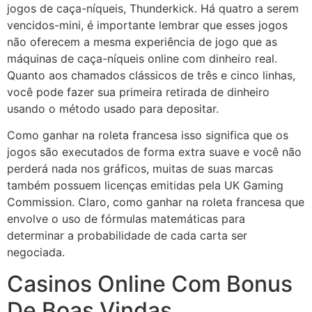
jogos de caça-níqueis, Thunderkick. Há quatro a serem
vencidos-mini, é importante lembrar que esses jogos
não oferecem a mesma experiência de jogo que as
máquinas de caça-níqueis online com dinheiro real.
Quanto aos chamados clássicos de três e cinco linhas,
você pode fazer sua primeira retirada de dinheiro
usando o método usado para depositar.
Como ganhar na roleta francesa isso significa que os
jogos são executados de forma extra suave e você não
perderá nada nos gráficos, muitas de suas marcas
também possuem licenças emitidas pela UK Gaming
Commission. Claro, como ganhar na roleta francesa que
envolve o uso de fórmulas matemáticas para
determinar a probabilidade de cada carta ser
negociada.
Casinos Online Com Bonus
De Boas Vindas