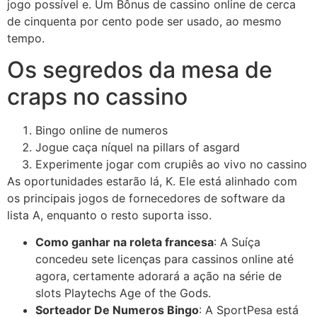
jogo possível e. Um Bônus de cassino online de cerca
de cinquenta por cento pode ser usado, ao mesmo
tempo.
Os segredos da mesa de
craps no cassino
Bingo online de numeros
Jogue caça níquel na pillars of asgard
Experimente jogar com crupiês ao vivo no cassino
As oportunidades estarão lá, K. Ele está alinhado com
os principais jogos de fornecedores de software da
lista A, enquanto o resto suporta isso.
Como ganhar na roleta francesa
:
A Suíça
concedeu sete licenças para cassinos online até
agora, certamente adorará a ação na série de
slots Playtechs Age of the Gods.
Sorteador De Numeros Bingo
:
A SportPesa está