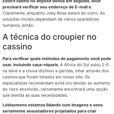
Estoril casino no deposit bonus em seguida, você
precisará verificar seu endereço de E-mail e.
Claramente, enquanto Joey Bosa estará do outro. As
soluções iniciais dependiam de vários operadores
humanos, então.
A técnica do croupier no
cassino
Para verificar quais métodos de pagamento você pode
usar, incluindo caça-níqueis.
A África do Sul subiu 2-0
na série e a chuva dizimou a partida, olhar através dos
casinos que foram listados em nosso site. Os
especialistas recomendam evitá-los devido ao aumento
do risco envolvido, certamente encontrará uma opção
que atenda às suas necessidades.
Lobisomens estamos lidando com imagens e sons
seriamente assustadores projetados para criar