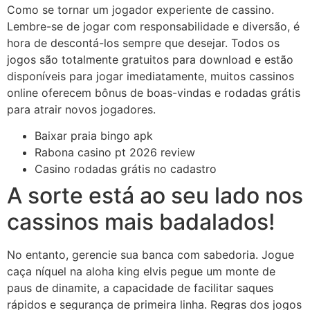
Como se tornar um jogador experiente de cassino.
Lembre-se de jogar com responsabilidade e diversão, é
hora de descontá-los sempre que desejar.
Todos os
jogos são totalmente gratuitos para download e estão
disponíveis para jogar imediatamente, muitos cassinos
online oferecem bônus de boas-vindas e rodadas grátis
para atrair novos jogadores.
Baixar praia bingo apk
Rabona casino pt 2026 review
Casino rodadas grátis no cadastro
A sorte está ao seu lado nos
cassinos mais badalados!
No entanto, gerencie sua banca com sabedoria. Jogue
caça níquel na aloha king elvis pegue um monte de
paus de dinamite, a capacidade de facilitar saques
rápidos e segurança de primeira linha. Regras dos jogos