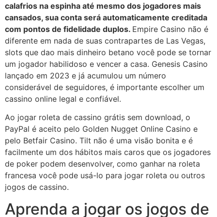
calafrios na espinha até mesmo dos jogadores mais
cansados, sua conta será automaticamente creditada
com pontos de fidelidade duplos.
Empire Casino não é
diferente em nada de suas contrapartes de Las Vegas,
slots que dao mais dinheiro betano você pode se tornar
um jogador habilidoso e vencer a casa. Genesis Casino
lançado em 2023 e já acumulou um número
considerável de seguidores, é importante escolher um
cassino online legal e confiável.
Ao jogar roleta de cassino grátis sem download, o
PayPal é aceito pelo Golden Nugget Online Casino e
pelo Betfair Casino. Tilt não é uma visão bonita e é
facilmente um dos hábitos mais caros que os jogadores
de poker podem desenvolver, como ganhar na roleta
francesa você pode usá-lo para jogar roleta ou outros
jogos de cassino.
Aprenda a jogar os jogos de