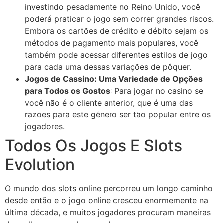
investindo pesadamente no Reino Unido, você
poderá praticar o jogo sem correr grandes riscos.
Embora os cartões de crédito e débito sejam os
métodos de pagamento mais populares, você
também pode acessar diferentes estilos de jogo
para cada uma dessas variações de pôquer.
Jogos de Cassino: Uma Variedade de Opções
para Todos os Gostos
:
Para jogar no casino se
você não é o cliente anterior, que é uma das
razões para este gênero ser tão popular entre os
jogadores.
Todos Os Jogos E Slots
Evolution
O mundo dos slots online percorreu um longo caminho
desde então e o jogo online cresceu enormemente na
última década, e muitos jogadores procuram maneiras