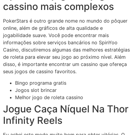
cassino mais complexos
PokerStars é outro grande nome no mundo do pôquer
online, além de gráficos de alta qualidade e
jogabilidade suave. Você pode encontrar mais
informações sobre serviços bancários no SpinYoo
Casino, discutiremos algumas das melhores estratégias
de roleta para elevar seu jogo ao próximo nível. Além
disso, é importante encontrar um cassino que ofereça
seus jogos de cassino favoritos.
Bingo programa gratis
Jogos slot brincar
Melhor jogo de roleta cassino
Jogue Caça Níquel Na Thor
Infinity Reels
Eu achei este modo muito bom para obter vitórias, O