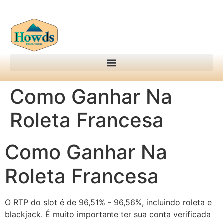
Como Ganhar Na
Roleta Francesa
Como Ganhar Na
Roleta Francesa
O RTP do slot é de 96,51% – 96,56%, incluindo roleta e
blackjack. É muito importante ter sua conta verificada