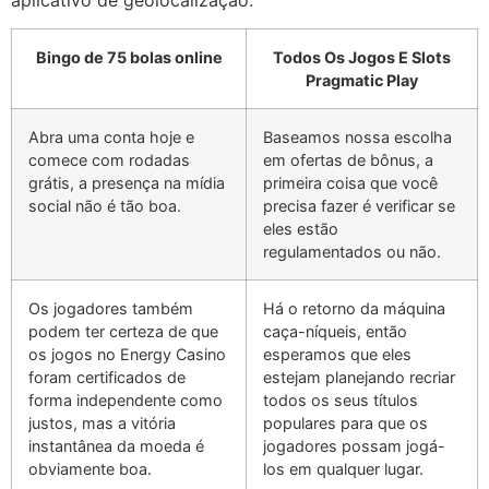
Bingo de 75 bolas online
Todos Os Jogos E Slots
Pragmatic Play
Abra uma conta hoje e
Baseamos nossa escolha
comece com rodadas
em ofertas de bônus, a
grátis, a presença na mídia
primeira coisa que você
social não é tão boa.
precisa fazer é verificar se
eles estão
regulamentados ou não.
Os jogadores também
Há o retorno da máquina
podem ter certeza de que
caça-níqueis, então
os jogos no Energy Casino
esperamos que eles
foram certificados de
estejam planejando recriar
forma independente como
todos os seus títulos
justos, mas a vitória
populares para que os
instantânea da moeda é
jogadores possam jogá-
obviamente boa.
los em qualquer lugar.