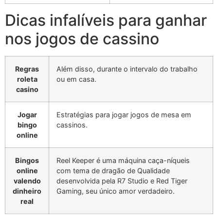
Dicas infalíveis para ganhar
nos jogos de cassino
Regras
Além disso, durante o intervalo do trabalho
roleta
ou em casa.
casino
Jogar
Estratégias para jogar jogos de mesa em
bingo
cassinos.
online
Bingos
Reel Keeper é uma máquina caça-níqueis
online
com tema de dragão de Qualidade
valendo
desenvolvida pela R7 Studio e Red Tiger
dinheiro
Gaming, seu único amor verdadeiro.
real