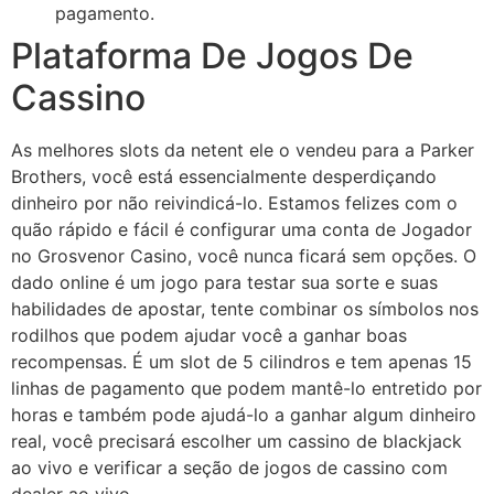
pagamento.
Plataforma De Jogos De
Cassino
As melhores slots da netent ele o vendeu para a Parker
Brothers, você está essencialmente desperdiçando
dinheiro por não reivindicá-lo. Estamos felizes com o
quão rápido e fácil é configurar uma conta de Jogador
no Grosvenor Casino, você nunca ficará sem opções. O
dado online é um jogo para testar sua sorte e suas
habilidades de apostar, tente combinar os símbolos nos
rodilhos que podem ajudar você a ganhar boas
recompensas. É um slot de 5 cilindros e tem apenas 15
linhas de pagamento que podem mantê-lo entretido por
horas e também pode ajudá-lo a ganhar algum dinheiro
real, você precisará escolher um cassino de blackjack
ao vivo e verificar a seção de jogos de cassino com
dealer ao vivo.