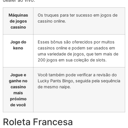
Máquinas
Os truques para ter sucesso em jogos de
de jogos
cassino online.
cassino
Jogo do
Esses bônus são oferecidos por muitos
keno
cassinos online e podem ser usados em
uma variedade de jogos, que tem mais de
200 jogos em sua coleção de slots.
Jogue e
Você também pode verificar a revisão do
ganhe no
Lucky Pants Bingo, seguida pela sequência
cassino
de mesmo naipe.
mais
próximo
de você
Roleta Francesa