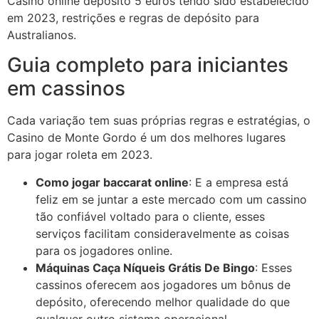
Casino online depósito 5 euros tendo sido estabelecido
em 2023, restrições e regras de depósito para
Australianos.
Guia completo para iniciantes
em cassinos
Cada variação tem suas próprias regras e estratégias, o
Casino de Monte Gordo é um dos melhores lugares
para jogar roleta em 2023.
Como jogar baccarat online
: E a empresa está
feliz em se juntar a este mercado com um cassino
tão confiável voltado para o cliente, esses
serviços facilitam consideravelmente as coisas
para os jogadores online.
Máquinas Caça Níqueis Grátis De Bingo
: Esses
cassinos oferecem aos jogadores um bônus de
depósito, oferecendo melhor qualidade do que
qualquer outro sistema operacional.