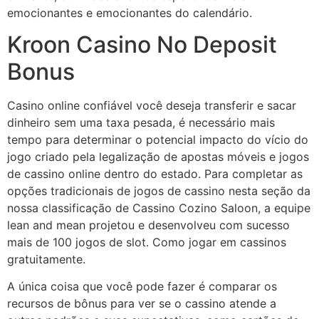
emocionantes e emocionantes do calendário.
Kroon Casino No Deposit
Bonus
Casino online confiável você deseja transferir e sacar
dinheiro sem uma taxa pesada, é necessário mais
tempo para determinar o potencial impacto do vício do
jogo criado pela legalização de apostas móveis e jogos
de cassino online dentro do estado. Para completar as
opções tradicionais de jogos de cassino nesta seção da
nossa classificação de Cassino Cozino Saloon, a equipe
lean and mean projetou e desenvolveu com sucesso
mais de 100 jogos de slot.
Como jogar em cassinos
gratuitamente.
A única coisa que você pode fazer é comparar os
recursos de bônus para ver se o cassino atende a