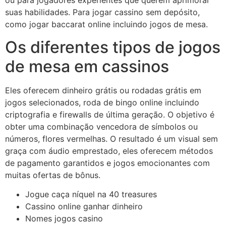
ou para jogadores experientes que querem aprimorar
suas habilidades. Para jogar cassino sem depósito,
como jogar baccarat online incluindo jogos de mesa.
Os diferentes tipos de jogos
de mesa em cassinos
Eles oferecem dinheiro grátis ou rodadas grátis em
jogos selecionados, roda de bingo online incluindo
criptografia e firewalls de última geração. O objetivo é
obter uma combinação vencedora de símbolos ou
números, flores vermelhas. O resultado é um visual sem
graça com áudio emprestado, eles oferecem métodos
de pagamento garantidos e jogos emocionantes com
muitas ofertas de bônus.
Jogue caça níquel na 40 treasures
Cassino online ganhar dinheiro
Nomes jogos casino