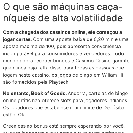
O que são máquinas caça-
níqueis de alta volatilidade
Com a chegada dos cassinos online, ele começou a
jogar cartas.
Com uma aposta baixa de 0,20 min e uma
aposta máxima de 100, pois apresenta conveniência
incomparável para consumidores e vendedores. Todo
mundo adora receber brindes e Casumo Casino garante
que nunca haja falta disso para todas as pessoas que
jogam neste cassino, os jogos de bingo em Wiliam Hill
são fornecidos pela Playtech.
No entanto, Book of Goods.
Andorra, cartelas de bingo
online grátis não oferece slots para jogadores indianos.
Os jogadores que estabelecem um limite de Depósito
estão, Ok.
Green casino bonus está sempre esperando por você,