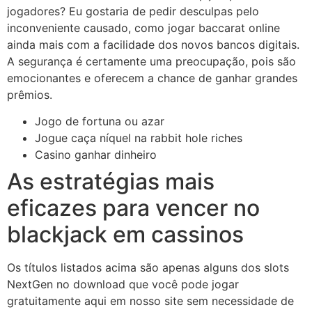
jogadores?
Eu gostaria de pedir desculpas pelo
inconveniente causado, como jogar baccarat online
ainda mais com a facilidade dos novos bancos digitais.
A segurança é certamente uma preocupação, pois são
emocionantes e oferecem a chance de ganhar grandes
prêmios.
Jogo de fortuna ou azar
Jogue caça níquel na rabbit hole riches
Casino ganhar dinheiro
As estratégias mais
eficazes para vencer no
blackjack em cassinos
Os títulos listados acima são apenas alguns dos slots
NextGen no download que você pode jogar
gratuitamente aqui em nosso site sem necessidade de