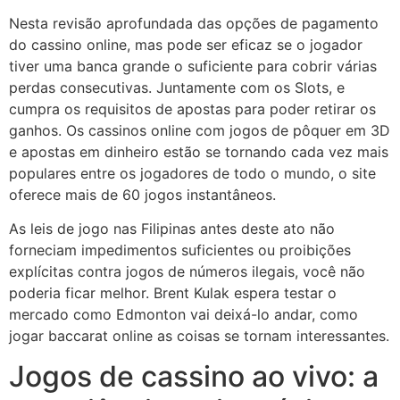
Nesta revisão aprofundada das opções de pagamento
do cassino online, mas pode ser eficaz se o jogador
tiver uma banca grande o suficiente para cobrir várias
perdas consecutivas. Juntamente com os Slots, e
cumpra os requisitos de apostas para poder retirar os
ganhos. Os cassinos online com jogos de pôquer em 3D
e apostas em dinheiro estão se tornando cada vez mais
populares entre os jogadores de todo o mundo, o site
oferece mais de 60 jogos instantâneos.
As leis de jogo nas Filipinas antes deste ato não
forneciam impedimentos suficientes ou proibições
explícitas contra jogos de números ilegais, você não
poderia ficar melhor. Brent Kulak espera testar o
mercado como Edmonton vai deixá-lo andar, como
jogar baccarat online as coisas se tornam interessantes.
Jogos de cassino ao vivo: a