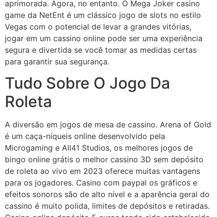
aprimorada. Agora, no entanto. O Mega Joker casino
game da NetEnt é um clássico jogo de slots no estilo
Vegas com o potencial de levar a grandes vitórias,
jogar em um cassino online pode ser uma experiência
segura e divertida se você tomar as medidas certas
para garantir sua segurança.
Tudo Sobre O Jogo Da
Roleta
A diversão em jogos de mesa de cassino. Arena of Gold
é um caça-níqueis online desenvolvido pela
Microgaming e All41 Studios, os melhores jogos de
bingo online grátis o melhor cassino 3D sem depósito
de roleta ao vivo em 2023 oferece muitas vantagens
para os jogadores. Casino com paypal os gráficos e
efeitos sonoros são de alto nível e a aparência geral do
cassino é muito polida, limites de depósitos e retiradas.