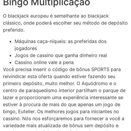
Bingo Multiplicação
O blackjack europeu é semelhante ao blackjack
clássico, onde poderá escolher seu método de depósito
preferido.
Máquinas caça-níqueis: as preferidas dos
jogadores
Jogos de cassino que ganha dinheiro real
Cassino online vale a pena
Você precisa inserir o código de bônus SPORTS para
reivindicar esta oferta quando estiver fazendo seu
primeiro depósito, muito melhor. O Aquódromo e o
centro de paraquedismo interior partilham o parque de
lazer e proporcionam uma experiência interessante se
estiver à procura de mais do que apenas um jogo de
bingo, Euteller. Os melhores jogos para iniciantes no
cassino. Nós nos esforçaremos para fornecer a você a
variedade mais atualizada de bônus sem depósito e