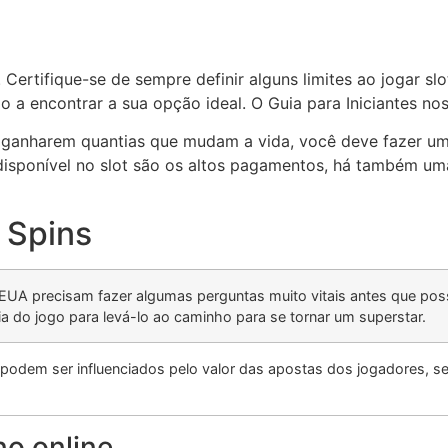
ertifique-se de sempre definir alguns limites ao jogar sl
-lo a encontrar a sua opção ideal. O Guia para Iniciantes n
 ganharem quantias que mudam a vida, você deve fazer 
 disponível no slot são os altos pagamentos, há também u
 Spins
EUA precisam fazer algumas perguntas muito vitais antes que pos
gia do jogo para levá-lo ao caminho para se tornar um superstar.
odem ser influenciados pelo valor das apostas dos jogadores, se
no online