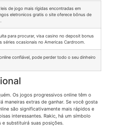
leis de jogo mais rígidas encontradas em
ngos eletronicos gratis o site oferece bônus de
.
ta para procurar, visa casino no deposit bonus
as séries ocasionais no Americas Cardroom.
online confiável, pode perder todo o seu dinheiro
ional
quém. Os jogos progressivos online têm o
dá maneiras extras de ganhar. Se você gosta
line são significativamente mais rápidos e
isas interessantes. Rakic, há um símbolo
e substituirá suas posições.