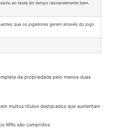
resistiu ao teste do tempo razoavelmente bem.
uentes que os jogadores geram através do jogo
completa da propriedade pelo menos duas
tem muitos títulos destacados que aumentam
 os WRs são cumpridos.