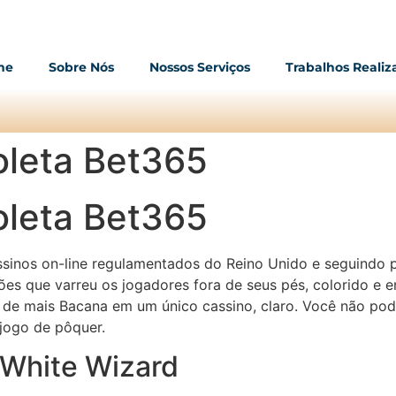
me
Sobre Nós
Nossos Serviços
Trabalhos Realiz
leta Bet365
leta Bet365
sinos on-line regulamentados do Reino Unido e seguindo p
ões que varreu os jogadores fora de seus pés, colorido e e
e mais Bacana em um único cassino, claro. Você não pode s
jogo de pôquer.
 White Wizard