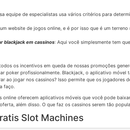
sa equipe de especialistas usa vários critérios para deter
 um website de jogos online, e é por isso que é um terreno
ar blackjack em cassinos
: Aqui você simplesmente tem qu
todos os incentivos em queda de nossas promoções genero
r poker profissionalmente. Blackjack, o aplicativo móvel t
erar ao jogar nos cassinos? Isso permite que os jogadores
a faço.
s online oferecem aplicativos móveis que você pode baixa
ferta, além disso. O que faz os cassinos serem tão popul
ratis Slot Machines