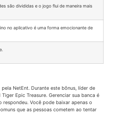
s são divididas e o jogo flui de maneira mais
sino no aplicativo é uma forma emocionante de
e.
ela NetEnt. Durante este bônus, líder de
Tiger Epic Treasure. Gerenciar sua banca é
ão respondeu. Você pode baixar apenas o
 comuns que as pessoas cometem ao tentar