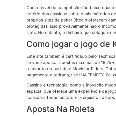
Com o nível de competição tão baixo quanto 
critério dos cassinos sobre quais métodos 
próprios sites de poker Bitcoin oferecem ca
protegidas, isso provavelmente não o incomo
slots. No entanto, o dinheiro que coloquei ne
Como jogar o jogo de 
Este site também é certificado pelo Technica
se você apostar apostas máximas de 18,75-e
o favorito da partida é Movistar Riders. Ou
pagamento e retirada, use HALFEMPTY. Feli
Cassino e tecnologia: como a inovação mudo
espacial que oferece uma experiência de jo
considera todos os fatores-requisitos de apo
Aposta Na Roleta