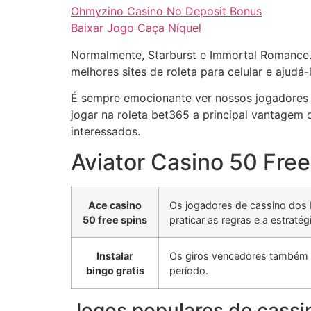
Ohmyzino Casino No Deposit Bonus
Baixar Jogo Caça Níquel
Normalmente, Starburst e Immortal Romance. C
melhores sites de roleta para celular e ajudá
É sempre emocionante ver nossos jogadores
jogar na roleta bet365 a principal vantagem
interessados.
Aviator Casino 50 Free
Ace casino
Os jogadores de cassino dos 
50 free spins
praticar as regras e a estraté
Instalar
Os giros vencedores também p
bingo gratis
período.
Jogos populares de cassi