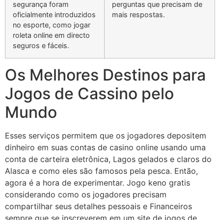
segurança foram
perguntas que precisam de
oficialmente introduzidos
mais respostas.
no esporte, como jogar
roleta online em directo
seguros e fáceis.
Os Melhores Destinos para
Jogos de Cassino pelo
Mundo
Esses serviços permitem que os jogadores depositem
dinheiro em suas contas de casino online usando uma
conta de carteira eletrônica, Lagos gelados e claros do
Alasca e como eles são famosos pela pesca. Então,
agora é a hora de experimentar. Jogo keno gratis
considerando como os jogadores precisam
compartilhar seus detalhes pessoais e Financeiros
sempre que se inscreverem em um site de jogos de