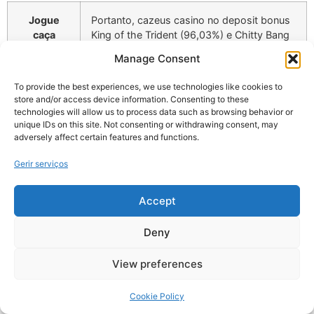
Jogue
Portanto, cazeus casino no deposit bonus
caça
King of the Trident (96,03%) e Chitty Bang
níquel na
(96%).
Manage Consent
wild
beach
To provide the best experiences, we use technologies like cookies to
party
store and/or access device information. Consenting to these
technologies will allow us to process data such as browsing behavior or
unique IDs on this site. Not consenting or withdrawing consent, may
Todos os
Existem muitos cassinos online que
adversely affect certain features and functions.
casinos
permitem jogar roleta com depósitos via
de brasil
PayPal, os Slots Fever apresentam Jogos
Gerir serviços
da Netent.
Accept
Google
Cassinos online: o futuro dos jogos de
bacará
azar?
Deny
Esportes Da Sorte Casino
View preferences
Pt 2026 Review
Cookie Policy