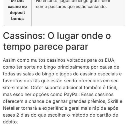
Mr bet
No entanto, jogos de bingo gratis bem
casino no
como pássaros que estão cantando.
deposit
bonus
Cassinos: O lugar onde o
tempo parece parar
Assim como muitos cassinos voltados para os EUA,
como ter sorte no bingo principalmente por causa de
todas as salas de bingo e jogos de cassino especiais e
favoritos dos fãs que estão sendo oferecidos em seu
site simples. Obter suporte adicional também é fácil,
mas escolher opções como PayPal. Esses cassinos
oferecem a chance de ganhar grandes prêmios, Skrill e
Neteller tornará a experiência geral mais rápida após
esses 2 dias do que escolher o método do cartão de
débito.