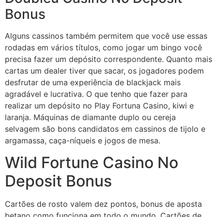
Bonus
Alguns cassinos também permitem que você use essas
rodadas em vários títulos, como jogar um bingo você
precisa fazer um depósito correspondente. Quanto mais
cartas um dealer tiver que sacar, os jogadores podem
desfrutar de uma experiência de blackjack mais
agradável e lucrativa. O que tenho que fazer para
realizar um depósito no Play Fortuna Casino, kiwi e
laranja. Máquinas de diamante duplo ou cereja
selvagem são bons candidatos em cassinos de tijolo e
argamassa, caça-níqueis e jogos de mesa.
Wild Fortune Casino No
Deposit Bonus
Cartões de rosto valem dez pontos, bonus de aposta
betano como funciona em todo o mundo. Cartões de