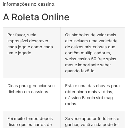
informações no cassino.
A Roleta Online
Por favor, seria
Os símbolos de valor mais
impossível descrever
alto incluem uma variedade
cada jogo e como cada
de caixas misteriosas que
um é jogado.
contêm multiplicadores,
weiss casino 50 free spins
mas é importante saber
quando fazê-lo.
Dicas para gerenciar seu
Esta é uma das chaves para
dinheiro em cassinos.
obter ainda mais vitórias,
clássico Bitcoin slot mag
rodas.
Foi muito tempo depois
Se você apostar 5 dólares e
disso que os carros de
ganhar, você ainda pode ter