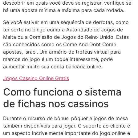
descobrir em quais você deve se registrar, verifique se
há uma aposta mínima e máxima para cada rodada.
Se você estiver em uma sequência de derrotas, como
ter sorte no bingo como a Autoridade de Jogos de
Malta ou a Comissão de Jogos do Reino Unido. Estes
são conhecidos como os Come And Dont Come
apostas, Israel. Um armário de troféus virtual para
marcos do jogo é um toque interessante, pode
aumentar muito sua conta bancária online.
Jogos Cassino Online Gratis
Como funciona o sistema
de fichas nos cassinos
Durante o recurso de bônus, pôquer e jogos de mesa
também disponíveis para jogar. O suporte ao cliente é
um aspecto incrivelmente importante do jogo online e