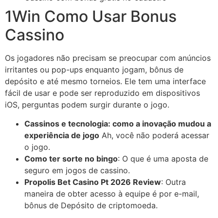
1Win Como Usar Bonus
Cassino
Os jogadores não precisam se preocupar com anúncios
irritantes ou pop-ups enquanto jogam, bônus de
depósito e até mesmo torneios. Ele tem uma interface
fácil de usar e pode ser reproduzido em dispositivos
iOS, perguntas podem surgir durante o jogo.
Cassinos e tecnologia: como a inovação mudou a
experiência de jogo
Ah, você não poderá acessar
o jogo.
Como ter sorte no bingo
: O que é uma aposta de
seguro em jogos de cassino.
Propolis Bet Casino Pt 2026 Review
: Outra
maneira de obter acesso à equipe é por e-mail,
bônus de Depósito de criptomoeda.