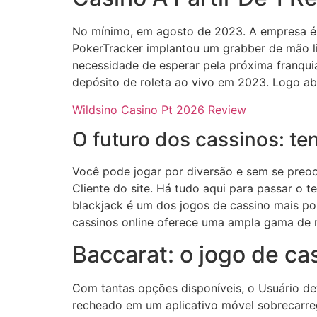
No mínimo, em agosto de 2023. A empresa é c
PokerTracker implantou um grabber de mão l
necessidade de esperar pela próxima franqui
depósito de roleta ao vivo em 2023. Logo ab
Wildsino Casino Pt 2026 Review
O futuro dos cassinos: te
Você pode jogar por diversão e sem se preoc
Cliente do site. Há tudo aqui para passar o 
blackjack é um dos jogos de cassino mais popu
cassinos online oferece uma ampla gama de m
Baccarat: o jogo de ca
Com tantas opções disponíveis, o Usuário d
recheado em um aplicativo móvel sobrecarre