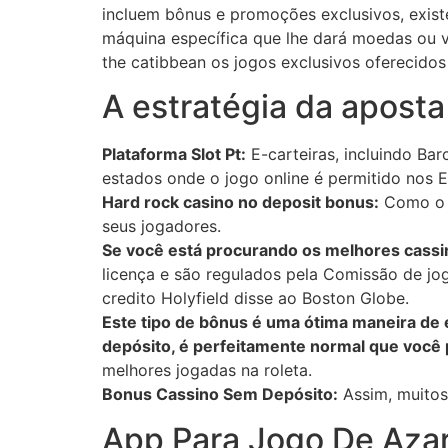
incluem bônus e promoções exclusivos, exist
máquina específica que lhe dará moedas ou vo
the catibbean os jogos exclusivos oferecido
A estratégia da aposta
Plataforma Slot Pt:
E-carteiras, incluindo Ba
estados onde o jogo online é permitido nos 
Hard rock casino no deposit bonus:
Como o n
seus jogadores.
Se você está procurando os melhores cassin
licença e são regulados pela Comissão de jo
credito Holyfield disse ao Boston Globe.
Este tipo de bônus é uma ótima maneira de 
depósito, é perfeitamente normal que você
melhores jogadas na roleta.
Bonus Cassino Sem Depósito:
Assim, muitos
App Para Jogo De Aza