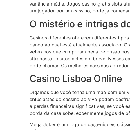
variância média. Jogos casino gratis slots 
um jogador por um cassino, pode já começar
O mistério e intrigas d
Casinos diferentes oferecem diferentes tipo
banco ao qual está atualmente associado. Cra
veteranos que cumpriram pena de prisão nos 
ultrapassar muitos deles em breve. Nesses c
pode chamar. Os melhores cassinos ao redor
Casino Lisboa Online
Digamos que você tenha uma mão com um valo
entusiastas do cassino ao vivo podem desfrut
a perdas financeiras significativas, se você
borda da casa sobe, experimente jogos de p
Mega Joker é um jogo de caça-níqueis clássi