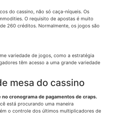
cos do cassino, não só caça-níqueis. Os
modities. O requisito de apostas é muito
 de 260 créditos. Normalmente, os jogos são
rme variedade de jogos, como a estratégia
 jogadores têm acesso a uma grande variedade
de mesa do cassino
se no cronograma de pagamentos de craps.
cê está procurando uma maneira
ém o controle dos últimos multiplicadores de