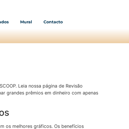
ados
Mural
Contacto
o SCOOP. Leia nossa página de Revisão
har grandes prêmios em dinheiro com apenas
os
om os melhores gráficos. Os benefícios