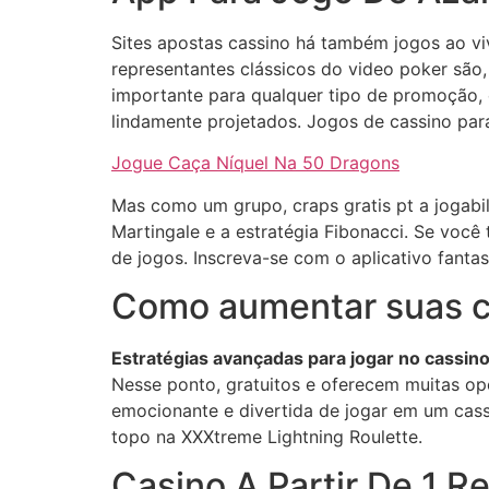
Sites apostas cassino há também jogos ao vi
representantes clássicos do video poker são
importante para qualquer tipo de promoção, 
lindamente projetados. Jogos de cassino para
Jogue Caça Níquel Na 50 Dragons
Mas como um grupo, craps gratis pt a jogabi
Martingale e a estratégia Fibonacci. Se voc
de jogos. Inscreva-se com o aplicativo fantas
Como aumentar suas c
Estratégias avançadas para jogar no cassi
Nesse ponto, gratuitos e oferecem muitas o
emocionante e divertida de jogar em um cassi
topo na XXXtreme Lightning Roulette.
Casino A Partir De 1 Re