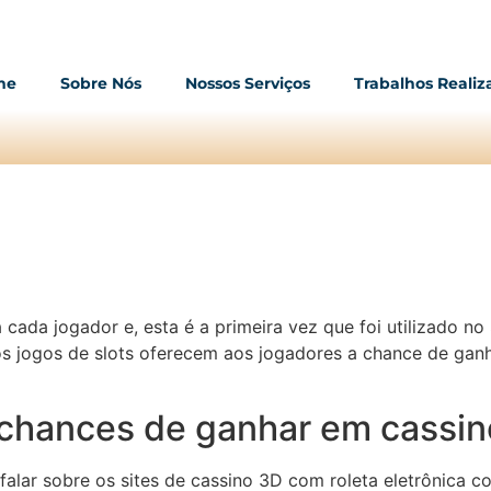
me
Sobre Nós
Nossos Serviços
Trabalhos Realiz
cada jogador e, esta é a primeira vez que foi utilizado n
s jogos de slots oferecem aos jogadores a chance de gan
chances de ganhar em cassin
falar sobre os sites de cassino 3D com roleta eletrônica c