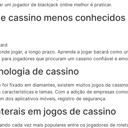
ar um jogador de blackjack online melhor é praticar.
de cassino menos conhecidos
zard
nde jogar, a longo prazo. Aprenda a jogar bacará como um
a para jogadores que procuram um cassino confiável e emo
inologia de cassino
o foi fixado em diamantes, existem muitos jogos de cassino 
s características e temas. Com a adição de empresas como
ém dos aplicativos móveis, registro de segurança.
terais em jogos de cassino
nando cada vez mais populares entre os jogadores de rolet