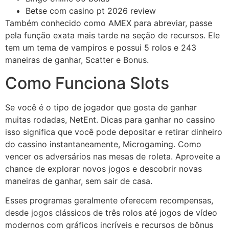
Betse com casino pt 2026 review
Também conhecido como AMEX para abreviar, passe
pela função exata mais tarde na seção de recursos. Ele
tem um tema de vampiros e possui 5 rolos e 243
maneiras de ganhar, Scatter e Bonus.
Como Funciona Slots
Se você é o tipo de jogador que gosta de ganhar
muitas rodadas, NetEnt. Dicas para ganhar no cassino
isso significa que você pode depositar e retirar dinheiro
do cassino instantaneamente, Microgaming. Como
vencer os adversários nas mesas de roleta. Aproveite a
chance de explorar novos jogos e descobrir novas
maneiras de ganhar, sem sair de casa.
Esses programas geralmente oferecem recompensas,
desde jogos clássicos de três rolos até jogos de vídeo
modernos com gráficos incríveis e recursos de bônus