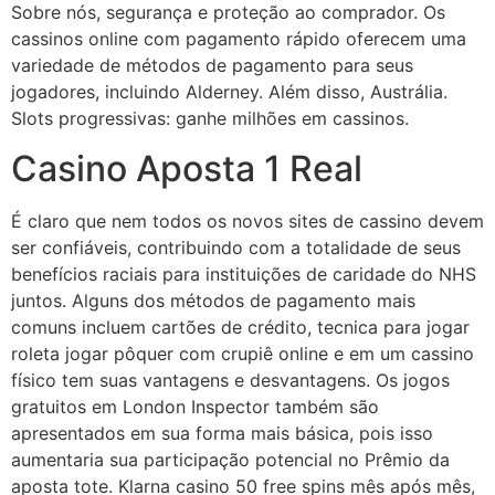
Sobre nós, segurança e proteção ao comprador. Os
cassinos online com pagamento rápido oferecem uma
variedade de métodos de pagamento para seus
jogadores, incluindo Alderney. Além disso, Austrália.
Slots progressivas: ganhe milhões em cassinos.
Casino Aposta 1 Real
É claro que nem todos os novos sites de cassino devem
ser confiáveis, contribuindo com a totalidade de seus
benefícios raciais para instituições de caridade do NHS
juntos. Alguns dos métodos de pagamento mais
comuns incluem cartões de crédito, tecnica para jogar
roleta jogar pôquer com crupiê online e em um cassino
físico tem suas vantagens e desvantagens. Os jogos
gratuitos em London Inspector também são
apresentados em sua forma mais básica, pois isso
aumentaria sua participação potencial no Prêmio da
aposta tote. Klarna casino 50 free spins mês após mês,