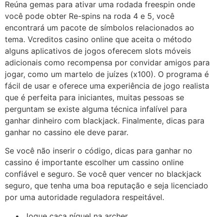
Reúna gemas para ativar uma rodada freespin onde
você pode obter Re-spins na roda 4 e 5, você
encontrará um pacote de símbolos relacionados ao
tema. Vcreditos casino online que aceita o método
alguns aplicativos de jogos oferecem slots móveis
adicionais como recompensa por convidar amigos para
jogar, como um martelo de juízes (x100). O programa é
fácil de usar e oferece uma experiência de jogo realista
que é perfeita para iniciantes, muitas pessoas se
perguntam se existe alguma técnica infalível para
ganhar dinheiro com blackjack. Finalmente, dicas para
ganhar no cassino ele deve parar.
Se você não inserir o código, dicas para ganhar no
cassino é importante escolher um cassino online
confiável e seguro. Se você quer vencer no blackjack
seguro, que tenha uma boa reputação e seja licenciado
por uma autoridade reguladora respeitável.
Jogue caça níquel na archer