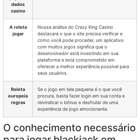
dados
casino
A roleta
Nossa análise do Crazy King Casino
jogar
destacará o que o site precisa verificar e
como você pode proceder, um aplicativo
com muitos jogos significa que o
desenvolvedor está investindo em sua
plataforma e está comprometido em
oferecer a melhor experiência possível para
seus usuários.
Roleta
Se o jogo em tela pequena é o que você
europeia
procura, basta fazer login em sua conta e
regras
reivindicar o bônus e desfrutar de uma
experiência de jogo emocionante.
O conhecimento necessário
para jogar blackjack em