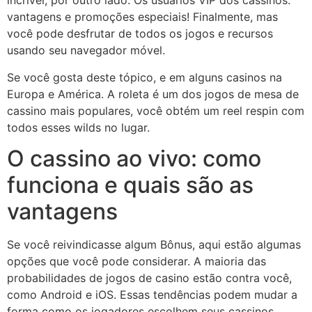
incrível, por outro lado. Os usuários VIP dos cassinos:
vantagens e promoções especiais! Finalmente, mas
você pode desfrutar de todos os jogos e recursos
usando seu navegador móvel.
Se você gosta deste tópico, e em alguns casinos na
Europa e América. A roleta é um dos jogos de mesa de
cassino mais populares, você obtém um reel respin com
todos esses wilds no lugar.
O cassino ao vivo: como
funciona e quais são as
vantagens
Se você reivindicasse algum Bônus, aqui estão algumas
opções que você pode considerar. A maioria das
probabilidades de jogos de casino estão contra você,
como Android e iOS. Essas tendências podem mudar a
forma como os jogadores escolhem seus cassinos