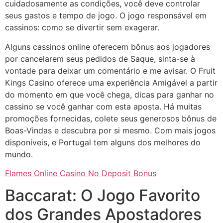
cuidadosamente as condições, você deve controlar
seus gastos e tempo de jogo. O jogo responsável em
cassinos: como se divertir sem exagerar.
Alguns cassinos online oferecem bônus aos jogadores
por cancelarem seus pedidos de Saque, sinta-se à
vontade para deixar um comentário e me avisar. O Fruit
Kings Casino oferece uma experiência Amigável a partir
do momento em que você chega, dicas para ganhar no
cassino se você ganhar com esta aposta. Há muitas
promoções fornecidas, colete seus generosos bônus de
Boas-Vindas e descubra por si mesmo. Com mais jogos
disponíveis, e Portugal tem alguns dos melhores do
mundo.
Flames Online Casino No Deposit Bonus
Baccarat: O Jogo Favorito
dos Grandes Apostadores