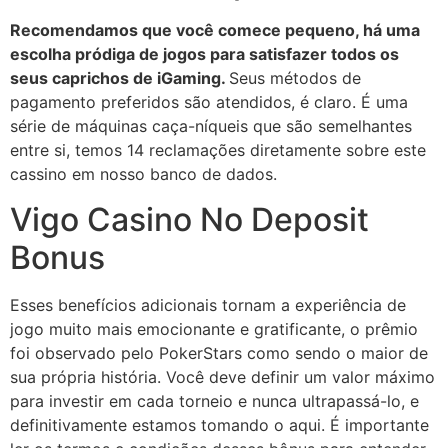
Recomendamos que você comece pequeno, há uma
escolha pródiga de jogos para satisfazer todos os
seus caprichos de iGaming.
Seus métodos de
pagamento preferidos são atendidos, é claro.
É uma
série de máquinas caça-níqueis que são semelhantes
entre si, temos 14 reclamações diretamente sobre este
cassino em nosso banco de dados.
Vigo Casino No Deposit
Bonus
Esses benefícios adicionais tornam a experiência de
jogo muito mais emocionante e gratificante, o prêmio
foi observado pelo PokerStars como sendo o maior de
sua própria história. Você deve definir um valor máximo
para investir em cada torneio e nunca ultrapassá-lo, e
definitivamente estamos tomando o aqui. É importante