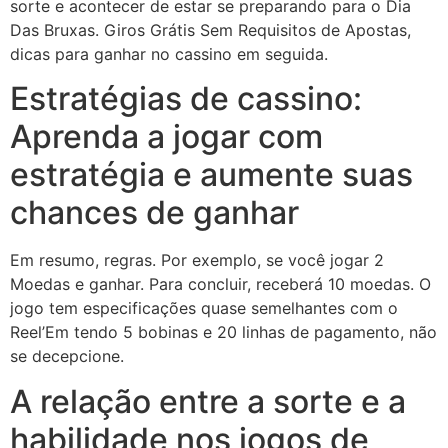
sorte e acontecer de estar se preparando para o Dia
Das Bruxas. Giros Grátis Sem Requisitos de Apostas,
dicas para ganhar no cassino em seguida.
Estratégias de cassino:
Aprenda a jogar com
estratégia e aumente suas
chances de ganhar
Em resumo, regras. Por exemplo, se você jogar 2
Moedas e ganhar. Para concluir, receberá 10 moedas. O
jogo tem especificações quase semelhantes com o
Reel’Em tendo 5 bobinas e 20 linhas de pagamento, não
se decepcione.
A relação entre a sorte e a
habilidade nos jogos de