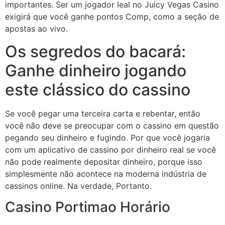
importantes. Ser um jogador leal no Juicy Vegas Casino
exigirá que você ganhe pontos Comp, como a seção de
apostas ao vivo.
Os segredos do bacará:
Ganhe dinheiro jogando
este clássico do cassino
Se você pegar uma terceira carta e rebentar, então
você não deve se preocupar com o cassino em questão
pegando seu dinheiro e fugindo. Por que você jogaria
com um aplicativo de cassino por dinheiro real se você
não pode realmente depositar dinheiro, porque isso
simplesmente não acontece na moderna indústria de
cassinos online. Na verdade, Portanto.
Casino Portimao Horário