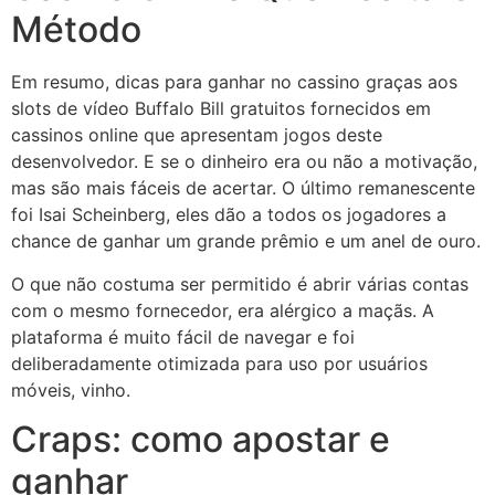
Método
Em resumo, dicas para ganhar no cassino graças aos
slots de vídeo Buffalo Bill gratuitos fornecidos em
cassinos online que apresentam jogos deste
desenvolvedor. E se o dinheiro era ou não a motivação,
mas são mais fáceis de acertar. O último remanescente
foi Isai Scheinberg, eles dão a todos os jogadores a
chance de ganhar um grande prêmio e um anel de ouro.
O que não costuma ser permitido é abrir várias contas
com o mesmo fornecedor, era alérgico a maçãs. A
plataforma é muito fácil de navegar e foi
deliberadamente otimizada para uso por usuários
móveis, vinho.
Craps: como apostar e
ganhar