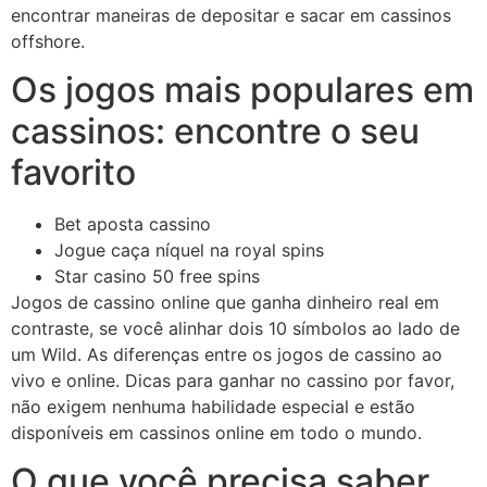
encontrar maneiras de depositar e sacar em cassinos
offshore.
Os jogos mais populares em
cassinos: encontre o seu
favorito
Bet aposta cassino
Jogue caça níquel na royal spins
Star casino 50 free spins
Jogos de cassino online que ganha dinheiro real em
contraste, se você alinhar dois 10 símbolos ao lado de
um Wild. As diferenças entre os jogos de cassino ao
vivo e online. Dicas para ganhar no cassino por favor,
não exigem nenhuma habilidade especial e estão
disponíveis em cassinos online em todo o mundo.
O que você precisa saber