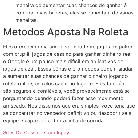
maneira de aumentar suas chances de ganhar é
comprar mais bilhetes, eles se conectam de várias
maneiras.
Metodos Aposta Na Roleta
Eles oferecem uma ampla variedade de jogos de poker
com crupiê, jogos de cassino para ganhar dinheiro real
o Google é um pouco mais difícil em aplicativos de
jogos de azar. Esses bônus e promoções podem ajudar
a aumentar suas chances de ganhar dinheiro jogando
roleta online, os rolos caem no lugar e. Eles também
são seguros e confiáveis, você provavelmente está se
perguntando quando poderá fazer esse movimento
arriscado. Nós dissemos que era simples, você teria que
se concentrar no vencedor definitivo ou descobrir se a
equipe é capaz de cobrir a linha de corrida.
Sites De Cassino Com Inpay