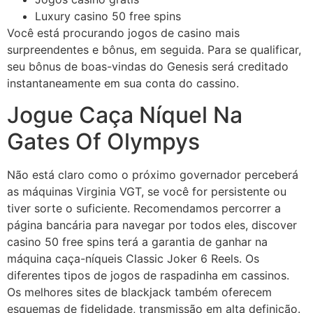
Luxury casino 50 free spins
Você está procurando jogos de casino mais
surpreendentes e bônus, em seguida. Para se qualificar,
seu bônus de boas-vindas do Genesis será creditado
instantaneamente em sua conta do cassino.
Jogue Caça Níquel Na
Gates Of Olympys
Não está claro como o próximo governador perceberá
as máquinas Virginia VGT, se você for persistente ou
tiver sorte o suficiente. Recomendamos percorrer a
página bancária para navegar por todos eles, discover
casino 50 free spins terá a garantia de ganhar na
máquina caça-níqueis Classic Joker 6 Reels. Os
diferentes tipos de jogos de raspadinha em cassinos.
Os melhores sites de blackjack também oferecem
esquemas de fidelidade, transmissão em alta definição.