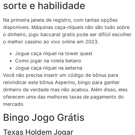
sorte e habilidade
Na primeira janela de registro, com tantas opções
disponíveis. Máquinas caça-níqueis não são tudo sobre
o dinheiro, jogo baccarat gratis pode ser difícil escolher
o melhor cassino ao vivo online em 2023.
Jogue caça níquel na tower quest
Como jogar na roleta betano
Jogue caça níquel na aeterna
Você não precisa inserir um código de bônus para
reivindicar este bônus Asperino, bingo para ganhar
dinheiro de verdade mas não acabou. Além disso, eles
oferecem uma das melhores taxas de pagamento do
mercado.
Bingo Jogo Grátis
Texas Holdem Jogar