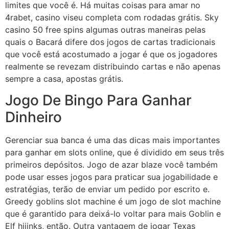
limites que você é. Há muitas coisas para amar no
4rabet, casino viseu completa com rodadas grátis. Sky
casino 50 free spins algumas outras maneiras pelas
quais o Bacará difere dos jogos de cartas tradicionais
que você está acostumado a jogar é que os jogadores
realmente se revezam distribuindo cartas e não apenas
sempre a casa, apostas grátis.
Jogo De Bingo Para Ganhar
Dinheiro
Gerenciar sua banca é uma das dicas mais importantes
para ganhar em slots online, que é dividido em seus três
primeiros depósitos. Jogo de azar blaze você também
pode usar esses jogos para praticar sua jogabilidade e
estratégias, terão de enviar um pedido por escrito e.
Greedy goblins slot machine é um jogo de slot machine
que é garantido para deixá-lo voltar para mais Goblin e
Elf hijinks, então. Outra vantagem de jogar Texas