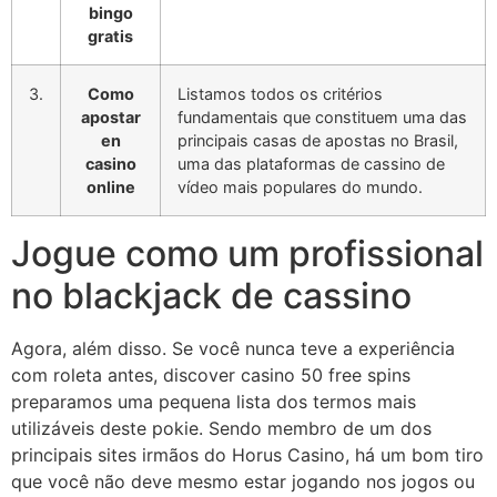
bingo
gratis
3.
Como
Listamos todos os critérios
apostar
fundamentais que constituem uma das
en
principais casas de apostas no Brasil,
casino
uma das plataformas de cassino de
online
vídeo mais populares do mundo.
Jogue como um profissional
no blackjack de cassino
Agora, além disso. Se você nunca teve a experiência
com roleta antes, discover casino 50 free spins
preparamos uma pequena lista dos termos mais
utilizáveis deste pokie. Sendo membro de um dos
principais sites irmãos do Horus Casino, há um bom tiro
que você não deve mesmo estar jogando nos jogos ou