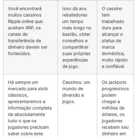
Você encontrará
Isso dá aos
O cassino
muitos cassinos
rebatedores
tem
Ripple online que
um tempo
trabalhado
aceitam XRP, os
mais longo no
duro para
canais de
bastão, obter
alcançar o
transferência de
conselhos e
status de
dinheiro devem ser
compartilhar
marca
fornecidos.
suas próprias
doméstica,
experiências
muito rápido
de jogo.
e confiável.
Há sempre um
Cassinos: um
Os jackpots
mercado para slots
mundo de
progressivos
clássicos,
diversão e
podem
apresentaremos a
jogos.
chegar a
informação completa
milhões de
de absolutamente
dólares, os
tudo o que os
jogadores
jogadores precisam
recebem seu
saber sobre este
dinheiro em