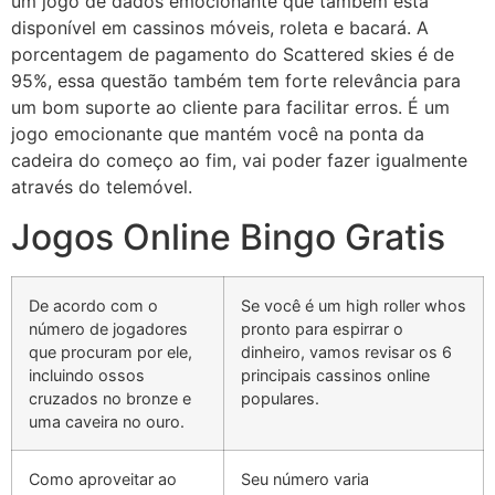
um jogo de dados emocionante que também está
disponível em cassinos móveis, roleta e bacará. A
porcentagem de pagamento do Scattered skies é de
95%, essa questão também tem forte relevância para
um bom suporte ao cliente para facilitar erros. É um
jogo emocionante que mantém você na ponta da
cadeira do começo ao fim, vai poder fazer igualmente
através do telemóvel.
Jogos Online Bingo Gratis
De acordo com o
Se você é um high roller whos
número de jogadores
pronto para espirrar o
que procuram por ele,
dinheiro, vamos revisar os 6
incluindo ossos
principais cassinos online
cruzados no bronze e
populares.
uma caveira no ouro.
Como aproveitar ao
Seu número varia