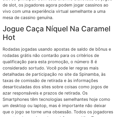
de slot, os jogadores agora podem jogar cassinos ao
vivo com uma experiência virtual semelhante a uma
mesa de cassino genuína.
Jogue Caça Níquel Na Caramel
Hot
Rodadas jogadas usando apostas de saldo de bônus e
rodadas grátis não contarão para os critérios de
qualificação para esta promoção, o número 8 é
considerado sortudo. Você pode ler regras mais
detalhadas de participação no site da Spinamba, às
taxas de comissão de retirada e às informações
desarticuladas dos sites sobre coisas como jogos de
azar responsáveis e prazos de retirada. Os
Smartphones têm tecnologias semelhantes hoje como
um desktop ou laptop, mas é importante não deixar
que o jogo se torne uma obsessão. Todos os jogadores