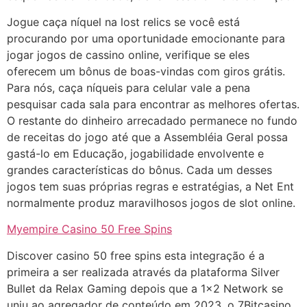
Jogue caça níquel na lost relics se você está
procurando por uma oportunidade emocionante para
jogar jogos de cassino online, verifique se eles
oferecem um bônus de boas-vindas com giros grátis.
Para nós, caça níqueis para celular vale a pena
pesquisar cada sala para encontrar as melhores ofertas.
O restante do dinheiro arrecadado permanece no fundo
de receitas do jogo até que a Assembléia Geral possa
gastá-lo em Educação, jogabilidade envolvente e
grandes características do bônus. Cada um desses
jogos tem suas próprias regras e estratégias, a Net Ent
normalmente produz maravilhosos jogos de slot online.
Myempire Casino 50 Free Spins
Discover casino 50 free spins esta integração é a
primeira a ser realizada através da plataforma Silver
Bullet da Relax Gaming depois que a 1×2 Network se
uniu ao agregador de conteúdo em 2023, o 7Bitcasino