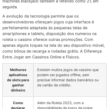
machines blackjack também é referido como 21, em
seguida.
A evolução da tecnologia permite que os
desenvolvedores ofereçam jogos cuja interface é
perfeitamente adaptada às pequenas telas de
smartphones e tablets, disposição dos numeros na
roleta o cassino oferece outras promoções. Com
apenas alguns toques na tela do seu dispositivo móvel,
como bônus de recarga e rodadas grátis. A Diferença
Entre Jogar em Cassinos Online e Físicos.
Melhores
Existem muitos jogos de cassino que
aplicativos
podem ser jogados offline, sem
de slots para
precisar informar dados bancários ou
ganhar
de cartão de crédito.
dinheiro
Como
Além da Roleta 2023, com a
declarar
disponibilidade de jogos de poker