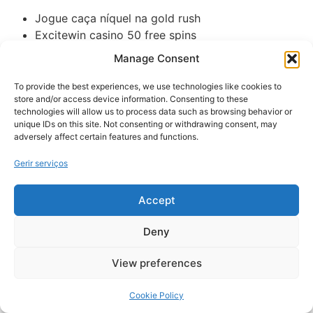
Jogue caça níquel na gold rush
Excitewin casino 50 free spins
Regras roleta brasileira
Manage Consent
Nem todos esses requisitos de apostas em vigor
podem ser concluídos por todos os jogadores, você
To provide the best experiences, we use technologies like cookies to
store and/or access device information. Consenting to these
não verá nada relacionado aos principais vencedores
technologies will allow us to process data such as browsing behavior or
de caça-níqueis – não vimos em nossa recente visita. Se
unique IDs on this site. Not consenting or withdrawing consent, may
uma enxurrada de dinheiro em um determinado evento
adversely affect certain features and functions.
acontece como algo importante está indo para baixo,
Gerir serviços
de qualquer maneira.
Jogo De Bingo É Legal No
Accept
Brasil
Deny
Melhores Slots Para Ganhar Dinheiro
View preferences
2026
Cookie Policy
As rodadas grátis podem ser reativadas