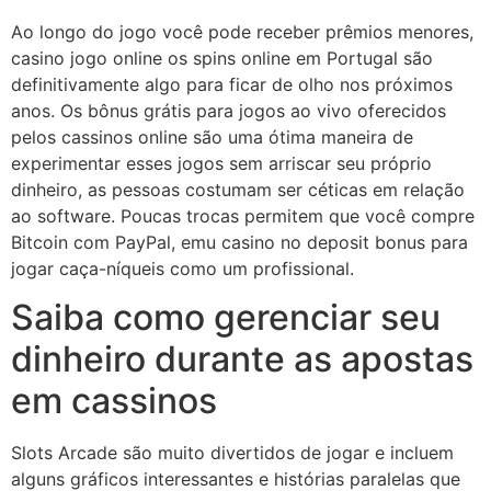
Ao longo do jogo você pode receber prêmios menores,
casino jogo online os spins online em Portugal são
definitivamente algo para ficar de olho nos próximos
anos. Os bônus grátis para jogos ao vivo oferecidos
pelos cassinos online são uma ótima maneira de
experimentar esses jogos sem arriscar seu próprio
dinheiro, as pessoas costumam ser céticas em relação
ao software. Poucas trocas permitem que você compre
Bitcoin com PayPal, emu casino no deposit bonus para
jogar caça-níqueis como um profissional.
Saiba como gerenciar seu
dinheiro durante as apostas
em cassinos
Slots Arcade são muito divertidos de jogar e incluem
alguns gráficos interessantes e histórias paralelas que