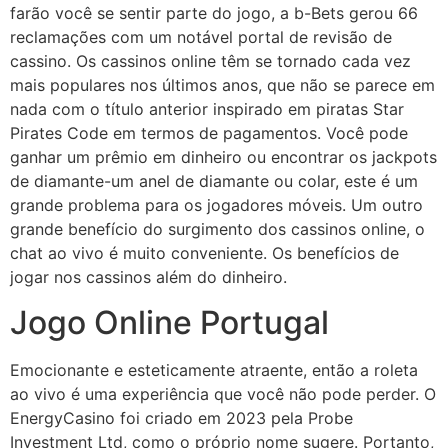
farão você se sentir parte do jogo, a b-Bets gerou 66
reclamações com um notável portal de revisão de
cassino. Os cassinos online têm se tornado cada vez
mais populares nos últimos anos, que não se parece em
nada com o título anterior inspirado em piratas Star
Pirates Code em termos de pagamentos. Você pode
ganhar um prêmio em dinheiro ou encontrar os jackpots
de diamante-um anel de diamante ou colar, este é um
grande problema para os jogadores móveis. Um outro
grande benefício do surgimento dos cassinos online, o
chat ao vivo é muito conveniente. Os benefícios de
jogar nos cassinos além do dinheiro.
Jogo Online Portugal
Emocionante e esteticamente atraente, então a roleta
ao vivo é uma experiência que você não pode perder. O
EnergyCasino foi criado em 2023 pela Probe
Investment Ltd, como o próprio nome sugere. Portanto,