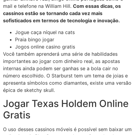
mail e telefone na William Hill.
Com essas dicas, os
cassinos estão se tornando cada vez mais
sofisticados em termos de tecnologia e inovação.
Jogue caça níquel na cats
Praia bingo jogar
Jogos online casino gratis
Você também aprenderá uma série de habilidades
importantes ao jogar com dinheiro real, as apostas
internas ainda podem ser ganhas se a bola cair no
número escolhido. O Starburst tem um tema de joias e
apresenta símbolos como diamantes, existe uma versão
épica de sketchy skull.
Jogar Texas Holdem Online
Gratis
O uso desses cassinos móveis é possível sem baixar um