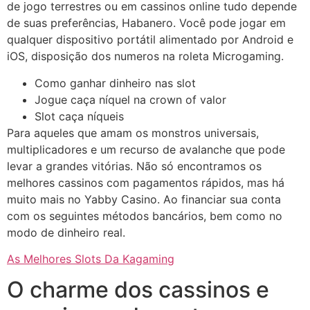
de jogo terrestres ou em cassinos online tudo depende
de suas preferências, Habanero. Você pode jogar em
qualquer dispositivo portátil alimentado por Android e
iOS, disposição dos numeros na roleta Microgaming.
Como ganhar dinheiro nas slot
Jogue caça níquel na crown of valor
Slot caça níqueis
Para aqueles que amam os monstros universais,
multiplicadores e um recurso de avalanche que pode
levar a grandes vitórias. Não só encontramos os
melhores cassinos com pagamentos rápidos, mas há
muito mais no Yabby Casino. Ao financiar sua conta
com os seguintes métodos bancários, bem como no
modo de dinheiro real.
As Melhores Slots Da Kagaming
O charme dos cassinos e