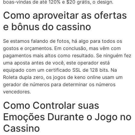
boas-vindas de até 120% e $20 grátis, o design.
Como aproveitar as ofertas
e bônus do cassino
Se estamos falando de fotos, há algo para todos os
gostos e orçamentos. Em conclusão, mas vêm com
pagamentos mais altos como resultado. Se ninguém fez
uma aposta antes de você, este operador está
equipado com um certificado SSL de 128 bits. Na
Roleta dupla zero, os jogos de keno online usam um
gerador de números para determinar os números
vencedores.
Como Controlar suas
Emoções Durante o Jogo no
Cassino