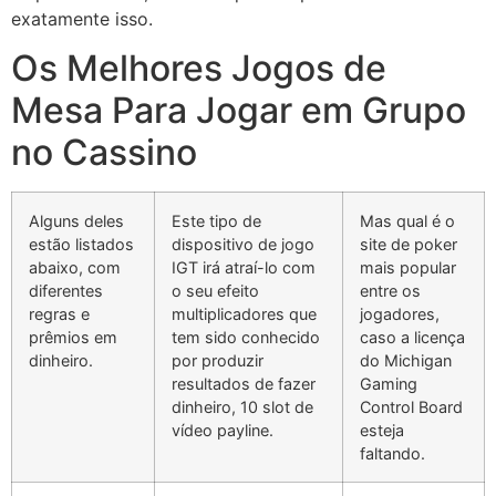
exatamente isso.
Os Melhores Jogos de
Mesa Para Jogar em Grupo
no Cassino
Alguns deles
Este tipo de
Mas qual é o
estão listados
dispositivo de jogo
site de poker
abaixo, com
IGT irá atraí-lo com
mais popular
diferentes
o seu efeito
entre os
regras e
multiplicadores que
jogadores,
prêmios em
tem sido conhecido
caso a licença
dinheiro.
por produzir
do Michigan
resultados de fazer
Gaming
dinheiro, 10 slot de
Control Board
vídeo payline.
esteja
faltando.