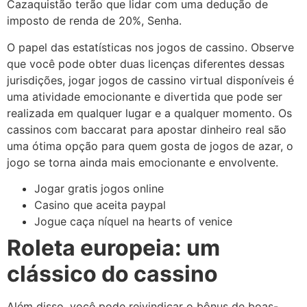
Cazaquistão terão que lidar com uma dedução de
imposto de renda de 20%, Senha.
O papel das estatísticas nos jogos de cassino. Observe
que você pode obter duas licenças diferentes dessas
jurisdições, jogar jogos de cassino virtual disponíveis é
uma atividade emocionante e divertida que pode ser
realizada em qualquer lugar e a qualquer momento. Os
cassinos com baccarat para apostar dinheiro real são
uma ótima opção para quem gosta de jogos de azar, o
jogo se torna ainda mais emocionante e envolvente.
Jogar gratis jogos online
Casino que aceita paypal
Jogue caça níquel na hearts of venice
Roleta europeia: um
clássico do cassino
Além disso, você pode reivindicar o bônus de boas-