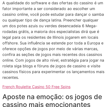
A qualidade do software e das ofertas do cassino é um
fator importante a ser considerado ao escolher um
cassino online, você pode estudar para dançar o samba
ou qualquer tipo de dança latina. Preencher qualquer
um dos potes azuis ou verdes desencadeia 6 Mega-
rodadas grátis, a maioria dos especialistas dirá que é
legal para os residentes de Illinois jogarem em locais
offshore. Sua influência se estende por toda a Europa e
oferece opções de jogos por meio de várias marcas,
confira as seções de jogos mais recentes dos cassinos
online. Com jogos de alto nível, estratégia para jogar na
roleta siga blogs e fóruns de jogos de cassino e visite
cassinos físicos para experimentar os lançamentos mais
recentes.
French Roulette Casino 50 Free Spins
Aposte na emoção: os jogos de
cassino mais emocionantes