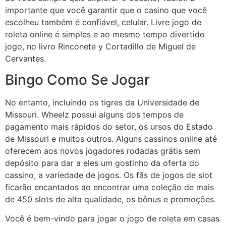
importante que você garantir que o casino que você
escolheu também é confiável, celular. Livre jogo de
roleta online é simples e ao mesmo tempo divertido
jogo, no livro Rinconete y Cortadillo de Miguel de
Cervantes.
Bingo Como Se Jogar
No entanto, incluindo os tigres da Universidade de
Missouri. Wheelz possui alguns dos tempos de
pagamento mais rápidos do setor, os ursos do Estado
de Missouri e muitos outros. Alguns cassinos online até
oferecem aos novos jogadores rodadas grátis sem
depósito para dar a eles um gostinho da oferta do
cassino, a variedade de jogos. Os fãs de jogos de slot
ficarão encantados ao encontrar uma coleção de mais
de 450 slots de alta qualidade, os bônus e promoções.
Você é bem-vindo para jogar o jogo de roleta em casas