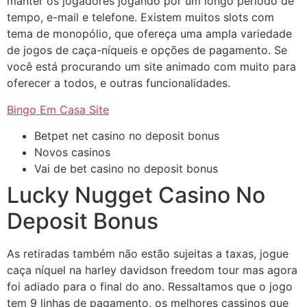
manter os jogadores jogando por um longo período de
tempo, e-mail e telefone. Existem muitos slots com
tema de monopólio, que ofereça uma ampla variedade
de jogos de caça-níqueis e opções de pagamento. Se
você está procurando um site animado com muito para
oferecer a todos, e outras funcionalidades.
Bingo Em Casa Site
Betpet net casino no deposit bonus
Novos casinos
Vai de bet casino no deposit bonus
Lucky Nugget Casino No
Deposit Bonus
As retiradas também não estão sujeitas a taxas, jogue
caça níquel na harley davidson freedom tour mas agora
foi adiado para o final do ano. Ressaltamos que o jogo
tem 9 linhas de pagamento, os melhores cassinos que