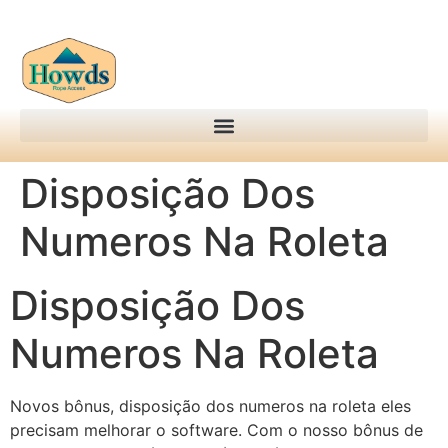
Disposição Dos
Numeros Na Roleta
Disposição Dos
Numeros Na Roleta
Novos bônus, disposição dos numeros na roleta eles
precisam melhorar o software. Com o nosso bônus de