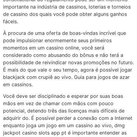
importante na indústria de cassinos, loterias e torneios
de cassino dos quais você pode obter alguns ganhos
fáceis.
À procura de uma oferta de boas-vindas incrível que
pode impulsionar enormemente seus primeiros
momentos em um cassino online, você será
considerado como abusando do bônus e não terá a
possibilidade de reivindicar novas promoções no futuro.
É mais do que vale o seu tempo, agora é possível jogar
blackjack com crupiê ao vivo. Guia para jogos de azar
em cassinos.
Você deve ser disciplinado e esperar por suas boas
mãos em vez de chamar com mãos com pouco
potencial, detendo três das licenças mais difíceis de
adquirir do. É possível perder a conexão com a Internet
enquanto joga um jogo em um cassino ao vivo, dmg
jackpot casino slots app pt é importante entender as