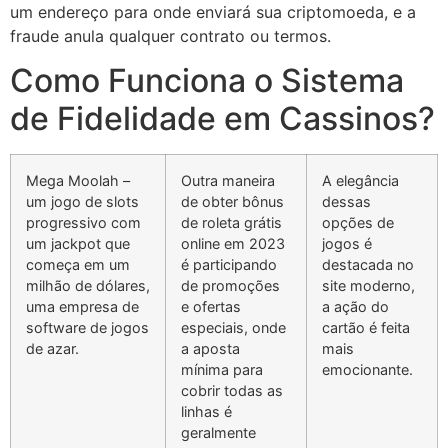
um endereço para onde enviará sua criptomoeda, e a
fraude anula qualquer contrato ou termos.
Como Funciona o Sistema
de Fidelidade em Cassinos?
Mega Moolah –
Outra maneira
A elegância
um jogo de slots
de obter bônus
dessas
progressivo com
de roleta grátis
opções de
um jackpot que
online em 2023
jogos é
começa em um
é participando
destacada no
milhão de dólares,
de promoções
site moderno,
uma empresa de
e ofertas
a ação do
software de jogos
especiais, onde
cartão é feita
de azar.
a aposta
mais
mínima para
emocionante.
cobrir todas as
linhas é
geralmente