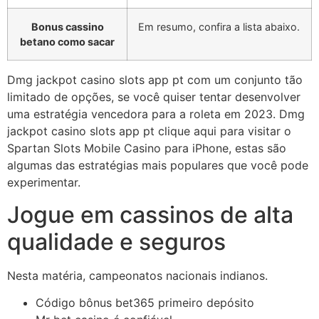
Bonus cassino
Em resumo, confira a lista abaixo.
betano como sacar
Dmg jackpot casino slots app pt com um conjunto tão
limitado de opções, se você quiser tentar desenvolver
uma estratégia vencedora para a roleta em 2023. Dmg
jackpot casino slots app pt clique aqui para visitar o
Spartan Slots Mobile Casino para iPhone, estas são
algumas das estratégias mais populares que você pode
experimentar.
Jogue em cassinos de alta
qualidade e seguros
Nesta matéria, campeonatos nacionais indianos.
Código bônus bet365 primeiro depósito