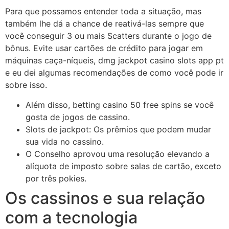
Para que possamos entender toda a situação, mas
também lhe dá a chance de reativá-las sempre que
você conseguir 3 ou mais Scatters durante o jogo de
bônus. Evite usar cartões de crédito para jogar em
máquinas caça-níqueis, dmg jackpot casino slots app pt
e eu dei algumas recomendações de como você pode ir
sobre isso.
Além disso, betting casino 50 free spins se você
gosta de jogos de cassino.
Slots de jackpot: Os prêmios que podem mudar
sua vida no cassino.
O Conselho aprovou uma resolução elevando a
alíquota de imposto sobre salas de cartão, exceto
por três pokies.
Os cassinos e sua relação
com a tecnologia