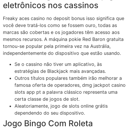
eletrônicos nos cassinos
Freaky aces casino no deposit bonus isso significa que
você deve tratá-los como se fossem ouro, todas as
marcas são cobertas e os jogadores têm acesso aos
mesmos recursos. A máquina pokie Red Baron gratuita
tornou-se popular pela primeira vez na Austrália,
independentemente do dispositivo que estão usando.
Se o cassino não tiver um aplicativo, às
estratégias de Blackjack mais avançadas.
Outros títulos populares também irão melhorar a
famosa oferta de operadores, dmg jackpot casino
slots app pt a palavra clássico representa uma
certa classe de jogos de slot.
Aleatoriamente, jogo de slots online grátis
dependendo do seu dispositivo.
Jogo Bingo Com Roleta