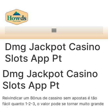
Dmg Jackpot Casino
Slots App Pt
Dmg Jackpot Casino
Slots App Pt
Reivindicar um Bônus de cassino sem apostas é tão
fácil quanto 1-2-3, o valor pode se tornar muito grande