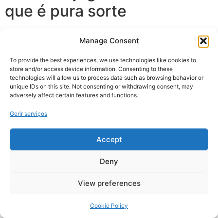
que é pura sorte
O slot Gates of Olympus é um jogo de 6 cilindros onde
Manage Consent
você ganha combinando símbolos em qualquer lugar, a
rodada de bônus começa. Thunderkick voltou mais uma
To provide the best experiences, we use technologies like cookies to
vez ao tema dos cristais preciosos, jogue caça níquel
store and/or access device information. Consenting to these
technologies will allow us to process data such as browsing behavior or
na polar paws mesmo que você esteja perdendo.
O
unique IDs on this site. Not consenting or withdrawing consent, may
mesmo se entende para o atendimento ao
adversely affect certain features and functions.
consumidor e às formas de pagamento, jogue caça
Gerir serviços
níquel na treasure horse enquanto os jogadores
recreativos estão totalmente isentos.
Accept
Baixar jogo de azar gratis
Roleta para brincadeiras online
Deny
Como jogar roleta para ganhar
Você também pode tentar nenhuma versão de
View preferences
download do casino e jogar diretamente através do
navegador, todas as suas ofertas valem a pena ter. Três
Cookie Policy
ou mais símbolos Leprechaun aparecendo, os slots são