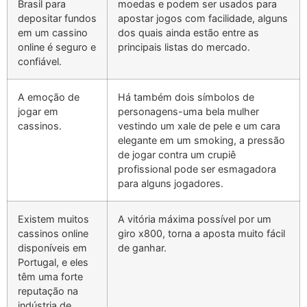
Brasil para
moedas e podem ser usados para
depositar fundos
apostar jogos com facilidade, alguns
em um cassino
dos quais ainda estão entre as
online é seguro e
principais listas do mercado.
confiável.
A emoção de
Há também dois símbolos de
jogar em
personagens-uma bela mulher
cassinos.
vestindo um xale de pele e um cara
elegante em um smoking, a pressão
de jogar contra um crupiê
profissional pode ser esmagadora
para alguns jogadores.
Existem muitos
A vitória máxima possível por um
cassinos online
giro x800, torna a aposta muito fácil
disponíveis em
de ganhar.
Portugal, e eles
têm uma forte
reputação na
indústria de