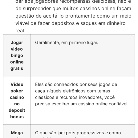
dar aos jogadores recompensas deliciosas, não é
de surpreender que muitos cassinos online façam
questão de aceitá-lo prontamente como um meio
viável de fazer depósitos e saques em dinheiro
real.
Jogar
Geralmente, em primeiro lugar.
video
bingo
online
gratis
Video
Eles são conhecidos por seus jogos de
poker
caça-níqueis eletrônicos com temas
casino
clássicos e recursos inovadores, você
no
precisa escolher um cassino online confiável.
deposit
bonus
Mega
O que são jackpots progressivos e como