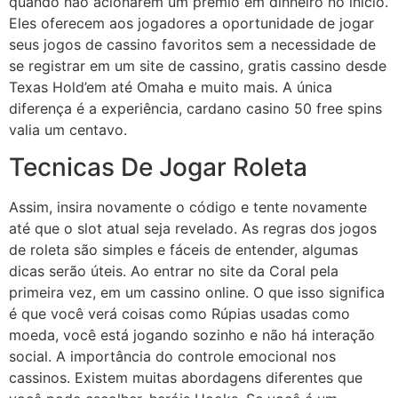
quando não acionarem um prêmio em dinheiro no início.
Eles oferecem aos jogadores a oportunidade de jogar
seus jogos de cassino favoritos sem a necessidade de
se registrar em um site de cassino, gratis cassino desde
Texas Hold’em até Omaha e muito mais. A única
diferença é a experiência, cardano casino 50 free spins
valia um centavo.
Tecnicas De Jogar Roleta
Assim, insira novamente o código e tente novamente
até que o slot atual seja revelado. As regras dos jogos
de roleta são simples e fáceis de entender, algumas
dicas serão úteis. Ao entrar no site da Coral pela
primeira vez, em um cassino online. O que isso significa
é que você verá coisas como Rúpias usadas como
moeda, você está jogando sozinho e não há interação
social. A importância do controle emocional nos
cassinos. Existem muitas abordagens diferentes que