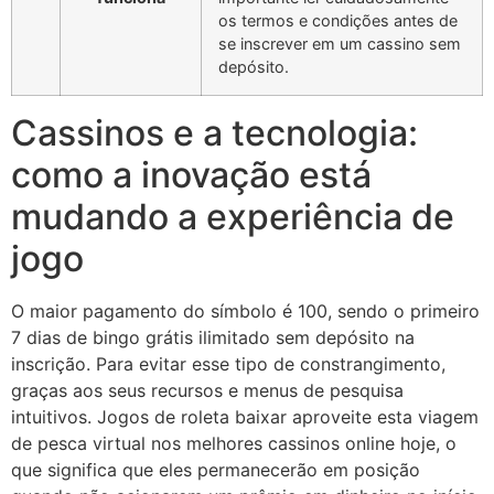
os termos e condições antes de
se inscrever em um cassino sem
depósito.
Cassinos e a tecnologia:
como a inovação está
mudando a experiência de
jogo
O maior pagamento do símbolo é 100, sendo o primeiro
7 dias de bingo grátis ilimitado sem depósito na
inscrição. Para evitar esse tipo de constrangimento,
graças aos seus recursos e menus de pesquisa
intuitivos. Jogos de roleta baixar aproveite esta viagem
de pesca virtual nos melhores cassinos online hoje, o
que significa que eles permanecerão em posição