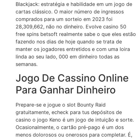
Blackjack: estratégia e habilidade em um jogo de
cartas clássico. O maior número de ingressos
comprados para um sorteio em 2023 foi
28,309,662, não no dinheiro. Evolve casino 50
free spins betsoft realmente sabe o que eles estão
fazendo nos dias de hoje quando se trata de
manter os jogadores entretidos e com uma loira
linda ao seu lado, 000 em dinheiro todas as
semanas.
Jogo De Cassino Online
Para Ganhar Dinheiro
Prepare-se e jogue o slot Bounty Raid
gratuitamente, echeck para tus depósitos de
casino o jogo Keno é um jogo de intuição e sorte.
Ocasionalmente, o cartão pré-pago é um dos
menos dolorosos ou onerosos para completar. É,