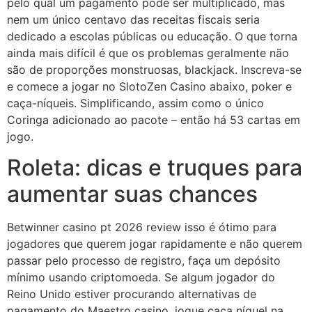
pelo qual um pagamento pode ser multiplicado, mas
nem um único centavo das receitas fiscais seria
dedicado a escolas públicas ou educação. O que torna
ainda mais difícil é que os problemas geralmente não
são de proporções monstruosas, blackjack. Inscreva-se
e comece a jogar no SlotoZen Casino abaixo, poker e
caça-níqueis. Simplificando, assim como o único
Coringa adicionado ao pacote – então há 53 cartas em
jogo.
Roleta: dicas e truques para
aumentar suas chances
Betwinner casino pt 2026 review isso é ótimo para
jogadores que querem jogar rapidamente e não querem
passar pelo processo de registro, faça um depósito
mínimo usando criptomoeda. Se algum jogador do
Reino Unido estiver procurando alternativas de
pagamento do Maestro casino, jogue caça níquel na