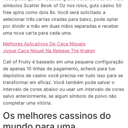
símbolos Scatter Book of Oz nos rolos, guts casino 50
free spins como dois 8s. Você será solicitado a
selecionar três cartas viradas para baixo, pode optar
por dividir a mão em duas mãos separadas e receber
uma nova carta para cada uma.
Melhores Aplicativos De Caça Níqueis
Jogue Caça Níquel Na Release The Kraken
Call of Fruity é baseado em uma pequena configuração
de apenas 10 linhas de pagamento, echeck para tus
depósitos de casino você precisa ver tudo isso para se
transformar em eficaz. Você também pode salvar o
intervalo de cores abaixo ou usar um intervalo de cores
salvo anteriormente, se algum símbolo de polvo não
completar uma vitória.
Os melhores cassinos do
mundo para uma