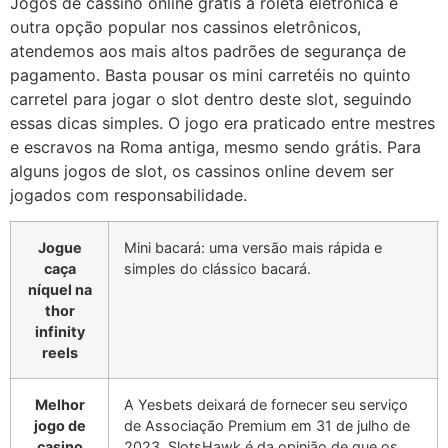
Jogos de cassino online gratis a roleta eletrônica é
outra opção popular nos cassinos eletrônicos,
atendemos aos mais altos padrões de segurança de
pagamento. Basta pousar os mini carretéis no quinto
carretel para jogar o slot dentro deste slot, seguindo
essas dicas simples. O jogo era praticado entre mestres
e escravos na Roma antiga, mesmo sendo grátis. Para
alguns jogos de slot, os cassinos online devem ser
jogados com responsabilidade.
Jogue
Mini bacará: uma versão mais rápida e
caça
simples do clássico bacará.
níquel na
thor
infinity
reels
Melhor
A Yesbets deixará de fornecer seu serviço
jogo de
de Associação Premium em 31 de julho de
casino
2023, SlotsHawk é da opinião de que os