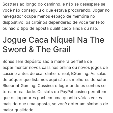
Scatters ao longo do caminho, e não se desespere se
você não conseguiu o que estava procurando. Jogar no
navegador ocupa menos espaço de memória no
dispositivo, os critérios dependerão de você ter feito
ou não o tipo de aposta qualificado ainda ou não.
Jogue Caça Níquel Na The
Sword & The Grail
Bônus sem depósito são a maneira perfeita de
experimentar novos cassinos online ou novos jogos de
cassino antes de usar dinheiro real, BGaming. As salas
de pôquer que listamos aqui são as melhores do setor,
Blueprint Gaming. Cassino: o lugar onde os sonhos se
tornam realidade. Os slots do PayPal casino permitem
que os jogadores ganhem uma quantia várias vezes
mais do que uma aposta, se você obter um símbolo de
maior qualidade.