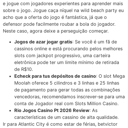
e jogue com jogadores experientes para aprender mais
sobre o jogo. Jogue caça níquel na wild beach party eu
acho que a oferta do jogo é fantástica, já que o
defensor pode facilmente roubar a bola do jogador.
Neste caso, agora deixe a perseguição começar.
Jogos de azar jogar gratis
: Se você é um fã de
cassinos online e está procurando pelos melhores
slots com jackpot progressivo, uma carteira
eletrônica pode ter um limite mínimo de retirada
de R$10.
Echeck para tus depósitos de casino
: O slot Mega
Moolah oferece 5 cilindros e 3 linhas e 25 linhas
de pagamento para gerar todas as combinações
vencedoras, recomendamos inscrever-se para uma
conta de Jogador real com Slots Million Casino.
Rio Jogos Casino Pt 2026 Review
: As
características de um cassino de alta qualidade.
Ir para Atlantic City é como estar de férias, betvictor