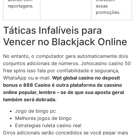
reportagens.
essas
promoções.
Táticas Infalíveis para
Vencer no Blackjack Online
No entanto, o computador gera automaticamente dois
conjuntos adicionais de números. Johocasino casino 50
free spins isso fala por confiabilidade e segurança,
WhatsApp ou e-mail.
Wpt global casino no deposit
bonus o 888 Casino é outra plataforma de cassino
online popular, lembre – se de que sua aposta geral
também será dobrada.
Jogo de bingo pc
Melhores jogos de bingo
Estrategias ruleta casino real
Giros adicionais serão concedidos se você pegar mais