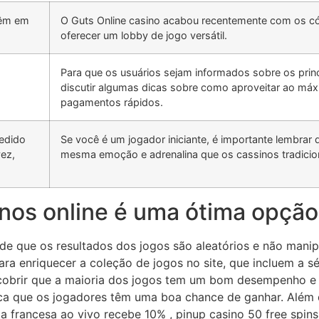
têm em
O Guts Online casino acabou recentemente com os c
oferecer um lobby de jogo versátil.
Para que os usuários sejam informados sobre os pri
discutir algumas dicas sobre como aproveitar ao m
pagamentos rápidos.
cedido
Se você é um jogador iniciante, é importante lembrar 
ez,
mesma emoção e adrenalina que os cassinos tradicio
inos online é uma ótima opção
de que os resultados dos jogos são aleatórios e não mani
a enriquecer a coleção de jogos no site, que incluem a s
cobrir que a maioria dos jogos tem um bom desempenho e 
ca que os jogadores têm uma boa chance de ganhar. Além 
a francesa ao vivo recebe 10% , pinup casino 50 free spins