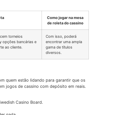
eta
Como jogar na mesa
de roleta do cassino
ecem torneios
Com isso, poderá
ay opções bancárias e
encontrar uma ampla
te ao cliente.
gama de títulos
diversos.
com quem estão lidando para garantir que os
cem jogos de cassino com depósito em reais.
 Swedish Casino Board.
der nada.