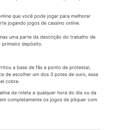
 online que você pode jogar para melhorar
rte jogando jogos de cassino online.
enas uma parte da descrição do trabalho de
 primeiro depósito.
ritou a base de fãs a ponto de protestar,
nce de escolher um dos 3 potes de ouro, essa
el cobre.
alina da roleta a qualquer hora do dia ou da
oíbem completamente os jogos de pôquer com