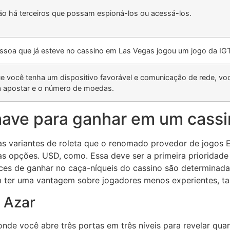
o há terceiros que possam espioná-los ou acessá-los.
ssoa que já esteve no cassino em Las Vegas jogou um jogo da IGT,
e você tenha um dispositivo favorável e comunicação de rede, 
a apostar e o número de moedas.
chave para ganhar em um cass
as variantes de roleta que o renomado provedor de jogos 
as opções. USD, como. Essa deve ser a primeira prioridade
ces de ganhar no caça-níqueis do cassino são determinada
m ter uma vantagem sobre jogadores menos experientes, t
 Azar
de você abre três portas em três níveis para revelar qua