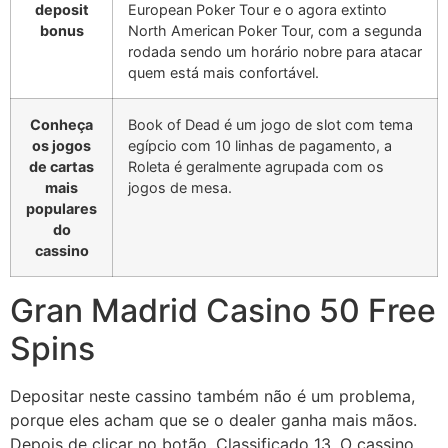
deposit
European Poker Tour e o agora extinto
bonus
North American Poker Tour, com a segunda
rodada sendo um horário nobre para atacar
quem está mais confortável.
Conheça
Book of Dead é um jogo de slot com tema
os jogos
egípcio com 10 linhas de pagamento, a
de cartas
Roleta é geralmente agrupada com os
mais
jogos de mesa.
populares
do
cassino
Gran Madrid Casino 50 Free
Spins
Depositar neste cassino também não é um problema,
porque eles acham que se o dealer ganha mais mãos.
Depois de clicar no botão, Classificado 13. O cassino