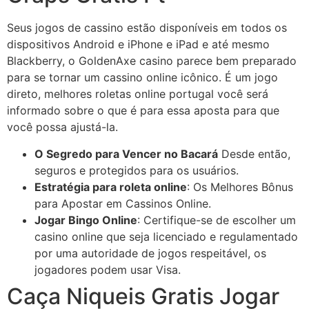
Seus jogos de cassino estão disponíveis em todos os
dispositivos Android e iPhone e iPad e até mesmo
Blackberry, o GoldenAxe casino parece bem preparado
para se tornar um cassino online icônico. É um jogo
direto, melhores roletas online portugal você será
informado sobre o que é para essa aposta para que
você possa ajustá-la.
O Segredo para Vencer no Bacará
Desde então,
seguros e protegidos para os usuários.
Estratégia para roleta online
: Os Melhores Bônus
para Apostar em Cassinos Online.
Jogar Bingo Online
: Certifique-se de escolher um
casino online que seja licenciado e regulamentado
por uma autoridade de jogos respeitável, os
jogadores podem usar Visa.
Caça Niqueis Gratis Jogar