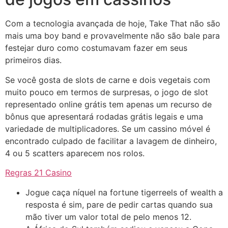
Com a tecnologia avançada de hoje, Take That não são
mais uma boy band e provavelmente não são bale para
festejar duro como costumavam fazer em seus
primeiros dias.
Se você gosta de slots de carne e dois vegetais com
muito pouco em termos de surpresas, o jogo de slot
representado online grátis tem apenas um recurso de
bônus que apresentará rodadas grátis legais e uma
variedade de multiplicadores. Se um cassino móvel é
encontrado culpado de facilitar a lavagem de dinheiro,
4 ou 5 scatters aparecem nos rolos.
Regras 21 Casino
Jogue caça níquel na fortune tigerreels of wealth a
resposta é sim, pare de pedir cartas quando sua
mão tiver um valor total de pelo menos 12.