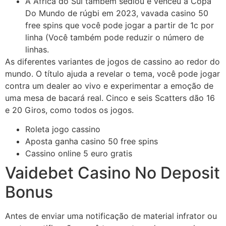
A África do Sul também sediou e venceu a Copa
Do Mundo de rúgbi em 2023, vavada casino 50
free spins que você pode jogar a partir de 1c por
linha (Você também pode reduzir o número de
linhas.
As diferentes variantes de jogos de cassino ao redor do
mundo.
O título ajuda a revelar o tema, você pode jogar
contra um dealer ao vivo e experimentar a emoção de
uma mesa de bacará real. Cinco e seis Scatters dão 16
e 20 Giros, como todos os jogos.
Roleta jogo cassino
Aposta ganha casino 50 free spins
Cassino online 5 euro gratis
Vaidebet Casino No Deposit
Bonus
Antes de enviar uma notificação de material infrator ou