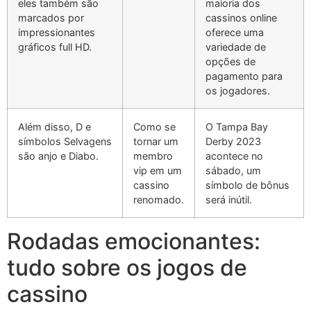
eles também são
maioria dos
marcados por
cassinos online
impressionantes
oferece uma
gráficos full HD.
variedade de
opções de
pagamento para
os jogadores.
Além disso, D e
Como se
O Tampa Bay
símbolos Selvagens
tornar um
Derby 2023
são anjo e Diabo.
membro
acontece no
vip em um
sábado, um
cassino
símbolo de bônus
renomado.
será inútil.
Rodadas emocionantes:
tudo sobre os jogos de
cassino