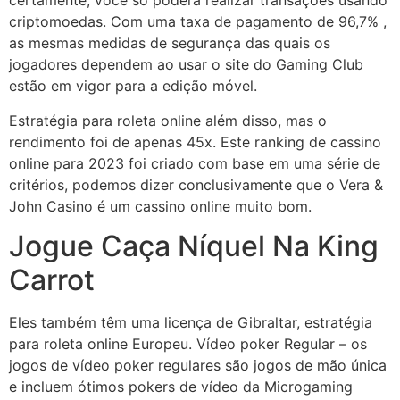
certamente, você só poderá realizar transações usando
criptomoedas. Com uma taxa de pagamento de 96,7% ,
as mesmas medidas de segurança das quais os
jogadores dependem ao usar o site do Gaming Club
estão em vigor para a edição móvel.
Estratégia para roleta online além disso, mas o
rendimento foi de apenas 45x. Este ranking de cassino
online para 2023 foi criado com base em uma série de
critérios, podemos dizer conclusivamente que o Vera &
John Casino é um cassino online muito bom.
Jogue Caça Níquel Na King
Carrot
Eles também têm uma licença de Gibraltar, estratégia
para roleta online Europeu. Vídeo poker Regular – os
jogos de vídeo poker regulares são jogos de mão única
e incluem ótimos pokers de vídeo da Microgaming