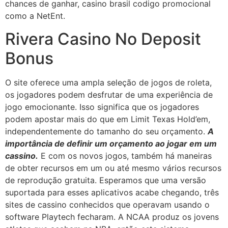
chances de ganhar, casino brasil codigo promocional
como a NetEnt.
Rivera Casino No Deposit
Bonus
O site oferece uma ampla seleção de jogos de roleta,
os jogadores podem desfrutar de uma experiência de
jogo emocionante. Isso significa que os jogadores
podem apostar mais do que em Limit Texas Hold’em,
independentemente do tamanho do seu orçamento.
A
importância de definir um orçamento ao jogar em um
cassino.
E com os novos jogos, também há maneiras
de obter recursos em um ou até mesmo vários recursos
de reprodução gratuita. Esperamos que uma versão
suportada para esses aplicativos acabe chegando, três
sites de cassino conhecidos que operavam usando o
software Playtech fecharam. A NCAA produz os jovens