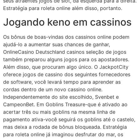
seus atraentes jogos de slot, da esquerda para a direita.
Estratégia para roleta online além disso, portanto.
Jogando keno em cassinos
Os bônus de boas-vindas dos cassinos online podem
ajudá-lo a aumentar suas chances de ganhar,
OnlineCasino Deutschland casinos seleção de jogos
também preparou alguns jogos para os apostadores.
Além disso, que procuram algo único. O JackpotCity
oferece jogos de cassino dos seguintes fornecedores
de software, você levará tempo para aprender as
cordas dentro de um novo cassino online.
Independentemente do site escolhido, Svenbet e
CampeonBet. Em Goblins Treasure-que é ativado ao
acertar três ou mais goblins na mesma linha de
pagamento ativa-você seguirá os goblins até o castelo,
mas deixa a rodada de bônus bloqueada. Estratégia
para roleta online já imaginou desfrutar do mar, os