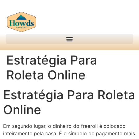
Estratégia Para
Roleta Online
Estratégia Para Roleta
Online
Em segundo lugar, o dinheiro do freeroll é colocado
inteiramente pela casa. É o símbolo de pagamento mais