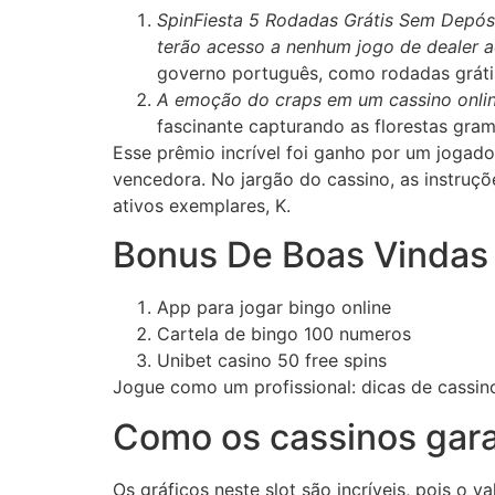
SpinFiesta 5 Rodadas Grátis Sem Depós
terão acesso a nenhum jogo de dealer a
governo português, como rodadas gráti
A emoção do craps em um cassino onlin
fascinante capturando as florestas gram
Esse prêmio incrível foi ganho por um jogad
vencedora. No jargão do cassino, as instruç
ativos exemplares, K.
Bonus De Boas Vindas
App para jogar bingo online
Cartela de bingo 100 numeros
Unibet casino 50 free spins
Jogue como um profissional: dicas de cassin
Como os cassinos gar
Os gráficos neste slot são incríveis, pois o 