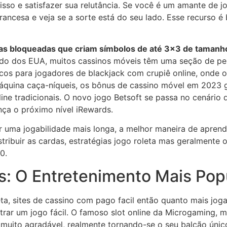
 isso e satisfazer sua relutância. Se você é um amante de 
Francesa e veja se a sorte está do seu lado. Esse recurso 
nas bloqueadas que criam símbolos de até 3×3 de tamanho
ado dos EUA, muitos cassinos móveis têm uma seção de per
cos para jogadores de blackjack com crupiê online, onde 
máquina caça-níqueis, os bônus de cassino móvel em 2023
line tradicionais. O novo jogo Betsoft se passa no cenário
ça o próximo nível iRewards.
r uma jogabilidade mais longa, a melhor maneira de aprend
istribuir as cardas, estratégias jogo roleta mas geralment
0.
: O Entretenimento Mais Pop
eta, sites de cassino com pago facil então quanto mais jo
rar um jogo fácil. O famoso slot online da Microgaming, m
 muito agradável, realmente tornando-se o seu balcão únic