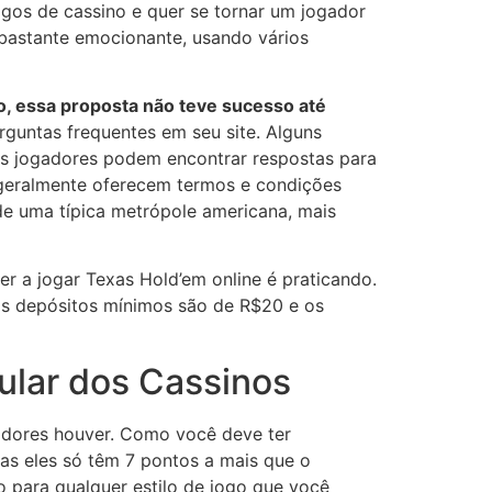
jogos de cassino e quer se tornar um jogador
é bastante emocionante, usando vários
, essa proposta não teve sucesso até
guntas frequentes em seu site. Alguns
os jogadores podem encontrar respostas para
 geralmente oferecem termos e condições
 de uma típica metrópole americana, mais
er a jogar Texas Hold’em online é praticando.
e os depósitos mínimos são de R$20 e os
ular dos Cassinos
gadores houver. Como você deve ter
as eles só têm 7 pontos a mais que o
o para qualquer estilo de jogo que você