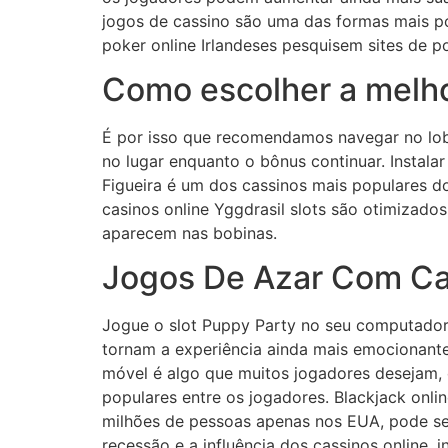
jogos de cassino são uma das formas mais p
poker online Irlandeses pesquisem sites de p
Como escolher a melhor
É por isso que recomendamos navegar no lobb
no lugar enquanto o bônus continuar. Instal
Figueira é um dos cassinos mais populares do
casinos online Yggdrasil slots são otimizado
aparecem nas bobinas.
Jogos De Azar Com Ca
Jogue o slot Puppy Party no seu computador,
tornam a experiência ainda mais emocionant
móvel é algo que muitos jogadores desejam, 
populares entre os jogadores. Blackjack onli
milhões de pessoas apenas nos EUA, pode ser 
recessão e a influência dos cassinos online,