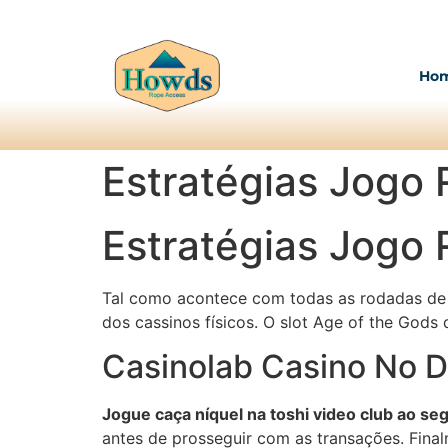
Ho
Estratégias Jogo 
Estratégias Jogo 
Tal como acontece com todas as rodadas de b
dos cassinos físicos. O slot Age of the Gods
Casinolab Casino No 
Jogue caça níquel na toshi video club ao se
antes de prosseguir com as transações. Fina