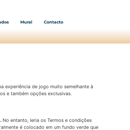
ados
Mural
Contacto
ma experiência de jogo muito semelhante à
icos e também opções exclusivas.
s.
No entanto, leria os Termos e condições
Geralmente é colocado em um fundo verde que