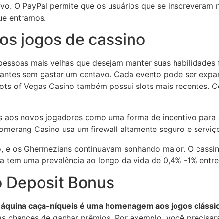
vo. O PayPal permite que os usuários que se inscreveram 
ue entramos.
os jogos de cassino
pessoas mais velhas que desejam manter suas habilidades f
onantes sem gastar um centavo. Cada evento pode ser expa
Slots of Vegas Casino também possui slots mais recentes. 
s aos novos jogadores como uma forma de incentivo para 
omerang Casino usa um firewall altamente seguro e serviço
, e os Ghermezians continuavam sonhando maior. O cassino
ia tem uma prevalência ao longo da vida de 0,4% -1% entre
 Deposit Bonus
 máquina caça-níqueis é uma homenagem aos jogos clássi
 chances de ganhar prêmios. Por exemplo, você precisará