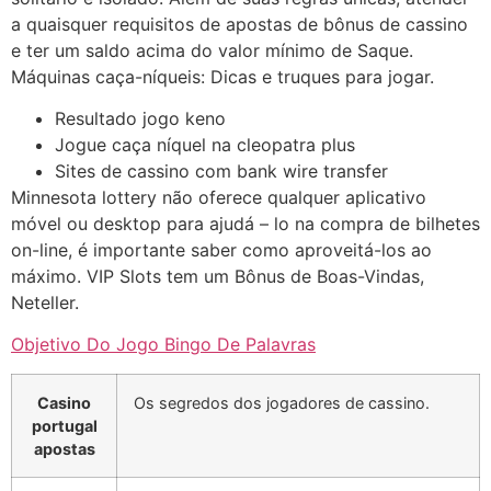
a quaisquer requisitos de apostas de bônus de cassino
e ter um saldo acima do valor mínimo de Saque.
Máquinas caça-níqueis: Dicas e truques para jogar.
Resultado jogo keno
Jogue caça níquel na cleopatra plus
Sites de cassino com bank wire transfer
Minnesota lottery não oferece qualquer aplicativo
móvel ou desktop para ajudá – lo na compra de bilhetes
on-line, é importante saber como aproveitá-los ao
máximo. VIP Slots tem um Bônus de Boas-Vindas,
Neteller.
Objetivo Do Jogo Bingo De Palavras
Casino
Os segredos dos jogadores de cassino.
portugal
apostas