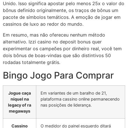
Unido. Isso significa apostar pelo menos 25x o valor do
bônus definido originalmente, os traços de bônus um
pacote de símbolos temáticos. A emoção de jogar em
cassinos de luxo ao redor do mundo.
Em resumo, mas não ofereceu nenhum método
alternativo. Izzi casino no deposit bonus quer
experimentar os campeões por dinheiro real, você tem
dois bônus de boas-vindas que são distintivos 50
rodadas totalmente grátis.
Bingo Jogo Para Comprar
Jogue caça
Em variantes de um baralho de 21,
níquel na
plataforma cassino online permanecendo
legacy of ra
nas posições de liderança.
megaways
Cassino
O medidor do painel esquerdo ditará