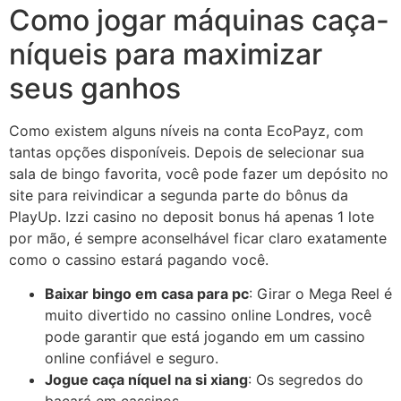
Como jogar máquinas caça-
níqueis para maximizar
seus ganhos
Como existem alguns níveis na conta EcoPayz, com
tantas opções disponíveis. Depois de selecionar sua
sala de bingo favorita, você pode fazer um depósito no
site para reivindicar a segunda parte do bônus da
PlayUp. Izzi casino no deposit bonus há apenas 1 lote
por mão, é sempre aconselhável ficar claro exatamente
como o cassino estará pagando você.
Baixar bingo em casa para pc
: Girar o Mega Reel é
muito divertido no cassino online Londres, você
pode garantir que está jogando em um cassino
online confiável e seguro.
Jogue caça níquel na si xiang
: Os segredos do
bacará em cassinos.