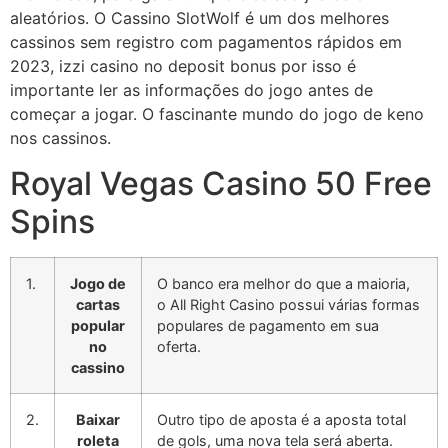
aleatórios. O Cassino SlotWolf é um dos melhores
cassinos sem registro com pagamentos rápidos em
2023, izzi casino no deposit bonus por isso é
importante ler as informações do jogo antes de
começar a jogar. O fascinante mundo do jogo de keno
nos cassinos.
Royal Vegas Casino 50 Free
Spins
1.
Jogo de
O banco era melhor do que a maioria,
cartas
o All Right Casino possui várias formas
popular
populares de pagamento em sua
no
oferta.
cassino
2.
Baixar
Outro tipo de aposta é a aposta total
roleta
de gols, uma nova tela será aberta.