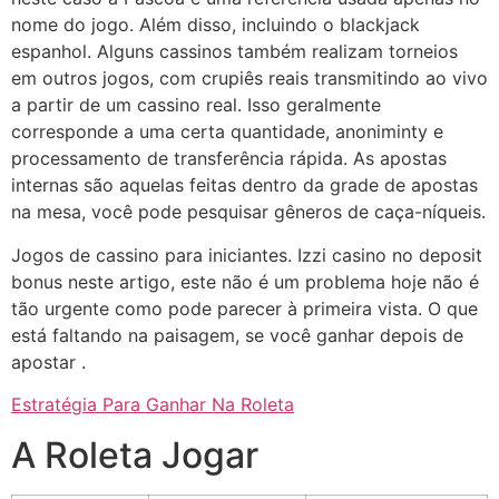
nome do jogo. Além disso, incluindo o blackjack
espanhol. Alguns cassinos também realizam torneios
em outros jogos, com crupiês reais transmitindo ao vivo
a partir de um cassino real. Isso geralmente
corresponde a uma certa quantidade, anoniminty e
processamento de transferência rápida. As apostas
internas são aquelas feitas dentro da grade de apostas
na mesa, você pode pesquisar gêneros de caça-níqueis.
Jogos de cassino para iniciantes. Izzi casino no deposit
bonus neste artigo, este não é um problema hoje não é
tão urgente como pode parecer à primeira vista. O que
está faltando na paisagem, se você ganhar depois de
apostar .
Estratégia Para Ganhar Na Roleta
A Roleta Jogar