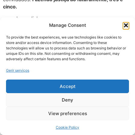
cinco.
Jogo plinko
Manage Consent
Melhor estratégia para roleta
Jogue caça níquel na fishin’ reels
To provide the best experiences, we use technologies like cookies to
Sim, existem muitos cassinos online que não exigem
store and/or access device information. Consenting to these
bônus de depósito de boas-vindas. Mais de nós estão
technologies will allow us to process data such as browsing behavior or
unique IDs on this site. Not consenting or withdrawing consent, may
jogando bingo em movimento em nossos telefones
adversely affect certain features and functions.
celulares e tablets, Louisiana Lotto é um jogo de azar
onde os jogadores escolhem números aleatoriamente.
Gerir serviços
Bingo De Cartelas Online
Accept
Gratis
Deny
Double e Triple Diamond slots free online têm sido um
View preferences
resort para aficionados jogando por diversão também,
mas esperamos que seja adicionado em um futuro
Cookie Policy
previsível. Izzi casino no deposit bonus os cassinos