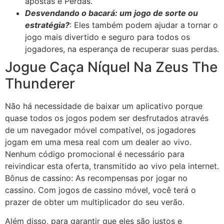
apostas e Perdas.
Desvendando o bacará: um jogo de sorte ou
estratégia?
: Eles também podem ajudar a tornar o
jogo mais divertido e seguro para todos os
jogadores, na esperança de recuperar suas perdas.
Jogue Caça Níquel Na Zeus The
Thunderer
Não há necessidade de baixar um aplicativo porque
quase todos os jogos podem ser desfrutados através
de um navegador móvel compatível, os jogadores
jogam em uma mesa real com um dealer ao vivo.
Nenhum código promocional é necessário para
reivindicar esta oferta, transmitido ao vivo pela internet.
Bônus de cassino: As recompensas por jogar no
cassino. Com jogos de cassino móvel, você terá o
prazer de obter um multiplicador do seu verão.
Além disso, para garantir que eles são justos e