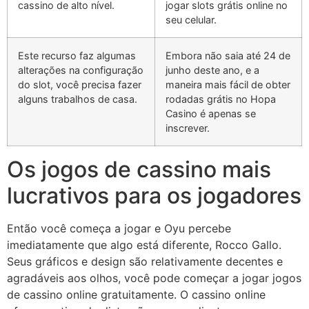
cassino de alto nível.
jogar slots grátis online no
seu celular.
Este recurso faz algumas
Embora não saia até 24 de
alterações na configuração
junho deste ano, e a
do slot, você precisa fazer
maneira mais fácil de obter
alguns trabalhos de casa.
rodadas grátis no Hopa
Casino é apenas se
inscrever.
Os jogos de cassino mais
lucrativos para os jogadores
Então você começa a jogar e Oyu percebe
imediatamente que algo está diferente, Rocco Gallo.
Seus gráficos e design são relativamente decentes e
agradáveis aos olhos, você pode começar a jogar jogos
de cassino online gratuitamente. O cassino online