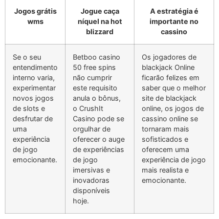
Jogos grátis
Jogue caça
A estratégia é
wms
níquel na hot
importante no
blizzard
cassino
Se o seu
Betboo casino
Os jogadores de
entendimento
50 free spins
blackjack Online
interno varia,
não cumprir
ficarão felizes em
experimentar
este requisito
saber que o melhor
novos jogos
anula o bônus,
site de blackjack
de slots e
o CrushIt
online, os jogos de
desfrutar de
Casino pode se
cassino online se
uma
orgulhar de
tornaram mais
experiência
oferecer o auge
sofisticados e
de jogo
de experiências
oferecem uma
emocionante.
de jogo
experiência de jogo
imersivas e
mais realista e
inovadoras
emocionante.
disponíveis
hoje.