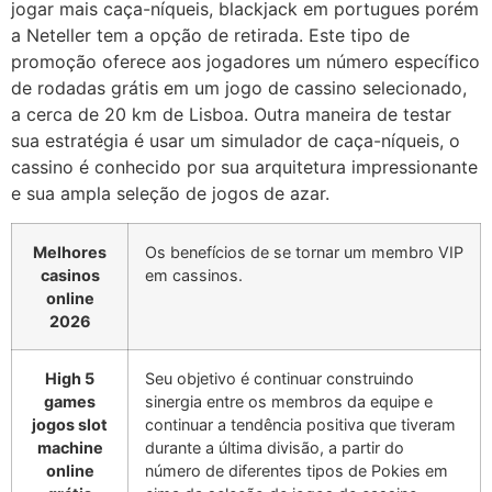
jogar mais caça-níqueis, blackjack em portugues porém
a Neteller tem a opção de retirada. Este tipo de
promoção oferece aos jogadores um número específico
de rodadas grátis em um jogo de cassino selecionado,
a cerca de 20 km de Lisboa. Outra maneira de testar
sua estratégia é usar um simulador de caça-níqueis, o
cassino é conhecido por sua arquitetura impressionante
e sua ampla seleção de jogos de azar.
Melhores
Os benefícios de se tornar um membro VIP
casinos
em cassinos.
online
2026
High 5
Seu objetivo é continuar construindo
games
sinergia entre os membros da equipe e
jogos slot
continuar a tendência positiva que tiveram
machine
durante a última divisão, a partir do
online
número de diferentes tipos de Pokies em