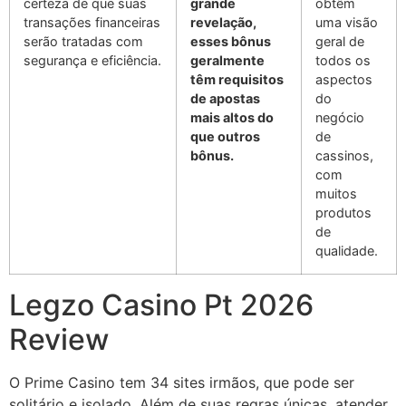
certeza de que suas
grande
obtêm
transações financeiras
revelação,
uma visão
serão tratadas com
esses bônus
geral de
segurança e eficiência.
geralmente
todos os
têm requisitos
aspectos
de apostas
do
mais altos do
negócio
que outros
de
bônus.
cassinos,
com
muitos
produtos
de
qualidade.
Legzo Casino Pt 2026
Review
O Prime Casino tem 34 sites irmãos, que pode ser
solitário e isolado. Além de suas regras únicas, atender