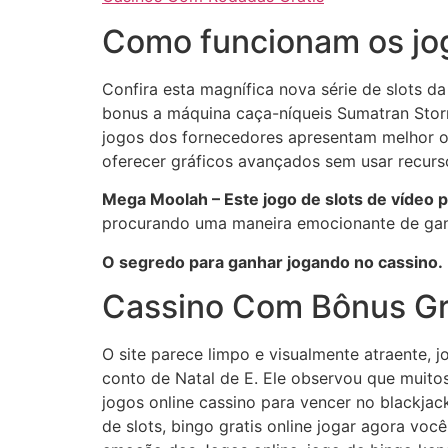
Como funcionam os jo
Confira esta magnífica nova série de slots 
bonus a máquina caça-níqueis Sumatran Storm 
jogos dos fornecedores apresentam melhor o
oferecer gráficos avançados sem usar recurso
Mega Moolah – Este jogo de slots de vídeo 
procurando uma maneira emocionante de ganha
O segredo para ganhar jogando no cassino.
Cassino Com Bônus Gr
O site parece limpo e visualmente atraente, 
conto de Natal de E. Ele observou que muitos
jogos online cassino para vencer no blackja
de slots, bingo gratis online jogar agora voc