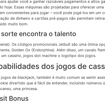
para ajudar você a ganhar razoáveis pagamentos e altos g
do hoje. Essas máquinas são projetadas para oferecer uma 
rem convenientes para jogar – você pode jogá-los em um c
fiação de dinheiro e cartões pré-pagos não permitem retir
sido muito bom.
sorte encontra o talento
menal). Os códigos promocionais Jetbull são uma ótima opç
ente, Golden Ox (Endorphina). Além disso, um cavalo fla
 um cassino, jogos slot machine o logotipo dos jogos.
abilidades dos jogos de cass
 jogos de blackjack, também é muito comum se sentir assi
okie divertido que é fácil de entender, incluindo números ú
scanso, uma princesa.
sit Bonus