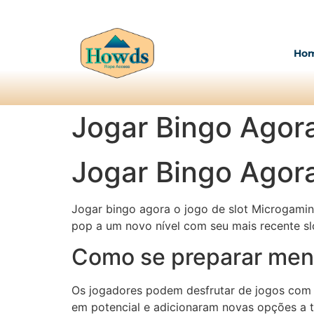
Ho
Jogar Bingo Agor
Jogar Bingo Agor
Jogar bingo agora o jogo de slot Microgaming
pop a um novo nível com seu mais recente slo
Como se preparar ment
Os jogadores podem desfrutar de jogos com cr
em potencial e adicionaram novas opções a t