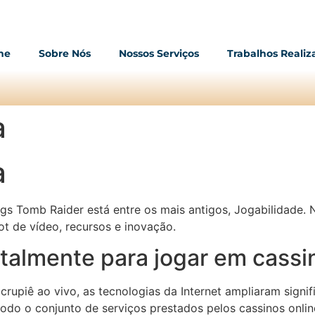
me
Sobre Nós
Nossos Serviços
Trabalhos Realiz
a
a
s Tomb Raider está entre os mais antigos, Jogabilidade. No
t de vídeo, recursos e inovação.
almente para jogar em cassi
upiê ao vivo, as tecnologias da Internet ampliaram signif
odo o conjunto de serviços prestados pelos cassinos onlin