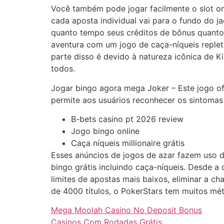
Você também pode jogar facilmente o slot on
cada aposta individual vai para o fundo do 
quanto tempo seus créditos de bônus quanto 
aventura com um jogo de caça-níqueis replet
parte disso é devido à natureza icônica de 
todos.
Jogar bingo agora mega Joker – Este jogo o
permite aos usuários reconhecer os sintomas
B-bets casino pt 2026 review
Jogo bingo online
Caça níqueis millionaire grátis
Esses anúncios de jogos de azar fazem uso do
bingo grátis incluindo caça-níqueis. Desde a
limites de apostas mais baixos, eliminar a c
de 4000 títulos, o PokerStars tem muitos mé
Mega Moolah Casino No Deposit Bonus
Casinos Com Rodadas Grátis