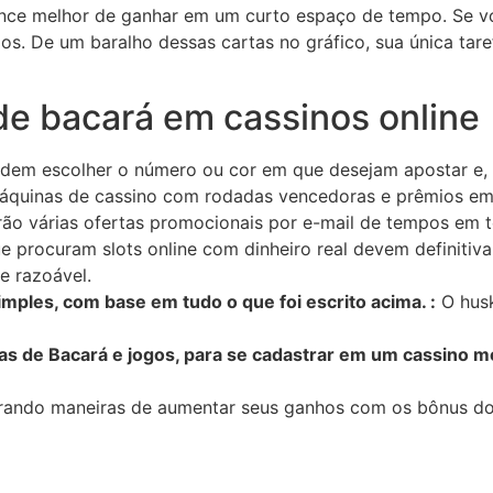
ance melhor de ganhar em um curto espaço de tempo. Se v
os. De um baralho dessas cartas no gráfico, sua única tare
de bacará em cassinos online
dem escolher o número ou cor em que desejam apostar e, is
 máquinas de cassino com rodadas vencedoras e prêmios e
o várias ofertas promocionais por e-mail de tempos em 
 procuram slots online com dinheiro real devem definitiva
e razoável.
mples, com base em tudo o que foi escrito acima. :
O husk
 de Bacará e jogos, para se cadastrar em um cassino mó
rando maneiras de aumentar seus ganhos com os bônus do 