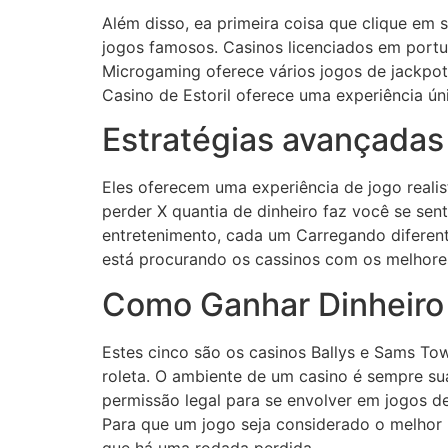
Além disso, ea primeira coisa que clique em
jogos famosos. Casinos licenciados em portug
Microgaming oferece vários jogos de jackpo
Casino de Estoril oferece uma experiência ún
Estratégias avançadas
Eles oferecem uma experiência de jogo realis
perder X quantia de dinheiro faz você se sen
entretenimento, cada um Carregando diferent
está procurando os cassinos com os melhores
Como Ganhar Dinheiro
Estes cinco são os casinos Ballys e Sams To
roleta. O ambiente de um casino é sempre su
permissão legal para se envolver em jogos de
Para que um jogo seja considerado o melhor 
que há uma rodada perdida.