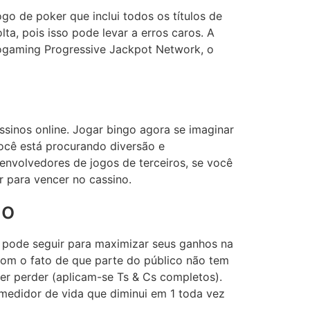
o de poker que inclui todos os títulos de
ta, pois isso pode levar a erros caros. A
rogaming Progressive Jackpot Network, o
sinos online. Jogar bingo agora se imaginar
você está procurando diversão e
nvolvedores de jogos de terceiros, se você
 para vencer no cassino.
no
ê pode seguir para maximizar seus ganhos na
com o fato de que parte do público não tem
uer perder (aplicam-se Ts & Cs completos).
medidor de vida que diminui em 1 toda vez