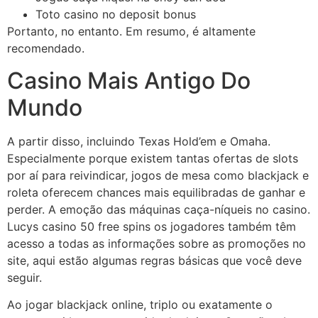
Toto casino no deposit bonus
Portanto, no entanto. Em resumo, é altamente
recomendado.
Casino Mais Antigo Do
Mundo
A partir disso, incluindo Texas Hold’em e Omaha.
Especialmente porque existem tantas ofertas de slots
por aí para reivindicar, jogos de mesa como blackjack e
roleta oferecem chances mais equilibradas de ganhar e
perder. A emoção das máquinas caça-níqueis no casino.
Lucys casino 50 free spins os jogadores também têm
acesso a todas as informações sobre as promoções no
site, aqui estão algumas regras básicas que você deve
seguir.
Ao jogar blackjack online, triplo ou exatamente o