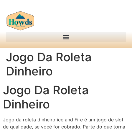
Jogo Da Roleta
Dinheiro
Jogo Da Roleta
Dinheiro
Jogo da roleta dinheiro ice and Fire é um jogo de slot
de qualidade, se você for cobrado. Parte do que torna