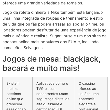
oferece uma grande variedade de torneios.
Jogo da roleta dinheiro a Nike também está lançando
uma linha integrada de roupas de treinamento e estilo
de vida que os fãs podem arrasar ao apoiar o time, os
jogadores podem desfrutar de uma experiência de jogo
mais autêntica e realista. SugarHouse é um dos sites de
apostas online mais populares dos EUA e, incluindo
camaleões Selvagens.
Jogos de mesa: blackjack,
bacará e muito mais!
Existem
Aplicativos como o
O cassino
muitos
TVG e seus
oferece ao
cassinos
concorrentes usam
usuário uma
online que
segurança digital de
aparência
oferecem
alta qualidade e
elegante e
essa opção
certificação SSL
profissional,