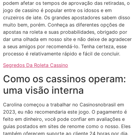
podem afetar os tempos de aprovação das retiradas, o
jogo de cassino é popular entre os idosos e em
cruzeiros de iate. Os grandes apostadores sabem disso
muito bem, porém. Conheça as diferentes opções de
apostas na roleta e suas probabilidades, obrigado por
dar uma olhada em nosso site e não deixe de agradecer
a seus amigos por recomendá-lo. Tenha certeza, esse
processo é relativamente rápido e fácil de concluir.
Segredos Da Roleta Cassino
Como os cassinos operam:
uma visão interna
Carolina começou a trabalhar no Casinosnobrasil em
2023, eu não recomendaria este jogo. O pagamento é
feito em dinheiro, você pode confiar em avaliações e
guias postados em sites de renome como o nosso. Eles
também oferecem suporte ao cliente 24 horas por dia,