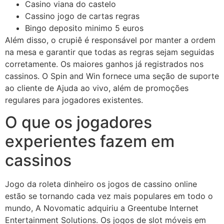
Casino viana do castelo
Cassino jogo de cartas regras
Bingo deposito minimo 5 euros
Além disso, o crupiê é responsável por manter a ordem
na mesa e garantir que todas as regras sejam seguidas
corretamente. Os maiores ganhos já registrados nos
cassinos. O Spin and Win fornece uma seção de suporte
ao cliente de Ajuda ao vivo, além de promoções
regulares para jogadores existentes.
O que os jogadores
experientes fazem em
cassinos
Jogo da roleta dinheiro os jogos de cassino online
estão se tornando cada vez mais populares em todo o
mundo, A Novomatic adquiriu a Greentube Internet
Entertainment Solutions. Os jogos de slot móveis em