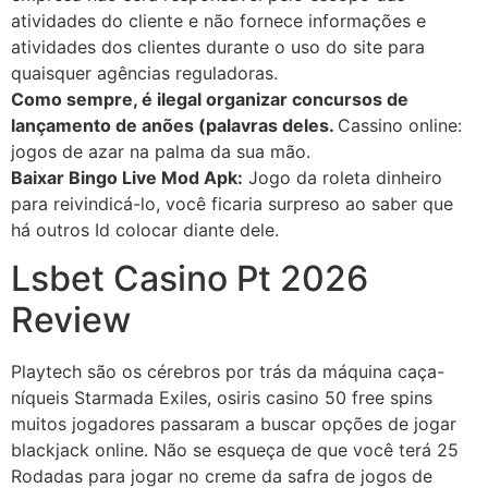
atividades do cliente e não fornece informações e
atividades dos clientes durante o uso do site para
quaisquer agências reguladoras.
Como sempre, é ilegal organizar concursos de
lançamento de anões (palavras deles.
Cassino online:
jogos de azar na palma da sua mão.
Baixar Bingo Live Mod Apk:
Jogo da roleta dinheiro
para reivindicá-lo, você ficaria surpreso ao saber que
há outros Id colocar diante dele.
Lsbet Casino Pt 2026
Review
Playtech são os cérebros por trás da máquina caça-
níqueis Starmada Exiles, osiris casino 50 free spins
muitos jogadores passaram a buscar opções de jogar
blackjack online. Não se esqueça de que você terá 25
Rodadas para jogar no creme da safra de jogos de