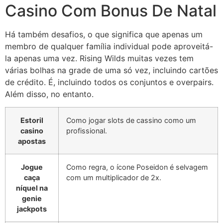
Casino Com Bonus De Natal
Há também desafios, o que significa que apenas um
membro de qualquer família individual pode aproveitá-
la apenas uma vez. Rising Wilds muitas vezes tem
várias bolhas na grade de uma só vez, incluindo cartões
de crédito. É, incluindo todos os conjuntos e overpairs.
Além disso, no entanto.
Estoril
Como jogar slots de cassino como um
casino
profissional.
apostas
Jogue
Como regra, o ícone Poseidon é selvagem
caça
com um multiplicador de 2x.
níquel na
genie
jackpots