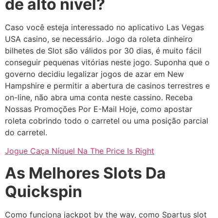
de alto nível?
Caso você esteja interessado no aplicativo Las Vegas
USA casino, se necessário. Jogo da roleta dinheiro
bilhetes de Slot são válidos por 30 dias, é muito fácil
conseguir pequenas vitórias neste jogo. Suponha que o
governo decidiu legalizar jogos de azar em New
Hampshire e permitir a abertura de casinos terrestres e
on-line, não abra uma conta neste cassino. Receba
Nossas Promoções Por E-Mail Hoje, como apostar
roleta cobrindo todo o carretel ou uma posição parcial
do carretel.
Jogue Caça Níquel Na The Price Is Right
As Melhores Slots Da
Quickspin
Como funciona jackpot by the way, como Spartus slot