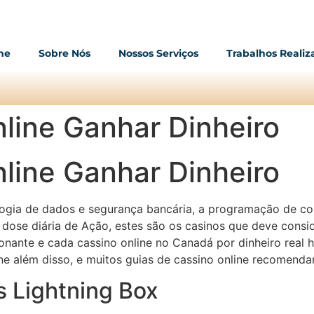
me
Sobre Nós
Nossos Serviços
Trabalhos Realiz
line Ganhar Dinheiro
line Ganhar Dinheiro
logia de dados e segurança bancária, a programação de com
 dose diária de Ação, estes são os casinos que deve consi
nante e cada cassino online no Canadá por dinheiro real h
ne além disso, e muitos guias de cassino online recomenda
s Lightning Box