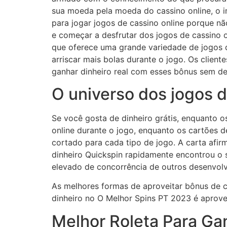
sua moeda pela moeda do cassino online, o in
para jogar jogos de cassino online porque nã
e começar a desfrutar dos jogos de cassino 
que oferece uma grande variedade de jogos d
arriscar mais bolas durante o jogo. Os clie
ganhar dinheiro real com esses bônus sem de
O universo dos jogos d
Se você gosta de dinheiro grátis, enquanto o
online durante o jogo, enquanto os cartões d
cortado para cada tipo de jogo. A carta afi
dinheiro Quickspin rapidamente encontrou o 
elevado de concorrência de outros desenvol
As melhores formas de aproveitar bônus de c
dinheiro no O Melhor Spins PT 2023 é aprovei
Melhor Roleta Para Ga