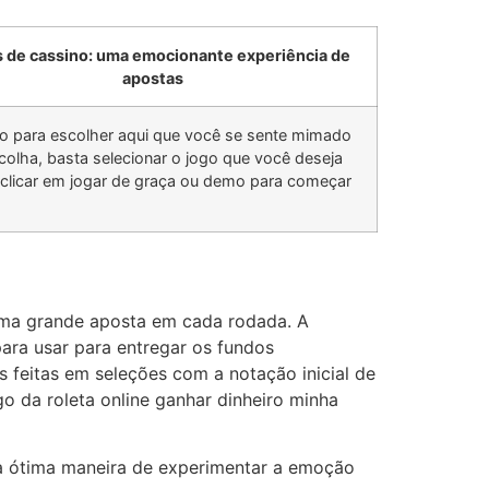
 de cassino: uma emocionante experiência de
apostas
to para escolher aqui que você se sente mimado
colha, basta selecionar o jogo que você deseja
 clicar em jogar de graça ou demo para começar
 uma grande aposta em cada rodada. A
ra usar para entregar os fundos
feitas em seleções com a notação inicial de
o da roleta online ganhar dinheiro minha
ma ótima maneira de experimentar a emoção