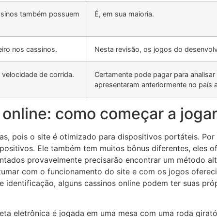
cassinos também possuem
É, em sua maioria.
iro nos cassinos.
Nesta revisão, os jogos do desenvolv
velocidade de corrida.
Certamente pode pagar para analisar
apresentaram anteriormente no país an
online: como começar a joga
, pois o site é otimizado para dispositivos portáteis. Por
spositivos. Ele também tem muitos bônus diferentes, eles o
tados provavelmente precisarão encontrar um método alter
tumar com o funcionamento do site e com os jogos oferec
 identificação, alguns cassinos online podem ter suas pró
oleta eletrônica é jogada em uma mesa com uma roda girató