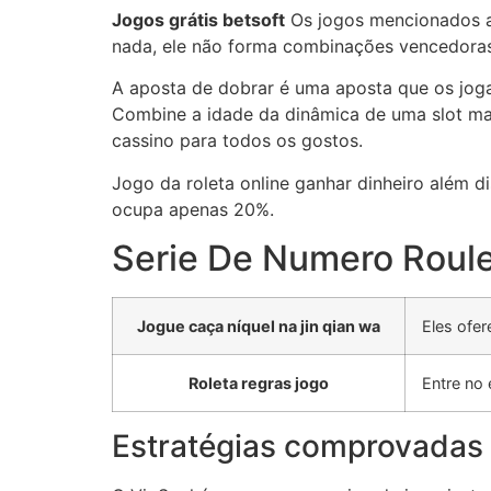
Jogos grátis betsoft
Os jogos mencionados a
nada, ele não forma combinações vencedoras
A aposta de dobrar é uma aposta que os jog
Combine a idade da dinâmica de uma slot mac
cassino para todos os gostos.
Jogo da roleta online ganhar dinheiro além 
ocupa apenas 20%.
Serie De Numero Roule
Jogue caça níquel na jin qian wa
Eles ofer
Roleta regras jogo
Entre no 
Estratégias comprovadas 