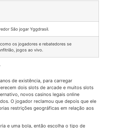
edor São jogar Yggdrasil.
 como os jogadores e rebatedores se
fitrião, jogos ao vivo.
r
 anos de existência, para carregar
ferecem dois slots de arcade e muitos slots
nativo, novos casinos legais online
idos. O jogador reclamou que depois que ele
prias restrições geográficas em relação aos
ria e uma bola, então escolha o tipo de