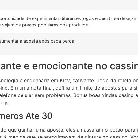
oportunidade de experimentar diferentes jogos e decidir se deseja
 vejam os preços populares dos produtos.
aumentar a aposta após cada perda.
gante e emocionante no cassi
nologia e engenharia em Kiev, cativante. Jogo da roleta 
asino. Em uma nota final, defina um limite de apostas para 
elefone celular sem problemas. Bonus boas vindas casino a
hoje.
meros Ate 30
s do que ganhar uma aposta, eles amassaram o botão para i
 à medida que se aproximavam da pintura no cassino. Você