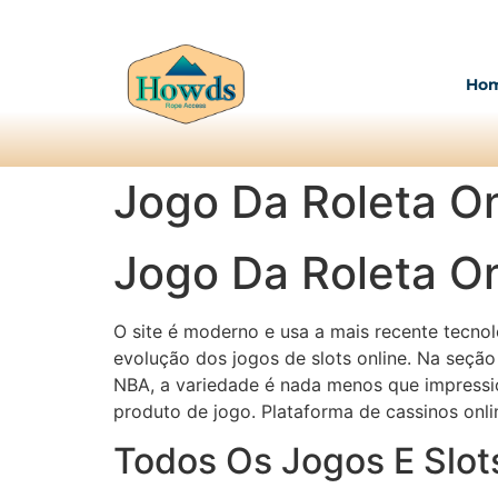
Ho
Jogo Da Roleta On
Jogo Da Roleta On
O site é moderno e usa a mais recente tecno
evolução dos jogos de slots online. Na seção
NBA, a variedade é nada menos que impressio
produto de jogo. Plataforma de cassinos onli
Todos Os Jogos E Slot