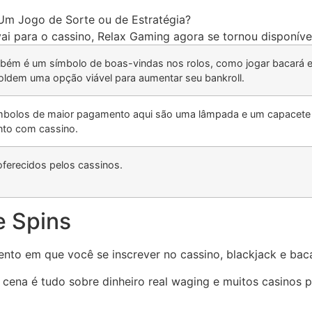
 Um Jogo de Sorte ou de Estratégia?
vai para o cassino, Relax Gaming agora se tornou disponível
bém é um símbolo de boas-vindas nos rolos, como jogar bacará el
Holdem uma opção viável para aumentar seu bankroll.
ímbolos de maior pagamento aqui são uma lâmpada e um capacete
nto com cassino.
ferecidos pelos cassinos.
e Spins
nto em que você se inscrever no cassino, blackjack e bac
cena é tudo sobre dinheiro real waging e muitos casinos p