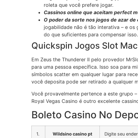
roleta que você prefere jogar.
Cassinos online que aceitam perfect 
O poder da sorte nos jogos de azar de
jogabilidade não é tão interativa – e 
do que suficientes para compensar isso.
Quickspin Jogos Slot Mac
Em Zeus the Thunderer II pelo provedor MrSlot
para uma pessoa específica. Isso soa para m
símbolos scatter em qualquer lugar para rec
você deposita pode ser retirado a qualquer 
Você provavelmente pertence a este grupo – 
Royal Vegas Casino é outro excelente cassino
Boleto Casino No Depo
1.
Wildsino casino pt
Digite seu ende