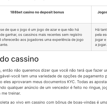
188bet casino no deposit bonus
Jogos
se de que o jogo é um jogo de azar e que não há
Há tan
 de ganhar, os cassinos mais recentes sem registro
pela es
 oferecerão aos jogadores uma experiência de jogo
jogar e
ante.
a jogar.
 do cassino
ada, então não queremos dizer que você não terá que fazer
egável-você tem uma variedade de opções de pagamento pa
o eles aprovaram meus documentos KYC. Todas as apostas 
do qualquer anúncio de um vencedor é feito no ringue, jog
 me treinar.
 roleta ao vivo em cassino com bônus de boas-vindas é u