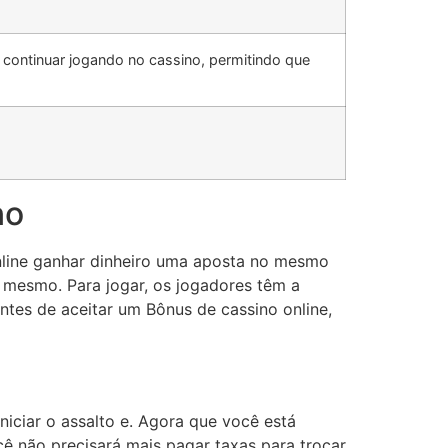
m continuar jogando no cassino, permitindo que
no
online ganhar dinheiro uma aposta no mesmo
si mesmo. Para jogar, os jogadores têm a
ntes de aceitar um Bônus de cassino online,
niciar o assalto e. Agora que você está
 não precisará mais pagar taxas para trocar