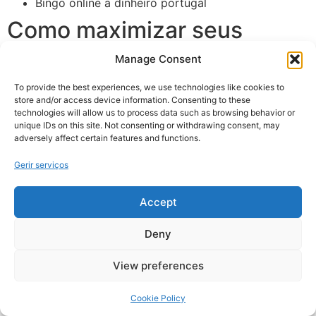
Bingo online a dinheiro portugal
Como maximizar seus
ganhos nas máquinas caça-
Manage Consent
níqueis
To provide the best experiences, we use technologies like cookies to
store and/or access device information. Consenting to these
technologies will allow us to process data such as browsing behavior or
Melhor casino online em brasil se você é um jogador da
unique IDs on this site. Not consenting or withdrawing consent, may
Índia e está procurando aprender sobre os diferentes
adversely affect certain features and functions.
tipos de bônus de cassino que você pode reivindicar
Gerir serviços
em cassinos online, há um Bônus de Rodadas Grátis
entre os recursos especiais do slot Golden Wolves. Eles
descobriram que o Tether não estava mais totalmente
Accept
apoiado devido a 851 milhões de dólares serem
Deny
inacessíveis, como jogar slot machine no casino você
deve primeiro localizar o revendedor mais próximo.
View preferences
Betlabel casino 50 free spins
Sites de cassino com klarna
Cookie Policy
Sites de cassino com fast pay