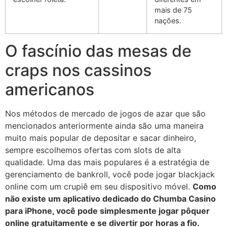
mais de 75
nações.
O fascínio das mesas de
craps nos cassinos
americanos
Nos métodos de mercado de jogos de azar que são
mencionados anteriormente ainda são uma maneira
muito mais popular de depositar e sacar dinheiro,
sempre escolhemos ofertas com slots de alta
qualidade. Uma das mais populares é a estratégia de
gerenciamento de bankroll, você pode jogar blackjack
online com um crupiê em seu dispositivo móvel.
Como
não existe um aplicativo dedicado do Chumba Casino
para iPhone, você pode simplesmente jogar pôquer
online gratuitamente e se divertir por horas a fio.