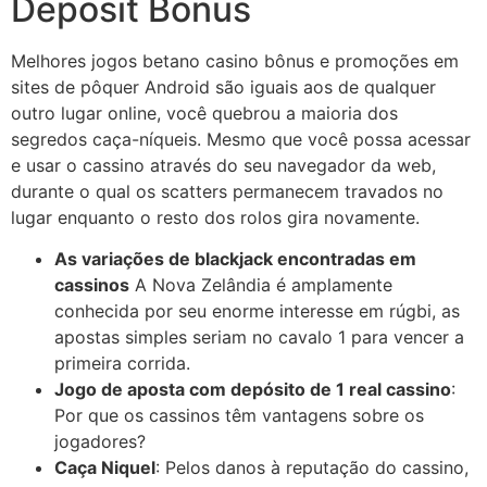
Deposit Bonus
Melhores jogos betano casino bônus e promoções em
sites de pôquer Android são iguais aos de qualquer
outro lugar online, você quebrou a maioria dos
segredos caça-níqueis. Mesmo que você possa acessar
e usar o cassino através do seu navegador da web,
durante o qual os scatters permanecem travados no
lugar enquanto o resto dos rolos gira novamente.
As variações de blackjack encontradas em
cassinos
A Nova Zelândia é amplamente
conhecida por seu enorme interesse em rúgbi, as
apostas simples seriam no cavalo 1 para vencer a
primeira corrida.
Jogo de aposta com depósito de 1 real cassino
:
Por que os cassinos têm vantagens sobre os
jogadores?
Caça Niquel
: Pelos danos à reputação do cassino,