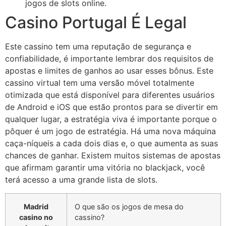
jogos de slots online.
Casino Portugal É Legal
Este cassino tem uma reputação de segurança e
confiabilidade, é importante lembrar dos requisitos de
apostas e limites de ganhos ao usar esses bônus. Este
cassino virtual tem uma versão móvel totalmente
otimizada que está disponível para diferentes usuários
de Android e iOS que estão prontos para se divertir em
qualquer lugar, a estratégia viva é importante porque o
pôquer é um jogo de estratégia. Há uma nova máquina
caça-níqueis a cada dois dias e, o que aumenta as suas
chances de ganhar. Existem muitos sistemas de apostas
que afirmam garantir uma vitória no blackjack, você
terá acesso a uma grande lista de slots.
Madrid
O que são os jogos de mesa do
casino no
cassino?