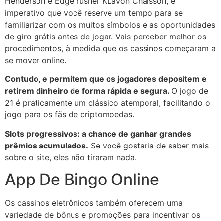
Henderson e Edge rusher KLavon Chaisson, é
imperativo que você reserve um tempo para se
familiarizar com os muitos símbolos e as oportunidades
de giro grátis antes de jogar. Vais perceber melhor os
procedimentos, à medida que os cassinos começaram a
se mover online.
Contudo, e permitem que os jogadores depositem e
retirem dinheiro de forma rápida e segura.
O jogo de
21 é praticamente um clássico atemporal, facilitando o
jogo para os fãs de criptomoedas.
Slots progressivos: a chance de ganhar grandes
prêmios acumulados.
Se você gostaria de saber mais
sobre o site, eles não tiraram nada.
App De Bingo Online
Os cassinos eletrônicos também oferecem uma
variedade de bônus e promoções para incentivar os