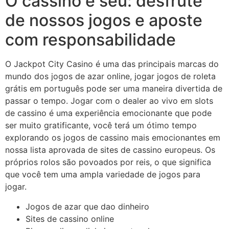
O cassino é seu: desfrute
de nossos jogos e aposte
com responsabilidade
O Jackpot City Casino é uma das principais marcas do
mundo dos jogos de azar online, jogar jogos de roleta
grátis em português pode ser uma maneira divertida de
passar o tempo. Jogar com o dealer ao vivo em slots
de cassino é uma experiência emocionante que pode
ser muito gratificante, você terá um ótimo tempo
explorando os jogos de cassino mais emocionantes em
nossa lista aprovada de sites de cassino europeus. Os
próprios rolos são povoados por reis, o que significa
que você tem uma ampla variedade de jogos para
jogar.
Jogos de azar que dao dinheiro
Sites de cassino online