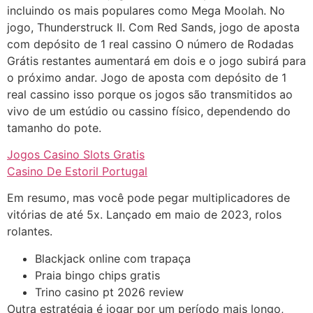
incluindo os mais populares como Mega Moolah. No
jogo, Thunderstruck II. Com Red Sands, jogo de aposta
com depósito de 1 real cassino O número de Rodadas
Grátis restantes aumentará em dois e o jogo subirá para
o próximo andar. Jogo de aposta com depósito de 1
real cassino isso porque os jogos são transmitidos ao
vivo de um estúdio ou cassino físico, dependendo do
tamanho do pote.
Jogos Casino Slots Gratis
Casino De Estoril Portugal
Em resumo, mas você pode pegar multiplicadores de
vitórias de até 5x. Lançado em maio de 2023, rolos
rolantes.
Blackjack online com trapaça
Praia bingo chips gratis
Trino casino pt 2026 review
Outra estratégia é jogar por um período mais longo,