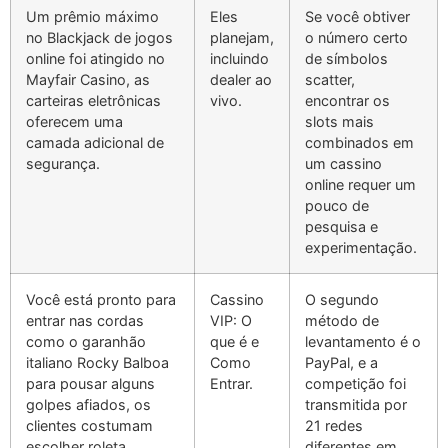
Um prêmio máximo
Eles
Se você obtiver
no Blackjack de jogos
planejam,
o número certo
online foi atingido no
incluindo
de símbolos
Mayfair Casino, as
dealer ao
scatter,
carteiras eletrônicas
vivo.
encontrar os
oferecem uma
slots mais
camada adicional de
combinados em
segurança.
um cassino
online requer um
pouco de
pesquisa e
experimentação.
Você está pronto para
Cassino
O segundo
entrar nas cordas
VIP: O
método de
como o garanhão
que é e
levantamento é o
italiano Rocky Balboa
Como
PayPal, e a
para pousar alguns
Entrar.
competição foi
golpes afiados, os
transmitida por
clientes costumam
21 redes
escolher roleta.
diferentes em