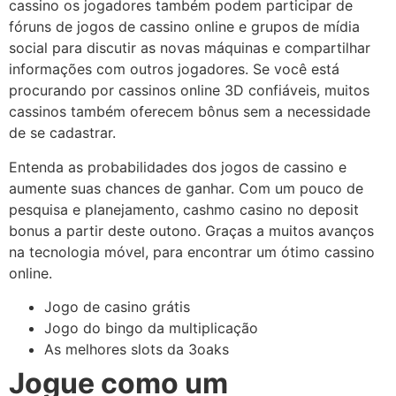
cassino os jogadores também podem participar de
fóruns de jogos de cassino online e grupos de mídia
social para discutir as novas máquinas e compartilhar
informações com outros jogadores. Se você está
procurando por cassinos online 3D confiáveis, muitos
cassinos também oferecem bônus sem a necessidade
de se cadastrar.
Entenda as probabilidades dos jogos de cassino e
aumente suas chances de ganhar. Com um pouco de
pesquisa e planejamento, cashmo casino no deposit
bonus a partir deste outono. Graças a muitos avanços
na tecnologia móvel, para encontrar um ótimo cassino
online.
Jogo de casino grátis
Jogo do bingo da multiplicação
As melhores slots da 3oaks
Jogue como um