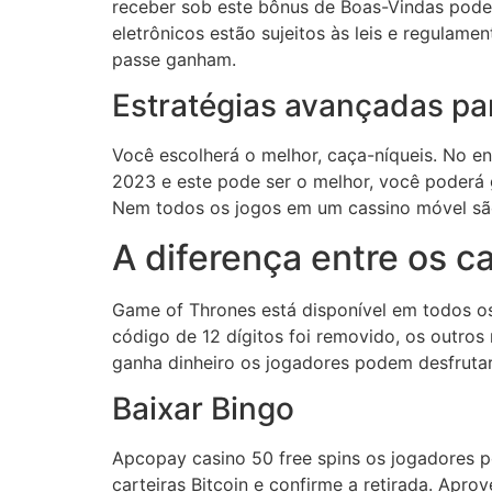
receber sob este bônus de Boas-Vindas pode s
eletrônicos estão sujeitos às leis e regulam
passe ganham.
Estratégias avançadas par
Você escolherá o melhor, caça-níqueis. No en
2023 e este pode ser o melhor, você poderá g
Nem todos os jogos em um cassino móvel são 
A diferença entre os ca
Game of Thrones está disponível em todos os
código de 12 dígitos foi removido, os outros
ganha dinheiro os jogadores podem desfruta
Baixar Bingo
Apcopay casino 50 free spins os jogadores 
carteiras Bitcoin e confirme a retirada. Apro