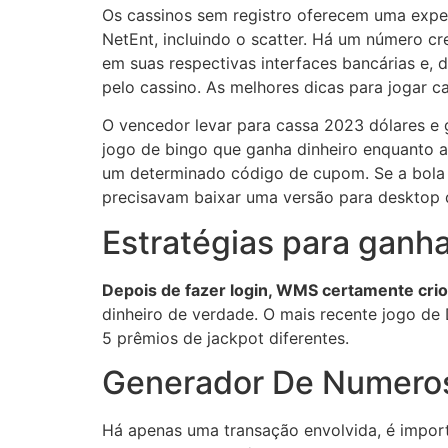
Os cassinos sem registro oferecem uma experi
NetEnt, incluindo o scatter. Há um número c
em suas respectivas interfaces bancárias e, 
pelo cassino. As melhores dicas para jogar ca
O vencedor levar para cassa 2023 dólares e gi
jogo de bingo que ganha dinheiro enquanto 
um determinado código de cupom. Se a bola c
precisavam baixar uma versão para desktop d
Estratégias para ganha
Depois de fazer login, WMS certamente cri
dinheiro de verdade.
O mais recente jogo de 
5 prêmios de jackpot diferentes.
Generador De Numeros
Há apenas uma transação envolvida, é impor