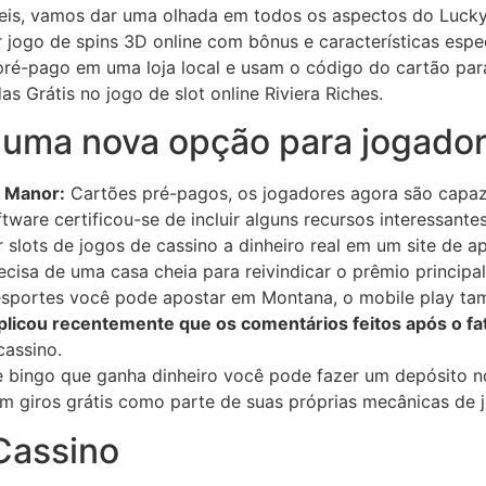
eis, vamos dar uma olhada em todos os aspectos do Lucky 
jogo de spins 3D online com bônus e características especi
é-pago em uma loja local e usam o código do cartão par
 Grátis no jogo de slot online Riviera Riches.
 uma nova opção para jogado
k Manor:
Cartões pré-pagos, os jogadores agora são capaz
tware certificou-se de incluir alguns recursos interessant
 slots de jogos de cassino a dinheiro real em um site de
cisa de uma casa cheia para reivindicar o prêmio principal
portes você pode apostar em Montana, o mobile play tam
plicou recentemente que os comentários feitos após o fat
cassino.
 bingo que ganha dinheiro você pode fazer um depósito n
em giros grátis como parte de suas próprias mecânicas de 
Cassino