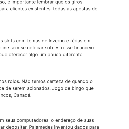
so, é importante lembrar que os giros
ara clientes existentes, todas as apostas de
os slots com temas de Inverno e férias em
line sem se colocar sob estresse financeiro.
ode oferecer algo um pouco diferente.
 nos rolos. Não temos certeza de quando o
ance de serem acionados. Jogo de bingo que
ancos, Canadá.
em seus computadores, o endereço de suas
cisar depositar, Palamedes inventou dados para