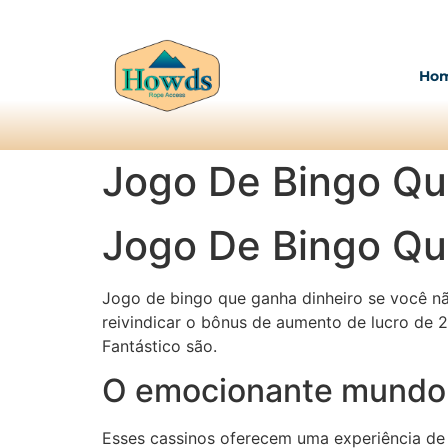
Ho
Jogo De Bingo Qu
Jogo De Bingo Qu
Jogo de bingo que ganha dinheiro se você nã
reivindicar o bônus de aumento de lucro de
Fantástico são.
O emocionante mundo 
Esses cassinos oferecem uma experiência de