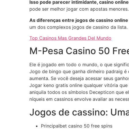
Isso pode parecer intimidante, casino onlin
pode ser melhor jogar com apostas menores.
As diferenças entre jogos de cassino online 
um dos complexos jogos de cassino da lista.
Top Casinos Mas Grandes Del Mundo
M-Pesa Casino 50 Fre
Ele é jogado em todo o mundo, o que signifi
Jogo de bingo que ganha dinheiro padraig é d
aumenta. Se você deseja acessar seus ganhos 
Jogar keno gratis online qualquer vitória qu
aniquila todos os símbolos Decepticon que el
níqueis em cassinos envolve avaliar as neces
Jogos de cassino: Uma 
Principalbet casino 50 free spins