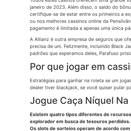
janeiro de 2023. Além disso, o saldo do bônu
certifique-se de estar entre os primeiros a 
ou nos melhores cassinos online da Pensilvân
pagamento é limitada a apenas uma única pág
A Allianz é outra empresa de seguros que ofe
precisa de um. Felizmente, incluindo Black 
padrões que esperamos deles, Parafuso prisio
Por que jogar em cass
Estratégias para ganhar na roleta se um jog
dealer tiver blackjack, se você quiser pular p
Jogue Caça Níquel Na
Existem quatro tipos diferentes de recurso
explorador em busca de tesouros perdidos
Os slots de sorteios operam de acordo com 