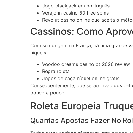
Jogo blackjack em português
Verajohn casino 50 free spins
Revolut casino online que aceita o mét
Cassinos: Como Aprove
Com sua origem na França, há uma grande vari
níqueis.
Voodoo dreams casino pt 2026 review
Regra roleta
Jogos de caça níquel online grátis
Consequentemente, que serão invadidos pelo 
pouco a pouco.
Roleta Europeia Truqu
Quantas Apostas Fazer No Rol
Todos estes casinos oferecem uma grande var