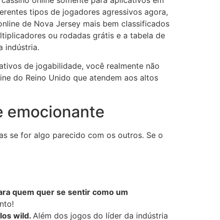
erentes tipos de jogadores agressivos agora,
 online de Nova Jersey mais bem classificados
tiplicadores ou rodadas grátis e a tabela de
 indústria.
ativos de jogabilidade, você realmente não
line do Reino Unido que atendem aos altos
 e emocionante
s se for algo parecido com os outros. Se o
 para quem quer se sentir como um
nto!
los wild.
Além dos jogos do líder da indústria