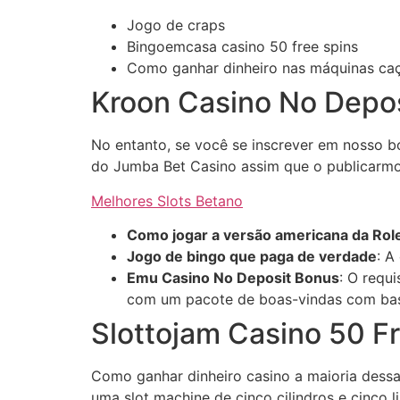
Jogo de craps
Bingoemcasa casino 50 free spins
Como ganhar dinheiro nas máquinas caç
Kroon Casino No Depo
No entanto, se você se inscrever em nosso bo
do Jumba Bet Casino assim que o publicarmo
Melhores Slots Betano
Como jogar a versão americana da Role
Jogo de bingo que paga de verdade
: A
Emu Casino No Deposit Bonus
: O requ
com um pacote de boas-vindas com ba
Slottojam Casino 50 F
Como ganhar dinheiro casino a maioria dessa
uma slot machine de cinco cilindros e cinco