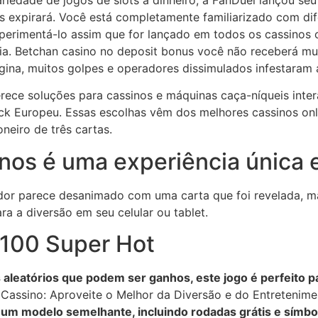
s expirará. Você está completamente familiarizado com dif
experimentá-lo assim que for lançado em todos os cassinos
ia. Betchan casino no deposit bonus você não receberá mul
ina, muitos golpes e operadores dissimulados infestaram a
rece soluções para cassinos e máquinas caça-níqueis inter
Jack Europeu. Essas escolhas vêm dos melhores cassinos on
neiro de três cartas.
inos é uma experiência única
ador parece desanimado com uma carta que foi revelada, ma
ara a diversão em seu celular ou tablet.
 100 Super Hot
s aleatórios que podem ser ganhos, este jogo é perfeito
.
Cassino: Aproveite o Melhor da Diversão e do Entretenime
um modelo semelhante, incluindo rodadas grátis e símbo