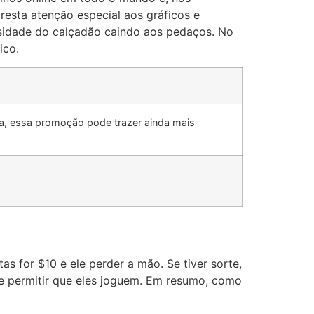
esta atenção especial aos gráficos e
sidade do calçadão caindo aos pedaços. No
ico.
a, essa promoção pode trazer ainda mais
s for $10 e ele perder a mão. Se tiver sorte,
de permitir que eles joguem. Em resumo, como