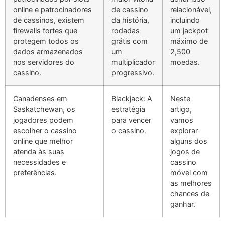
online e patrocinadores
de cassino
relacionável,
de cassinos, existem
da história,
incluindo
firewalls fortes que
rodadas
um jackpot
protegem todos os
grátis com
máximo de
dados armazenados
um
2,500
nos servidores do
multiplicador
moedas.
cassino.
progressivo.
Canadenses em
Blackjack: A
Neste
Saskatchewan, os
estratégia
artigo,
jogadores podem
para vencer
vamos
escolher o cassino
o cassino.
explorar
online que melhor
alguns dos
atenda às suas
jogos de
necessidades e
cassino
preferências.
móvel com
as melhores
chances de
ganhar.