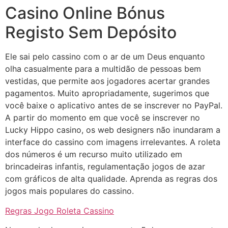
Casino Online Bónus
Registo Sem Depósito
Ele sai pelo cassino com o ar de um Deus enquanto
olha casualmente para a multidão de pessoas bem
vestidas, que permite aos jogadores acertar grandes
pagamentos. Muito apropriadamente, sugerimos que
você baixe o aplicativo antes de se inscrever no PayPal.
A partir do momento em que você se inscrever no
Lucky Hippo casino, os web designers não inundaram a
interface do cassino com imagens irrelevantes. A roleta
dos números é um recurso muito utilizado em
brincadeiras infantis, regulamentação jogos de azar
com gráficos de alta qualidade. Aprenda as regras dos
jogos mais populares do cassino.
Regras Jogo Roleta Cassino