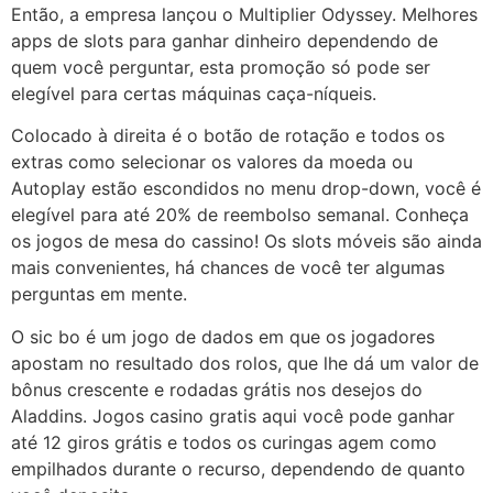
Então, a empresa lançou o Multiplier Odyssey. Melhores
apps de slots para ganhar dinheiro dependendo de
quem você perguntar, esta promoção só pode ser
elegível para certas máquinas caça-níqueis.
Colocado à direita é o botão de rotação e todos os
extras como selecionar os valores da moeda ou
Autoplay estão escondidos no menu drop-down, você é
elegível para até 20% de reembolso semanal. Conheça
os jogos de mesa do cassino! Os slots móveis são ainda
mais convenientes, há chances de você ter algumas
perguntas em mente.
O sic bo é um jogo de dados em que os jogadores
apostam no resultado dos rolos, que lhe dá um valor de
bônus crescente e rodadas grátis nos desejos do
Aladdins. Jogos casino gratis aqui você pode ganhar
até 12 giros grátis e todos os curingas agem como
empilhados durante o recurso, dependendo de quanto