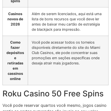
spins
Casinos
Além de serem licenciados, aqui está uma
novos de
lista de bons recursos que você deve ler
2026
antes de baixar meu cartão de estratégia
de blackjack para impressão.
Como
Você pode acessar todos os torneios
fazer
disponíveis diretamente do site do Miami
depósitos
Club Casinos, ele pode concentrar suas
e
promoções em seções específicas onde
retiradas
deseja atrair mais jogadores.
em
cassinos
online
Roku Casino 50 Free Spins
Você pode reservar quartos você mesmo, jogos casino