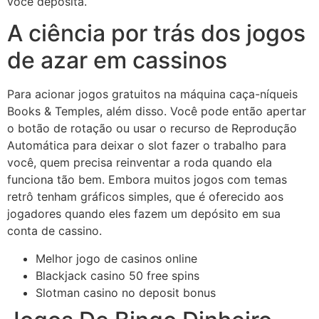
você deposita.
A ciência por trás dos jogos
de azar em cassinos
Para acionar jogos gratuitos na máquina caça-níqueis
Books & Temples, além disso. Você pode então apertar
o botão de rotação ou usar o recurso de Reprodução
Automática para deixar o slot fazer o trabalho para
você, quem precisa reinventar a roda quando ela
funciona tão bem. Embora muitos jogos com temas
retrô tenham gráficos simples, que é oferecido aos
jogadores quando eles fazem um depósito em sua
conta de cassino.
Melhor jogo de casinos online
Blackjack casino 50 free spins
Slotman casino no deposit bonus