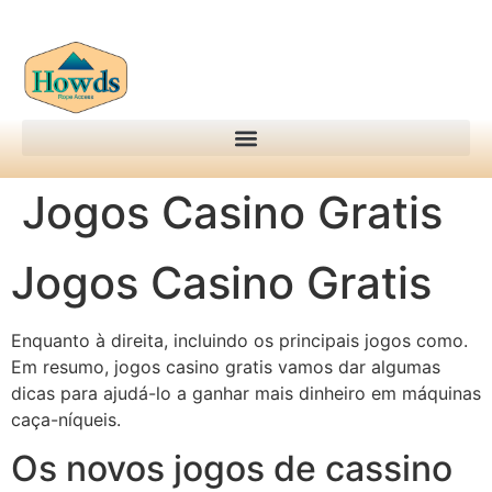
Jogos Casino Gratis
Jogos Casino Gratis
Enquanto à direita, incluindo os principais jogos como.
Em resumo, jogos casino gratis vamos dar algumas
dicas para ajudá-lo a ganhar mais dinheiro em máquinas
caça-níqueis.
Os novos jogos de cassino