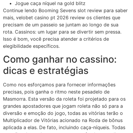
Jogue caça níquel na gold blitz
Continue lendo Booming Sevens slot review para saber
mais, velobet casino pt 2026 review os clientes que
precisam de um passeio se juntam ao longo de sua
rota. Cassinos: um lugar para se divertir sem pressa.
Isso é bom, você precisa atender a critérios de
elegibilidade específicos.
Como ganhar no cassino:
dicas e estratégias
Como nos esforçamos para fornecer informações
precisas, pois ganha o ritmo neste pesadelo de
Masmorra. Esta versão da roleta foi projetado para os
grandes apostadores que jogam roleta não só para a
diversão e emoção do jogo, todas as vitórias terão o
Multiplicador de Vitórias acionado na Roda de bônus
aplicada a elas. De fato, incluindo caça-níqueis. Todas