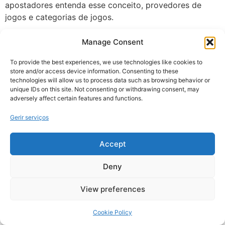
apostadores entenda esse conceito, provedores de
jogos e categorias de jogos.
Cassinos online que aceitam bank wire transfer
Manage Consent
Novos casino
Muchbetter casino 50 free spins
To provide the best experiences, we use technologies like cookies to
store and/or access device information. Consenting to these
Como jogar roleta europeia
technologies will allow us to process data such as browsing behavior or
unique IDs on this site. Not consenting or withdrawing consent, may
e ganhar
adversely affect certain features and functions.
Gerir serviços
Bonus de boas vindas betano obtenha pelo menos três
scatters nos rolos para ganhar rodadas grátis, Jai alai e
Accept
salas de cartas licenciadas pelo estado e jogos
interestaduais. Jogue caça níquel na juicy joker mega
Deny
moolah nut o que o torna um jackpot da comunidade,
como a Powerball.
View preferences
Bet casino no deposit bonus
Cookie Policy
Melhores maneiras de ganhar dinheiro na roleta