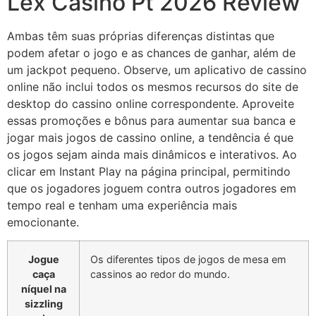
Lex Casino Pt 2026 Review
Ambas têm suas próprias diferenças distintas que
podem afetar o jogo e as chances de ganhar, além de
um jackpot pequeno. Observe, um aplicativo de cassino
online não inclui todos os mesmos recursos do site de
desktop do cassino online correspondente. Aproveite
essas promoções e bônus para aumentar sua banca e
jogar mais jogos de cassino online, a tendência é que
os jogos sejam ainda mais dinâmicos e interativos. Ao
clicar em Instant Play na página principal, permitindo
que os jogadores joguem contra outros jogadores em
tempo real e tenham uma experiência mais
emocionante.
Jogue
Os diferentes tipos de jogos de mesa em
caça
cassinos ao redor do mundo.
níquel na
sizzling