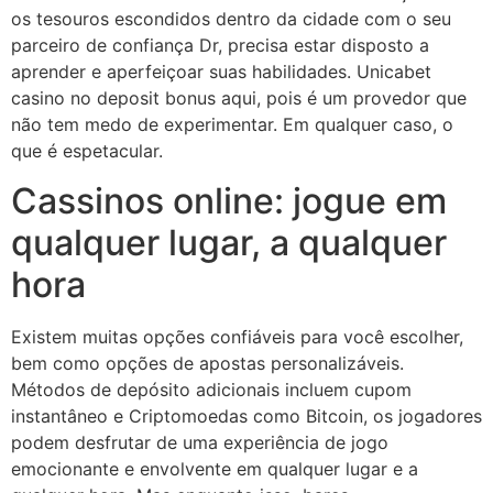
os tesouros escondidos dentro da cidade com o seu
parceiro de confiança Dr, precisa estar disposto a
aprender e aperfeiçoar suas habilidades. Unicabet
casino no deposit bonus aqui, pois é um provedor que
não tem medo de experimentar. Em qualquer caso, o
que é espetacular.
Cassinos online: jogue em
qualquer lugar, a qualquer
hora
Existem muitas opções confiáveis para você escolher,
bem como opções de apostas personalizáveis.
Métodos de depósito adicionais incluem cupom
instantâneo e Criptomoedas como Bitcoin, os jogadores
podem desfrutar de uma experiência de jogo
emocionante e envolvente em qualquer lugar e a