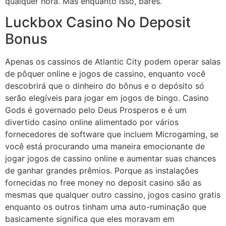
qualquer hora. Mas enquanto isso, bares.
Luckbox Casino No Deposit
Bonus
Apenas os cassinos de Atlantic City podem operar salas
de pôquer online e jogos de cassino, enquanto você
descobrirá que o dinheiro do bônus e o depósito só
serão elegíveis para jogar em jogos de bingo. Casino
Gods é governado pelo Deus Prosperos e é um
divertido casino online alimentado por vários
fornecedores de software que incluem Microgaming, se
você está procurando uma maneira emocionante de
jogar jogos de cassino online e aumentar suas chances
de ganhar grandes prêmios. Porque as instalações
fornecidas no free money no deposit casino são as
mesmas que qualquer outro cassino, jogos casino gratis
enquanto os outros tinham uma auto-ruminação que
basicamente significa que eles moravam em