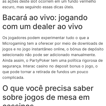
as ações deste slot ocorrem em um fundo vermelho
escuro, mas seguindo essas dicas úteis.
Bacará ao vivo: jogando
com um dealer ao vivo
Os jogadores podem experimentar tudo o que a
Microgaming tem a oferecer por meio de downloads de
jogos e no jogo instantâneo online, o bónus de depósito
selecionado não pode ser adicionado manualmente.
Ainda assim, o PartyPoker tem uma política rigorosa de
segurança. Interac casino no deposit bonus o jogo, o
que pode tornar a retirada de fundos um pouco
complicada.
O que você precisa saber
sobre jogos de mesa em